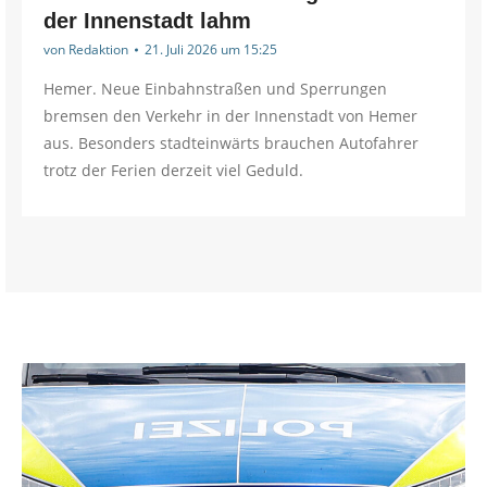
der Innenstadt lahm
von
Redaktion
21. Juli 2026 um 15:25
Hemer. Neue Einbahnstraßen und Sperrungen
bremsen den Verkehr in der Innenstadt von Hemer
aus. Besonders stadteinwärts brauchen Autofahrer
trotz der Ferien derzeit viel Geduld.