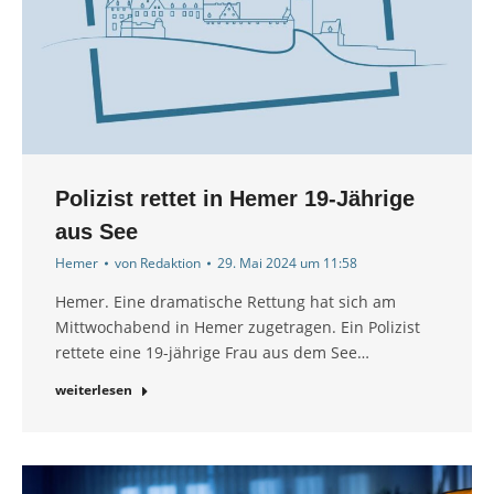
Polizist rettet in Hemer 19-Jährige
aus See
Hemer
von
Redaktion
29. Mai 2024 um 11:58
Hemer. Eine dramatische Rettung hat sich am
Mittwochabend in Hemer zugetragen. Ein Polizist
rettete eine 19-jährige Frau aus dem See…
weiterlesen