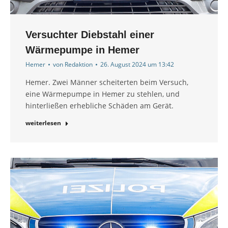
Versuchter Diebstahl einer
Wärmepumpe in Hemer
Hemer
von
Redaktion
26. August 2024 um 13:42
Hemer. Zwei Männer scheiterten beim Versuch,
eine Wärmepumpe in Hemer zu stehlen, und
hinterließen erhebliche Schäden am Gerät.
weiterlesen