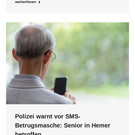
weiterlesen
Polizei warnt vor SMS-
Betrugsmasche: Senior in Hemer
betroffen