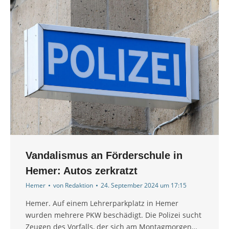
Vandalismus an Förderschule in
Hemer: Autos zerkratzt
Hemer
von
Redaktion
24. September 2024 um 17:15
Hemer. Auf einem Lehrerparkplatz in Hemer
wurden mehrere PKW beschädigt. Die Polizei sucht
Zeugen des Vorfalls, der sich am Montagmorgen…