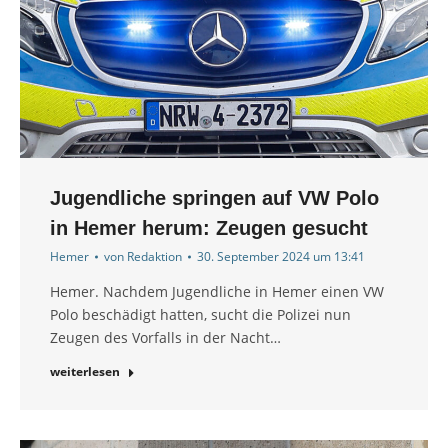
Jugendliche springen auf VW Polo
in Hemer herum: Zeugen gesucht
Hemer
von
Redaktion
30. September 2024 um 13:41
Hemer. Nachdem Jugendliche in Hemer einen VW
Polo beschädigt hatten, sucht die Polizei nun
Zeugen des Vorfalls in der Nacht…
weiterlesen