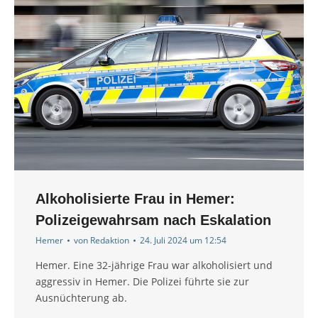
Alkoholisierte Frau in Hemer:
Polizeigewahrsam nach Eskalation
Hemer
von
Redaktion
24. Juli 2024 um 12:54
Hemer. Eine 32-jährige Frau war alkoholisiert und
aggressiv in Hemer. Die Polizei führte sie zur
Ausnüchterung ab.