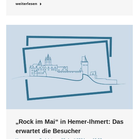
weiterlesen
„Rock im Mai“ in Hemer-Ihmert: Das
erwartet die Besucher