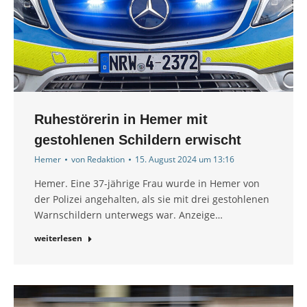
Ruhestörerin in Hemer mit
gestohlenen Schildern erwischt
Hemer
von
Redaktion
15. August 2024 um 13:16
Hemer. Eine 37-jährige Frau wurde in Hemer von
der Polizei angehalten, als sie mit drei gestohlenen
Warnschildern unterwegs war. Anzeige…
weiterlesen