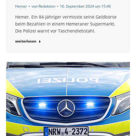
Hemer
von
Redaktion
16. September 2024 um 15:46
Hemer. Ein 84-Jähriger vermisste seine Geldbörse
beim Bezahlen in einem Hemeraner Supermarkt.
Die Polizei warnt vor Taschendiebstahl.
weiterlesen