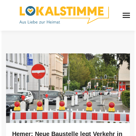
Hemer: Neue Baustelle legt Verkehr in