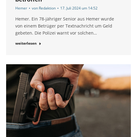
Hemer
von
Redaktion
17. Juli 2024 um 14:52
Hemer. Ein 78-jähriger Senior aus Hemer wurde
von einem Betrüger per Textnachricht um Geld
gebeten. Die Polizei warnt vor solchen…
weiterlesen