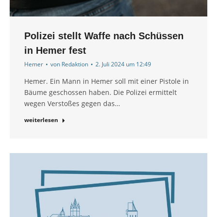
Polizei stellt Waffe nach Schüssen
in Hemer fest
Hemer
von
Redaktion
2. Juli 2024 um 12:49
Hemer. Ein Mann in Hemer soll mit einer Pistole in
Bäume geschossen haben. Die Polizei ermittelt
wegen Verstoßes gegen das…
weiterlesen