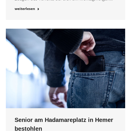
weiterlesen
Senior am Hadamareplatz in Hemer
bestohlen