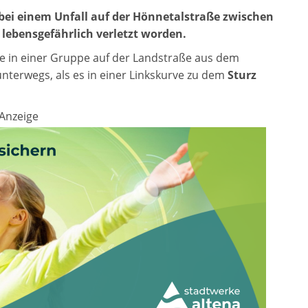
bei einem Unfall auf der Hönnetalstraße zwischen
lebensgefährlich verletzt worden.
e in einer Gruppe auf der Landstraße aus dem
terwegs, als es in einer Linkskurve zu dem
Sturz
Anzeige