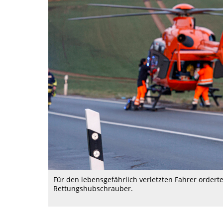
Für den lebensgefährlich verletzten Fahrer order
Rettungshubschrauber.