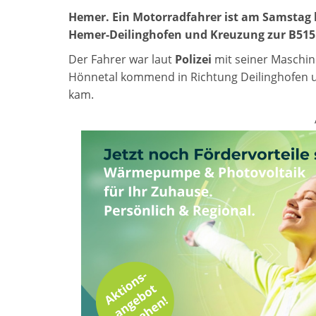
Hemer. Ein Motorradfahrer ist am Samstag 
Hemer-Deilinghofen und Kreuzung zur B515 
Der Fahrer war laut
Polizei
mit seiner Maschin
Hönnetal kommend in Richtung Deilinghofen un
kam.