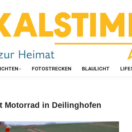
ICHTEN
FOTOSTRECKEN
BLAULICHT
LIFE
t Motorrad in Deilinghofen