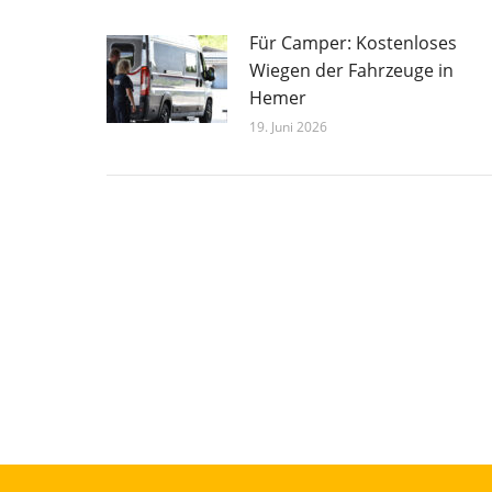
Für Camper: Kostenloses
Wiegen der Fahrzeuge in
Hemer
19. Juni 2026