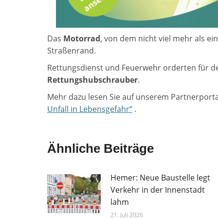
Das
Motorrad
, von dem nicht viel mehr als ei
Straßenrand.
Rettungsdienst und Feuerwehr orderten für de
Rettungshubschrauber
.
Mehr dazu lesen Sie auf unserem Partnerport
Unfall in Lebensgefahr“
.
Ähnliche Beiträge
Hemer: Neue Baustelle legt
Verkehr in der Innenstadt
lahm
21. Juli 2026