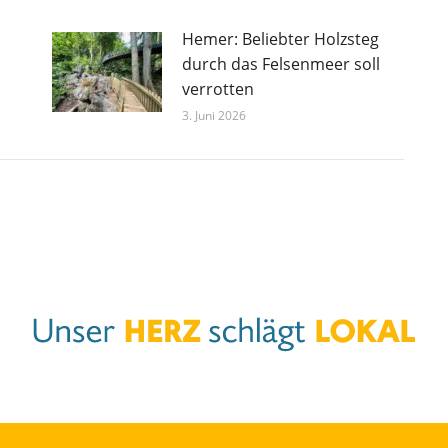
Hemer: Beliebter Holzsteg
durch das Felsenmeer soll
verrotten
3. Juni 2026