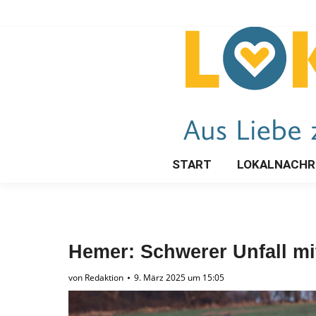
START
LOKALNACHR
Hemer: Schwerer Unfall mi
von
Redaktion
9. März 2025 um 15:05