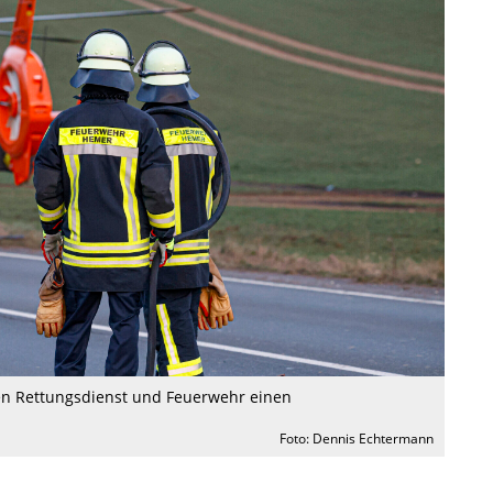
ten Rettungsdienst und Feuerwehr einen
Foto: Dennis Echtermann