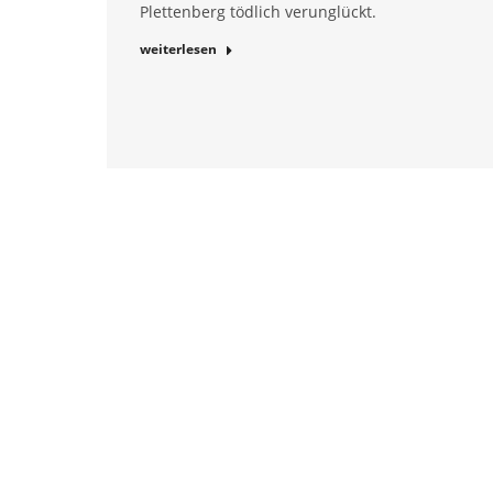
Plettenberg tödlich verunglückt.
weiterlesen