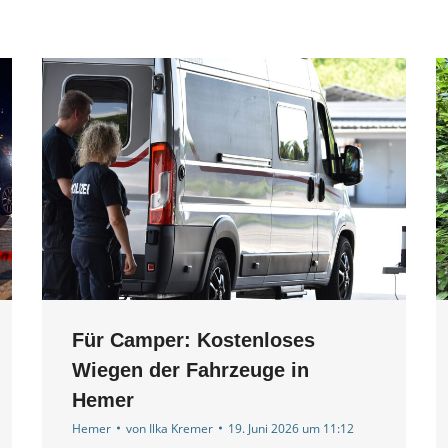
Für Camper: Kostenloses
Wiegen der Fahrzeuge in
Hemer
Hemer
von
Ilka Kremer
19. Juni 2026 um 11:12