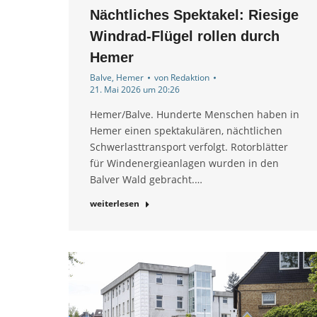
Nächtliches Spektakel: Riesige
Windrad-Flügel rollen durch
Hemer
Balve
,
Hemer
von
Redaktion
21. Mai 2026 um 20:26
Hemer/Balve. Hunderte Menschen haben in
Hemer einen spektakulären, nächtlichen
Schwerlasttransport verfolgt. Rotorblätter
für Windenergieanlagen wurden in den
Balver Wald gebracht.…
weiterlesen