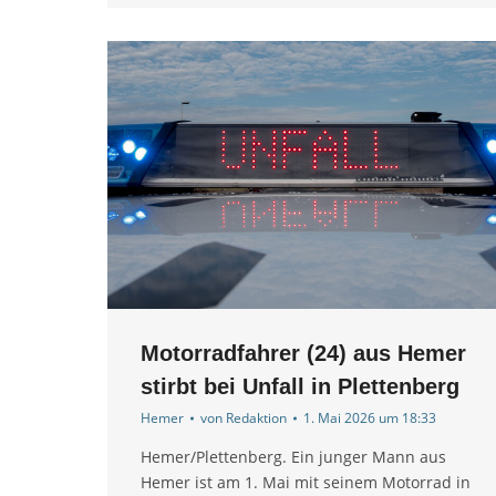
Motorradfahrer (24) aus Hemer
stirbt bei Unfall in Plettenberg
Hemer
von
Redaktion
1. Mai 2026 um 18:33
Hemer/Plettenberg. Ein junger Mann aus
Hemer ist am 1. Mai mit seinem Motorrad in