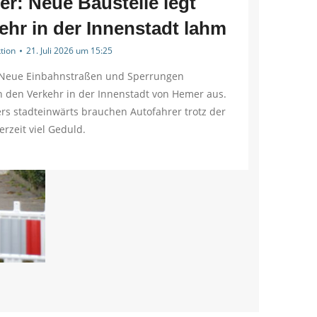
r: Neue Baustelle legt
ehr in der Innenstadt lahm
tion
21. Juli 2026 um 15:25
Neue Einbahnstraßen und Sperrungen
 den Verkehr in der Innenstadt von Hemer aus.
rs stadteinwärts brauchen Autofahrer trotz der
erzeit viel Geduld.