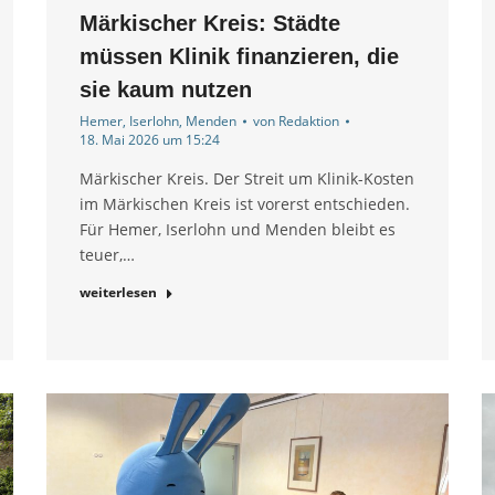
Märkischer Kreis: Städte
müssen Klinik finanzieren, die
sie kaum nutzen
Hemer
,
Iserlohn
,
Menden
von
Redaktion
18. Mai 2026 um 15:24
Märkischer Kreis. Der Streit um Klinik-Kosten
im Märkischen Kreis ist vorerst entschieden.
Für Hemer, Iserlohn und Menden bleibt es
teuer,…
weiterlesen