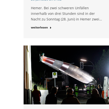
Hemer. Bei zwei schweren Unfällen
innerhalb von drei Stunden sind in der
Nacht zu Sonntag (28. Juni) in Hemer zwei…
weiterlesen