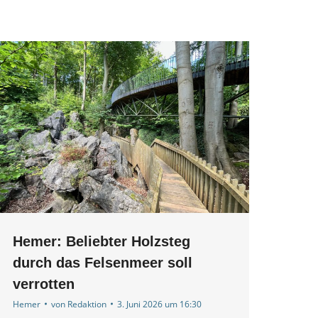
Hemer: Beliebter Holzsteg
durch das Felsenmeer soll
verrotten
Hemer
von
Redaktion
3. Juni 2026 um 16:30