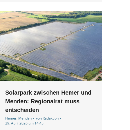
Solarpark zwischen Hemer und
Menden: Regionalrat muss
entscheiden
Hemer
,
Menden
von
Redaktion
29. April 2026 um 14:45