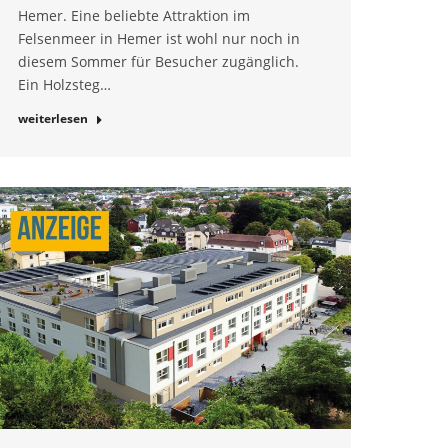
Hemer. Eine beliebte Attraktion im
Felsenmeer in Hemer ist wohl nur noch in
diesem Sommer für Besucher zugänglich.
Ein Holzsteg…
weiterlesen