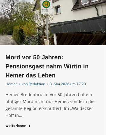
Mord vor 50 Jahren:
Pensionsgast nahm Wirtin in
Hemer das Leben
Hemer
von
Redaktion
3. Mai 2026 um 17:20
Hemer-Bredenbruch. Vor 50 Jahren hat ein
blutiger Mord nicht nur Hemer, sondern die
gesamte Region erschüttert. Im „Waldecker
Hof“ in…
weiterlesen