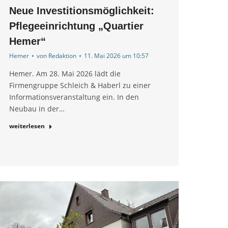
Neue Investitionsmöglichkeit:
Pflegeeinrichtung „Quartier
Hemer“
Hemer
von
Redaktion
11. Mai 2026 um 10:57
Hemer. Am 28. Mai 2026 lädt die
Firmengruppe Schleich & Haberl zu einer
Informationsveranstaltung ein. In den
Neubau in der…
weiterlesen