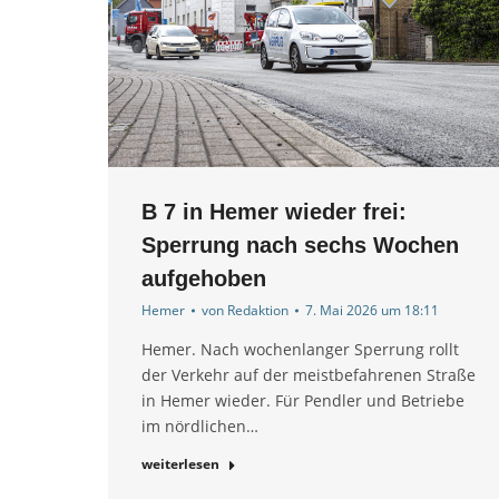
B 7 in Hemer wieder frei:
Sperrung nach sechs Wochen
aufgehoben
Hemer
von
Redaktion
7. Mai 2026 um 18:11
Hemer. Nach wochenlanger Sperrung rollt
der Verkehr auf der meistbefahrenen Straße
in Hemer wieder. Für Pendler und Betriebe
im nördlichen…
weiterlesen