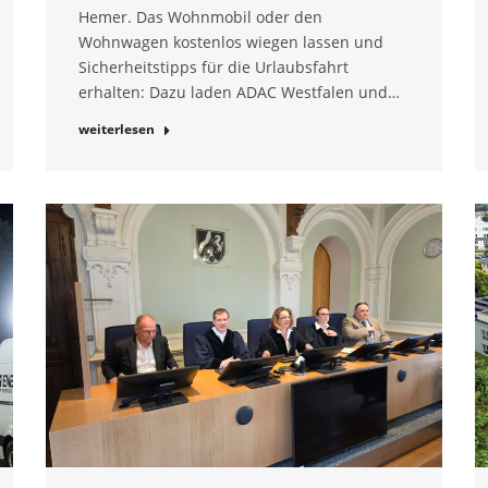
Hemer. Das Wohnmobil oder den
Wohnwagen kostenlos wiegen lassen und
Sicherheitstipps für die Urlaubsfahrt
erhalten: Dazu laden ADAC Westfalen und…
weiterlesen