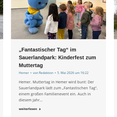
„Fantastischer Tag“ im
Sauerlandpark: Kinderfest zum
Muttertag
Hemer
von
Redaktion
5. Mai 2026 um 16:22
Hemer. Muttertag in Hemer wird bunt: Der
Sauerlandpark lädt zum „Fantastischen Tag“,
einem großen Familienevent ein. Auch in
diesem Jahr…
weiterlesen