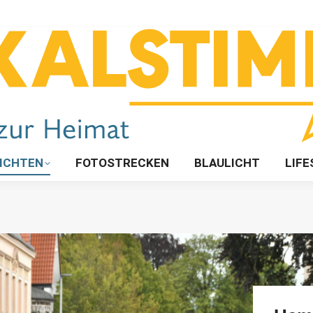
ICHTEN
FOTOSTRECKEN
BLAULICHT
LIFE