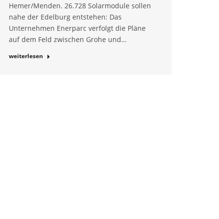
Hemer/Menden. 26.728 Solarmodule sollen
nahe der Edelburg entstehen: Das
Unternehmen Enerparc verfolgt die Pläne
auf dem Feld zwischen Grohe und…
weiterlesen