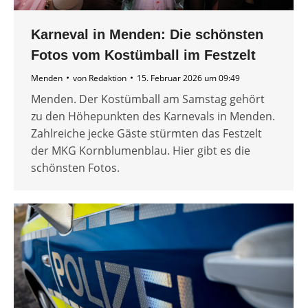
Karneval in Menden: Die schönsten
Fotos vom Kostümball im Festzelt
Menden
von
Redaktion
15. Februar 2026 um 09:49
Menden. Der Kostümball am Samstag gehört
zu den Höhepunkten des Karnevals in Menden.
Zahlreiche jecke Gäste stürmten das Festzelt
der MKG Kornblumenblau. Hier gibt es die
schönsten Fotos.