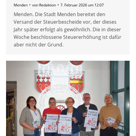
Menden
von
Redaktion
7. Februar 2026 um 12:07
Menden. Die Stadt Menden bereitet den
Versand der Steuerbescheide vor, der dieses
Jahr später erfolgt als gewöhnlich. Die in dieser
Woche beschlossene Steuererhöhung ist dafür
aber nicht der Grund.