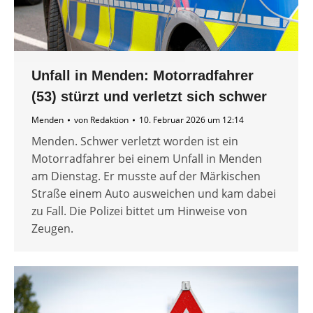
Unfall in Menden: Motorradfahrer
(53) stürzt und verletzt sich schwer
Menden
von
Redaktion
10. Februar 2026 um 12:14
Menden. Schwer verletzt worden ist ein
Motorradfahrer bei einem Unfall in Menden
am Dienstag. Er musste auf der Märkischen
Straße einem Auto ausweichen und kam dabei
zu Fall. Die Polizei bittet um Hinweise von
Zeugen.