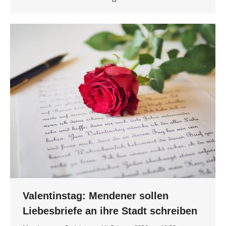
Valentinstag: Mendener sollen
Liebesbriefe an ihre Stadt schreiben