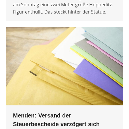
am Sonntag eine zwei Meter große Hoppeditz-
Figur enthüllt. Das steckt hinter der Statue.
Menden: Versand der
Steuerbescheide verzögert sich