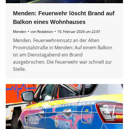
Menden: Feuerwehr löscht Brand auf
Balkon eines Wohnhauses
Menden
von
Redaktion
10. Februar 2026 um 22:01
Menden. Feuerwehreinsatz an der Alten
Provinzialstraße in Menden: Auf einem Balkon
ist am Dienstagabend ein Brand
ausgebrochen. Die Feuerwehr war schnell zur
Stelle.