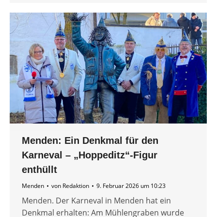
Menden: Ein Denkmal für den
Karneval – „Hoppeditz“-Figur
enthüllt
Menden
von
Redaktion
9. Februar 2026 um 10:23
Menden. Der Karneval in Menden hat ein
Denkmal erhalten: Am Mühlengraben wurde