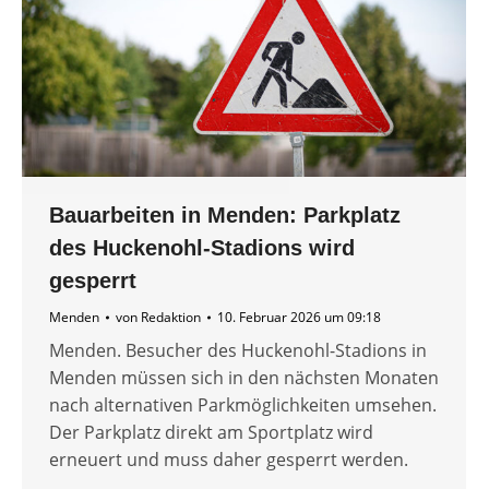
Bauarbeiten in Menden: Parkplatz
des Huckenohl-Stadions wird
gesperrt
Menden
von
Redaktion
10. Februar 2026 um 09:18
Menden. Besucher des Huckenohl-Stadions in
Menden müssen sich in den nächsten Monaten
nach alternativen Parkmöglichkeiten umsehen.
Der Parkplatz direkt am Sportplatz wird
erneuert und muss daher gesperrt werden.