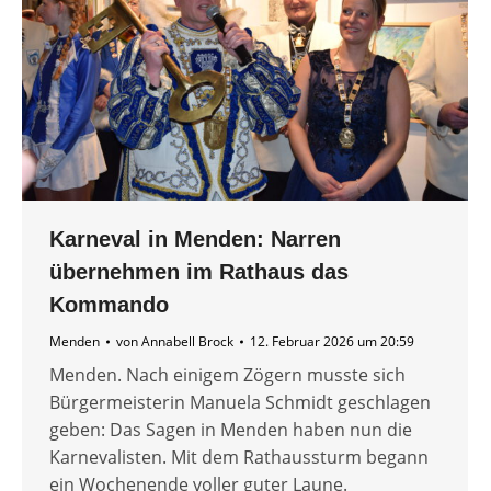
Karneval in Menden: Narren
übernehmen im Rathaus das
Kommando
Menden
von
Annabell Brock
12. Februar 2026 um 20:59
Menden. Nach einigem Zögern musste sich
Bürgermeisterin Manuela Schmidt geschlagen
geben: Das Sagen in Menden haben nun die
Karnevalisten. Mit dem Rathaussturm begann
ein Wochenende voller guter Laune.