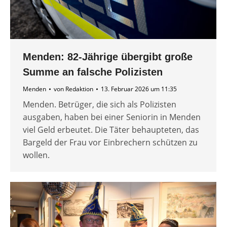
Menden: 82-Jährige übergibt große
Summe an falsche Polizisten
Menden
von
Redaktion
13. Februar 2026 um 11:35
Menden. Betrüger, die sich als Polizisten
ausgaben, haben bei einer Seniorin in Menden
viel Geld erbeutet. Die Täter behaupteten, das
Bargeld der Frau vor Einbrechern schützen zu
wollen.