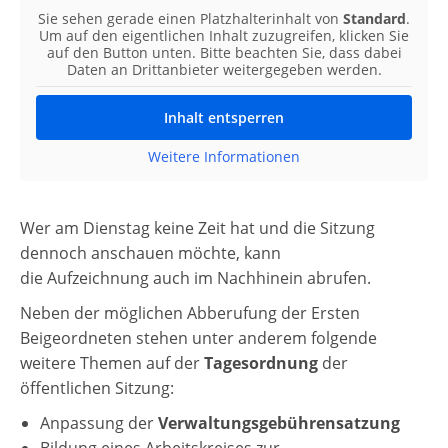
Sie sehen gerade einen Platzhalterinhalt von
Standard
.
Um auf den eigentlichen Inhalt zuzugreifen, klicken Sie
auf den Button unten. Bitte beachten Sie, dass dabei
Daten an Drittanbieter weitergegeben werden.
Inhalt entsperren
Weitere Informationen
Wer am Dienstag keine Zeit hat und die Sitzung
dennoch anschauen möchte, kann
die Aufzeichnung auch im Nachhinein abrufen.
Neben der möglichen Abberufung der Ersten
Beigeordneten stehen unter anderem folgende
weitere Themen auf der
Tagesordnung
der
öffentlichen Sitzung:
Anpassung der
Verwaltungsgebührensatzung