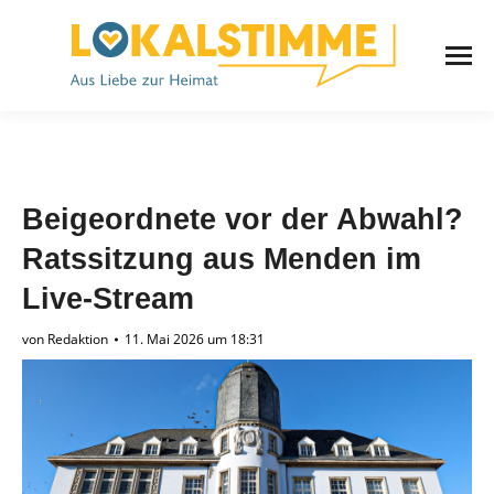
Beigeordnete vor der Abwahl?
Ratssitzung aus Menden im
Live-Stream
von
Redaktion
11. Mai 2026 um 18:31