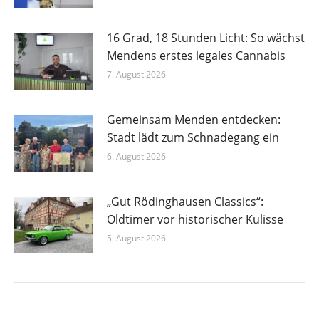
16 Grad, 18 Stunden Licht: So wächst
Mendens erstes legales Cannabis
7. August 2026
Gemeinsam Menden entdecken:
Stadt lädt zum Schnadegang ein
6. August 2026
„Gut Rödinghausen Classics“:
Oldtimer vor historischer Kulisse
5. August 2026