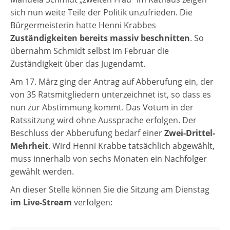
sich nun weite Teile der Politik unzufrieden. Die
Bürgermeisterin hatte Henni Krabbes
Zuständigkeiten bereits massiv beschnitten
. So
übernahm Schmidt selbst im Februar die
Zuständigkeit über das Jugendamt.
Am 17. März ging der Antrag auf Abberufung ein, der
von 35 Ratsmitgliedern unterzeichnet ist, so dass es
nun zur Abstimmung kommt. Das Votum in der
Ratssitzung wird ohne Aussprache erfolgen. Der
Beschluss der Abberufung bedarf einer
Zwei-Drittel-
Mehrheit
. Wird Henni Krabbe tatsächlich abgewählt,
muss innerhalb von sechs Monaten ein Nachfolger
gewählt werden.
An dieser Stelle können Sie die Sitzung am Dienstag
im Live-Stream
verfolgen: