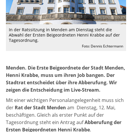
In der Ratssitzung in Menden am Dienstag steht die
Abwahl der Ersten Beigeordneten Henni Krabbe auf der
Tagesordnung.
Foto: Dennis Echtermann
Menden. Die Erste Beigeordnete der Stadt Menden,
Henni Krabbe, muss um ihren Job bangen. Der
Stadtrat entscheidet über ihre Abberufung. Wir
zeigen die Entscheidung im Live-Stream.
Mit einer wichtigen Personalangelegenheit muss sich
der
Rat der Stadt Menden
am Dienstag, 12. Mai,
beschäftigen. Gleich als erster Punkt auf der
Tagesordnung steht ein Antrag auf
Abberufung der
Ersten Beigeordneten Henni Krabbe
.