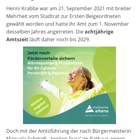
Henni Krabbe war am 21. September 2021 mit breiter
Mehrheit vom Stadtrat zur Ersten Beigeordneten
gewählt worden und hatte ihr Amt zum 1. November
desselben Jahres angetreten. Die
achtjährige
Amtszeit
läuft daher noch bis 2029.
Doch mit der Amtsführung der nach Bürgermeisterin
Manuela Schmidt „zweiten Frau“ im Rathaus zeigen