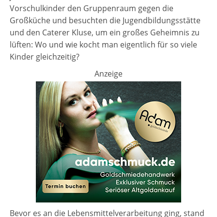
Vorschulkinder den Gruppenraum gegen die
Großküche und besuchten die Jugendbildungsstätte
und den Caterer Kluse, um ein großes Geheimnis zu
lüften: Wo und wie kocht man eigentlich für so viele
Kinder gleichzeitig?
Anzeige
Bevor es an die Lebensmittelverarbeitung ging, stand