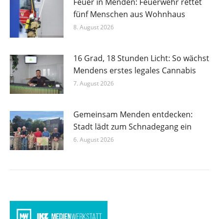
Feuer in Menden: Feuerwehr rettet
fünf Menschen aus Wohnhaus
8. August 2026
16 Grad, 18 Stunden Licht: So wächst
Mendens erstes legales Cannabis
7. August 2026
Gemeinsam Menden entdecken:
Stadt lädt zum Schnadegang ein
6. August 2026