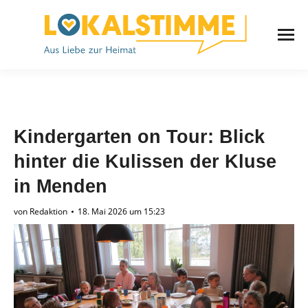
Kindergarten on Tour: Blick
hinter die Kulissen der Kluse
in Menden
von
Redaktion
18. Mai 2026 um 15:23