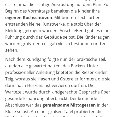
erst einmal die richtige Ausrüstung auf dem Plan. Zu
Beginn des Vormittags bemalten die Kinder ihre
eigenen Kochschürzen
. Mit bunten Textilfarben
entstanden kleine Kunstwerke, die stolz über der
Kleidung getragen wurden. Anschließend gab es eine
Führung durch das Gebäude selbst. Die Kinderaugen
wurden groß, denn es gab viel zu bestaunen und zu
sehen.
Nach dem Rundgang folgte nun der praktische Teil,
auf den alle gewartet hatten: das Backen. Unter
professioneller Anleitung kneteten die Riesenkinder
Teig, woraus sie Hasen und Ostereier formten, die sie
dann nach Herzenslust verzieren durften. Die
Wartezeit wurde durch kindgerechte Gespräche über
gesunde Ernährung überbrückt. Der krönende
Abschluss war das
gemeinsame Mittagessen
in der
Kluse selbst. An einer großen Tafel probierten die