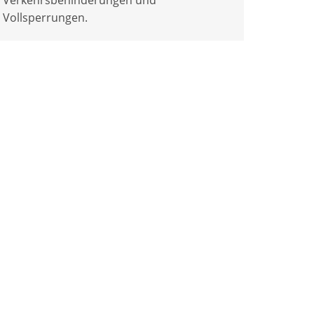
Vollsperrungen.