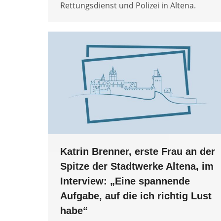
Rettungsdienst und Polizei in Altena.
Katrin Brenner, erste Frau an der
Spitze der Stadtwerke Altena, im
Interview: „Eine spannende
Aufgabe, auf die ich richtig Lust
habe“