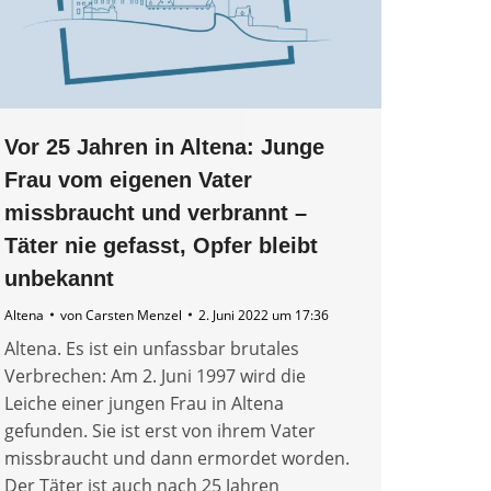
Vor 25 Jahren in Altena: Junge
Frau vom eigenen Vater
missbraucht und verbrannt –
Täter nie gefasst, Opfer bleibt
unbekannt
Altena
von
Carsten Menzel
2. Juni 2022 um 17:36
Altena. Es ist ein unfassbar brutales
Verbrechen: Am 2. Juni 1997 wird die
Leiche einer jungen Frau in Altena
gefunden. Sie ist erst von ihrem Vater
missbraucht und dann ermordet worden.
Der Täter ist auch nach 25 Jahren