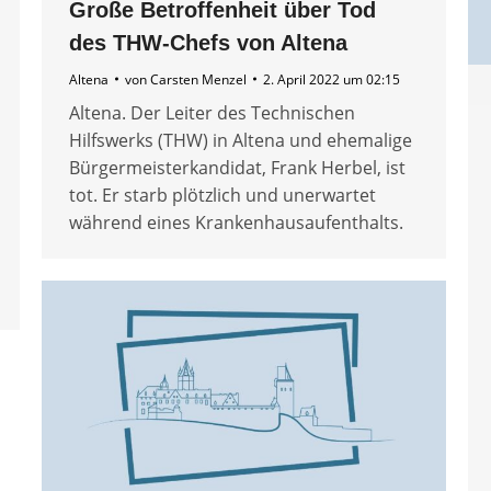
Große Betroffenheit über Tod
des THW-Chefs von Altena
Altena
von
Carsten Menzel
2. April 2022 um 02:15
Altena. Der Leiter des Technischen
Hilfswerks (THW) in Altena und ehemalige
Bürgermeisterkandidat, Frank Herbel, ist
tot. Er starb plötzlich und unerwartet
während eines Krankenhausaufenthalts.