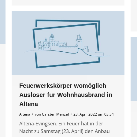
Feuerwerkskörper womöglich
Auslöser für Wohnhausbrand in
Altena
Altena
von
Carsten Menzel
23. April 2022 um 03:34
Altena-Evingsen. Ein Feuer hat in der
Nacht zu Samstag (23. April) den Anbau