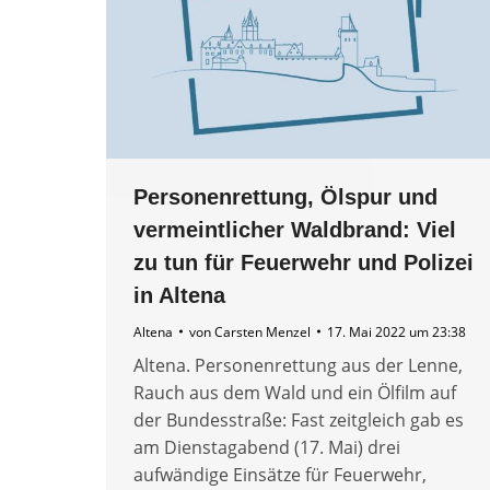
Personenrettung, Ölspur und
vermeintlicher Waldbrand: Viel
zu tun für Feuerwehr und Polizei
in Altena
Altena
von
Carsten Menzel
17. Mai 2022 um 23:38
Altena. Personenrettung aus der Lenne,
Rauch aus dem Wald und ein Ölfilm auf
der Bundesstraße: Fast zeitgleich gab es
am Dienstagabend (17. Mai) drei
aufwändige Einsätze für Feuerwehr,