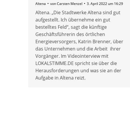
Altena
von
Carsten Menzel
3. April 2022 um 16:29
Altena. „Die Stadtwerke Altena sind gut
aufgestellt. Ich übernehme ein gut
bestelltes Feld“, sagt die künftige
Geschäftsführerin des örtlichen
Energieversorgers, Katrin Brenner, über
das Unternehmen und die Arbeit ihrer
Vorgänger. Im Videointerview mit
LOKALSTIMME.DE spricht sie über die
Herausforderungen und was sie an der
Aufgabe in Altena reizt.