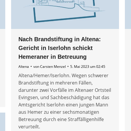
Nach Brandstiftung in Altena:
Gericht in Iserlohn schickt
Hemeraner in Betreuung
Altena
von
Carsten Menzel
5. Mai 2023 um 02:45
Altena/Hemer/Iserlohn. Wegen schwerer
Brandstiftung in mehreren Fällen,
darunter zwei Vorfälle im Altenaer Ortsteil
Evingsen, und Sachbeschädigung hat das
Amtsgericht Iserlohn einen jungen Mann
aus Hemer zu einer sechsmonatigen
Betreuung durch eine Straffälligenhilfe
verurteilt.