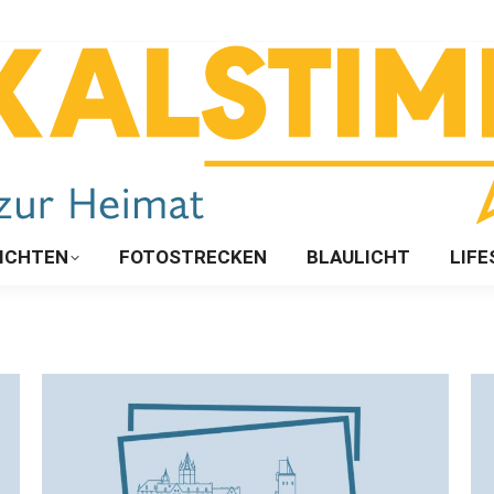
ICHTEN
FOTOSTRECKEN
BLAULICHT
LIFE