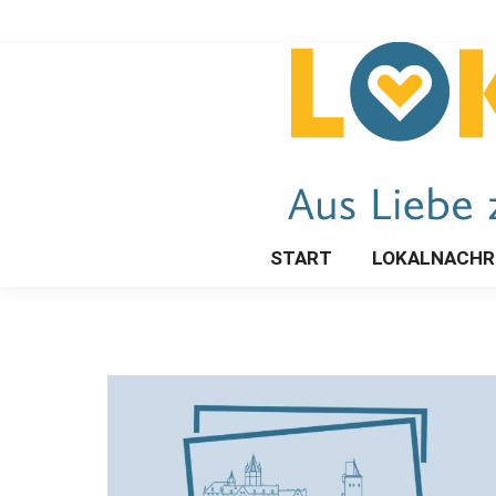
START
LOKALNACHR