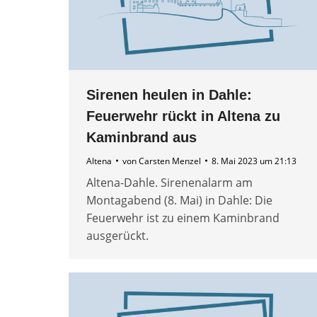
Sirenen heulen in Dahle:
Feuerwehr rückt in Altena zu
Kaminbrand aus
Altena
von
Carsten Menzel
8. Mai 2023 um 21:13
Altena-Dahle. Sirenenalarm am
Montagabend (8. Mai) in Dahle: Die
Feuerwehr ist zu einem Kaminbrand
ausgerückt.