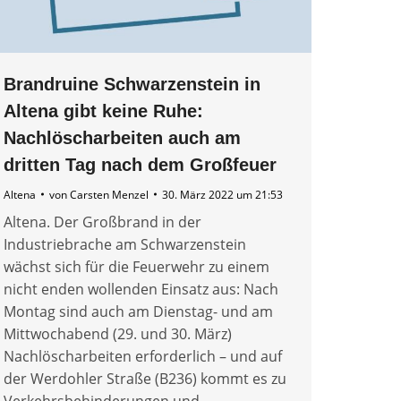
Brandruine Schwarzenstein in
Altena gibt keine Ruhe:
Nachlöscharbeiten auch am
dritten Tag nach dem Großfeuer
Altena
von
Carsten Menzel
30. März 2022 um 21:53
Altena. Der Großbrand in der
Industriebrache am Schwarzenstein
wächst sich für die Feuerwehr zu einem
nicht enden wollenden Einsatz aus: Nach
Montag sind auch am Dienstag- und am
Mittwochabend (29. und 30. März)
Nachlöscharbeiten erforderlich – und auf
der Werdohler Straße (B236) kommt es zu
Verkehrsbehinderungen und