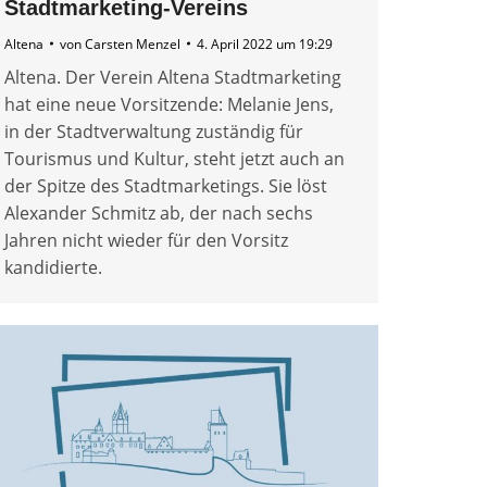
Stadtmarketing-Vereins
Altena
von
Carsten Menzel
4. April 2022 um 19:29
Altena. Der Verein Altena Stadtmarketing
hat eine neue Vorsitzende: Melanie Jens,
in der Stadtverwaltung zuständig für
Tourismus und Kultur, steht jetzt auch an
der Spitze des Stadtmarketings. Sie löst
Alexander Schmitz ab, der nach sechs
Jahren nicht wieder für den Vorsitz
kandidierte.