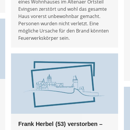
eines Wohnhauses im Altenaer Ortsteil
Evingsen zerstört und wohl das gesamte
Haus vorerst unbewohnbar gemacht.
Personen wurden nicht verletzt. Eine
mögliche Ursache für den Brand könnten
Feuerwerkskörper sein.
Frank Herbel (53) verstorben –