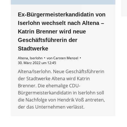
Ex-Bürgermeisterkandidatin von
Iserlohn wechselt nach Altena –
Katrin Brenner wird neue
Geschäftsführerin der
Stadtwerke
Altena
,
Iserlohn
von
Carsten Menzel
30. März 2022 um 12:45
Altena/Iserlohn. Neue Geschäftsführerin
der Stadtwerke Altena wird Katrin
Brenner. Die ehemalige CDU-
Bürgermeisterkandidatin in Iserlohn soll
die Nachfolge von Hendrik Voß antreten,
der das Unternehmen verlässt.