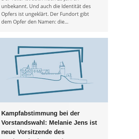
unbekannt. Und auch die Identität des
Opfers ist ungeklärt. Der Fundort gibt
dem Opfer den Namen: die…
Kampfabstimmung bei der
Vorstandswahl: Melanie Jens ist
neue Vorsitzende des