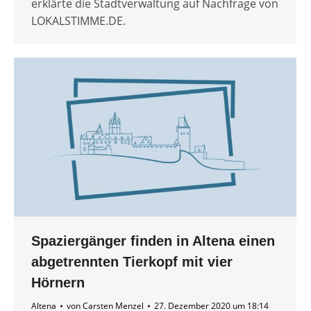
erklärte die Stadtverwaltung auf Nachfrage von
LOKALSTIMME.DE.
Spaziergänger finden in Altena einen
abgetrennten Tierkopf mit vier
Hörnern
Altena
von
Carsten Menzel
27. Dezember 2020 um 18:14