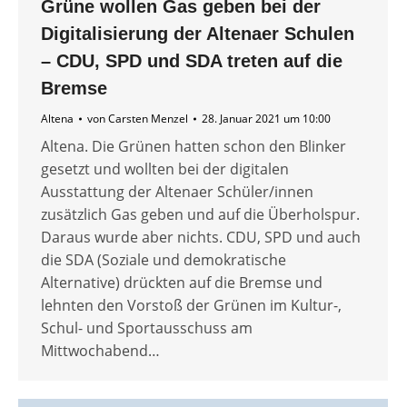
Grüne wollen Gas geben bei der
Digitalisierung der Altenaer Schulen
– CDU, SPD und SDA treten auf die
Bremse
Altena
von
Carsten Menzel
28. Januar 2021 um 10:00
Altena. Die Grünen hatten schon den Blinker
gesetzt und wollten bei der digitalen
Ausstattung der Altenaer Schüler/innen
zusätzlich Gas geben und auf die Überholspur.
Daraus wurde aber nichts. CDU, SPD und auch
die SDA (Soziale und demokratische
Alternative) drückten auf die Bremse und
lehnten den Vorstoß der Grünen im Kultur-,
Schul- und Sportausschuss am
Mittwochabend…