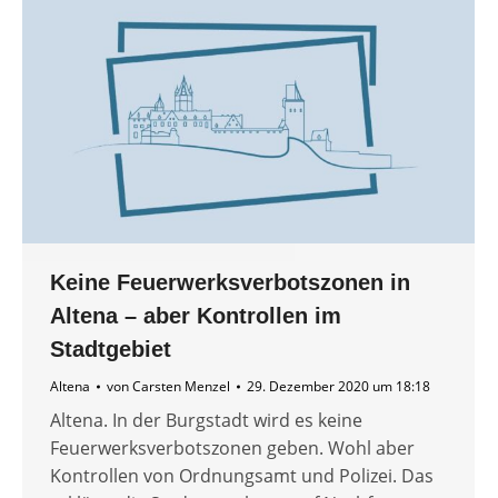
Keine Feuerwerksverbotszonen in
Altena – aber Kontrollen im
Stadtgebiet
Altena
von
Carsten Menzel
29. Dezember 2020 um 18:18
Altena. In der Burgstadt wird es keine
Feuerwerksverbotszonen geben. Wohl aber
Kontrollen von Ordnungsamt und Polizei. Das