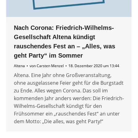
Nach Corona: Friedrich-Wilhelms-
Gesellschaft Altena kündigt
rauschendes Fest an – „Alles, was
geht Party“ im Sommer
Altena
von
Carsten Menzel
18. Dezember 2020 um 13:44
Altena. Eine Jahr ohne Großveranstaltung,
ohne ausgelassene Feier geht für die Burgstadt
zu Ende. Alles wegen Corona. Das soll im
kommenden Jahr anders werden: Die Friedrich-
Wilhelms-Gesellschaft kündigt für den
Frühsommer ein „rauschendes Fest“ an unter
dem Motto: „Die alles, was geht Party!“