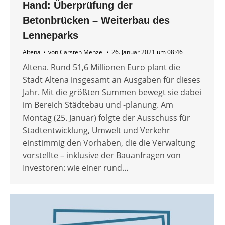
Hand: Überprüfung der
Betonbrücken – Weiterbau des
Lenneparks
Altena
von
Carsten Menzel
26. Januar 2021 um 08:46
Altena. Rund 51,6 Millionen Euro plant die
Stadt Altena insgesamt an Ausgaben für dieses
Jahr. Mit die größten Summen bewegt sie dabei
im Bereich Städtebau und -planung. Am
Montag (25. Januar) folgte der Ausschuss für
Stadtentwicklung, Umwelt und Verkehr
einstimmig den Vorhaben, die die Verwaltung
vorstellte – inklusive der Bauanfragen von
Investoren: wie einer rund…