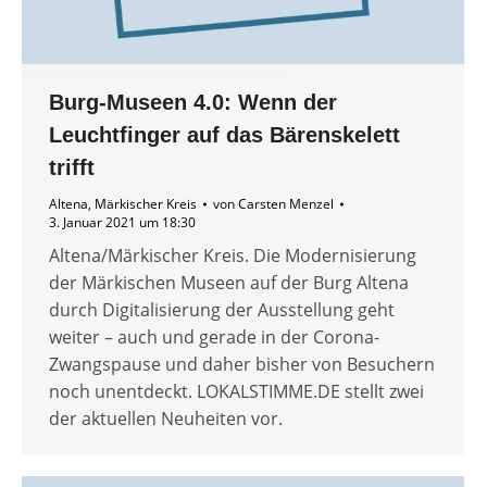
Burg-Museen 4.0: Wenn der
Leuchtfinger auf das Bärenskelett
trifft
Altena
,
Märkischer Kreis
von
Carsten Menzel
3. Januar 2021 um 18:30
Altena/Märkischer Kreis. Die Modernisierung
der Märkischen Museen auf der Burg Altena
durch Digitalisierung der Ausstellung geht
weiter – auch und gerade in der Corona-
Zwangspause und daher bisher von Besuchern
noch unentdeckt. LOKALSTIMME.DE stellt zwei
der aktuellen Neuheiten vor.