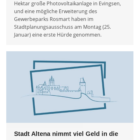
Hektar große Photovoltaikanlage in Evingsen,
und eine mögliche Erweiterung des
Gewerbeparks Rosmart haben im
Stadtplanungsausschuss am Montag (25.
Januar) eine erste Hürde genommen.
Stadt Altena nimmt viel Geld in die