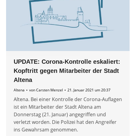
UPDATE: Corona-Kontrolle eskaliert:
Kopftritt gegen Mitarbeiter der Stadt
Altena
Altena
von
Carsten Menzel
21. Januar 2021 um 20:37
Altena. Bei einer Kontrolle der Corona-Auflagen
ist ein Mitarbeiter der Stadt Altena am
Donnerstag (21. Januar) angegriffen und
verletzt worden. Die Polizei hat den Angreifer
ins Gewahrsam genommen.