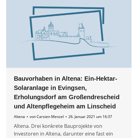
Bauvorhaben in Altena: Ein-Hektar-
Solaranlage in Evingsen,
Erholungsdorf am Großendrescheid
und Altenpflegeheim am Linscheid
Altena
von
Carsten Menzel
26. Januar 2021 um 16:37
Altena. Drei konkrete Bauprojekte von
Investoren in Altena, darunter eine fast ein