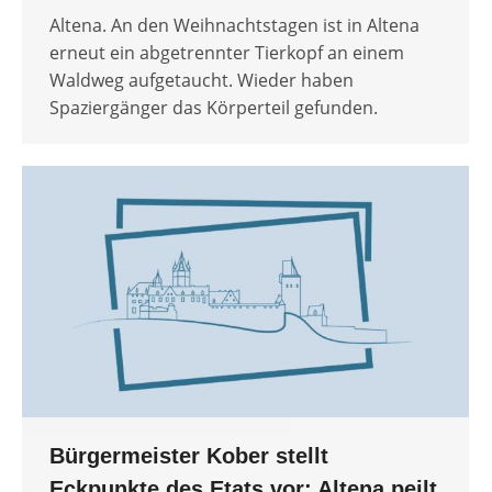
Altena. An den Weihnachtstagen ist in Altena
erneut ein abgetrennter Tierkopf an einem
Waldweg aufgetaucht. Wieder haben
Spaziergänger das Körperteil gefunden.
Bürgermeister Kober stellt
Eckpunkte des Etats vor: Altena peilt