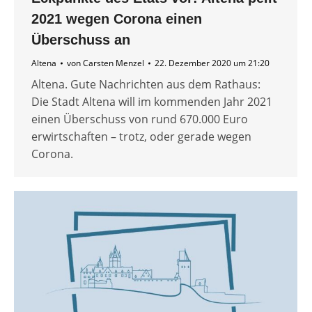
2021 wegen Corona einen
Überschuss an
Altena
von
Carsten Menzel
22. Dezember 2020 um 21:20
Altena. Gute Nachrichten aus dem Rathaus:
Die Stadt Altena will im kommenden Jahr 2021
einen Überschuss von rund 670.000 Euro
erwirtschaften – trotz, oder gerade wegen
Corona.