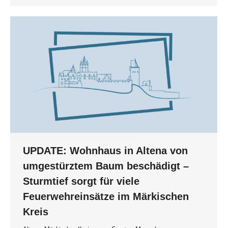
UPDATE: Wohnhaus in Altena von
umgestürztem Baum beschädigt –
Sturmtief sorgt für viele
Feuerwehreinsätze im Märkischen
Kreis