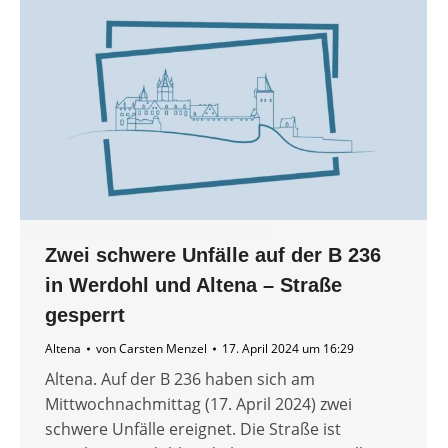
Zwei schwere Unfälle auf der B 236
in Werdohl und Altena – Straße
gesperrt
Altena
von
Carsten Menzel
17. April 2024 um 16:29
Altena. Auf der B 236 haben sich am
Mittwochnachmittag (17. April 2024) zwei
schwere Unfälle ereignet. Die Straße ist