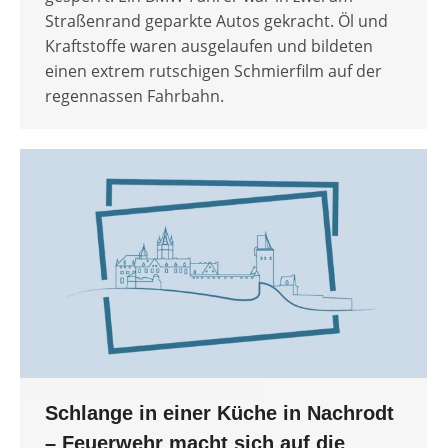
Straßenrand geparkte Autos gekracht. Öl und
Kraftstoffe waren ausgelaufen und bildeten
einen extrem rutschigen Schmierfilm auf der
regennassen Fahrbahn.
Schlange in einer Küche in Nachrodt
– Feuerwehr macht sich auf die