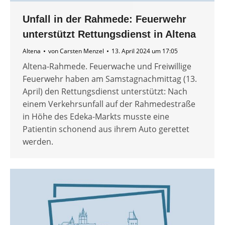
Unfall in der Rahmede: Feuerwehr
unterstützt Rettungsdienst in Altena
Altena
von
Carsten Menzel
13. April 2024 um 17:05
Altena-Rahmede. Feuerwache und Freiwillige
Feuerwehr haben am Samstagnachmittag (13.
April) den Rettungsdienst unterstützt: Nach
einem Verkehrsunfall auf der Rahmedestraße
in Höhe des Edeka-Markts musste eine
Patientin schonend aus ihrem Auto gerettet
werden.