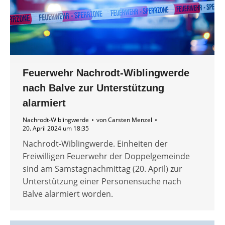
Feuerwehr Nachrodt-Wiblingwerde
nach Balve zur Unterstützung
alarmiert
Nachrodt-Wiblingwerde
von
Carsten Menzel
20. April 2024 um 18:35
Nachrodt-Wiblingwerde. Einheiten der
Freiwilligen Feuerwehr der Doppelgemeinde
sind am Samstagnachmittag (20. April) zur
Unterstützung einer Personensuche nach
Balve alarmiert worden.