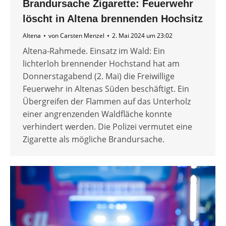
Brandursache Zigarette: Feuerwehr
löscht in Altena brennenden Hochsitz
Altena
von
Carsten Menzel
2. Mai 2024 um 23:02
Altena-Rahmede. Einsatz im Wald: Ein
lichterloh brennender Hochstand hat am
Donnerstagabend (2. Mai) die Freiwillige
Feuerwehr in Altenas Süden beschäftigt. Ein
Übergreifen der Flammen auf das Unterholz
einer angrenzenden Waldfläche konnte
verhindert werden. Die Polizei vermutet eine
Zigarette als mögliche Brandursache.