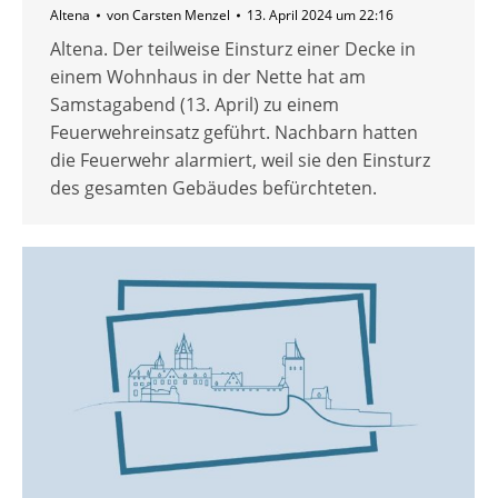
Altena
von
Carsten Menzel
13. April 2024 um 22:16
Altena. Der teilweise Einsturz einer Decke in
einem Wohnhaus in der Nette hat am
Samstagabend (13. April) zu einem
Feuerwehreinsatz geführt. Nachbarn hatten
die Feuerwehr alarmiert, weil sie den Einsturz
des gesamten Gebäudes befürchteten.