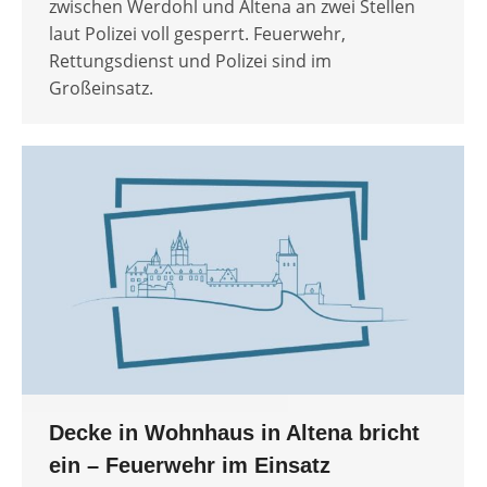
zwischen Werdohl und Altena an zwei Stellen
laut Polizei voll gesperrt. Feuerwehr,
Rettungsdienst und Polizei sind im
Großeinsatz.
Decke in Wohnhaus in Altena bricht
ein – Feuerwehr im Einsatz