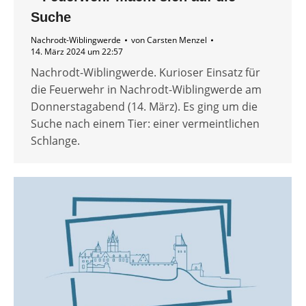
Suche
Nachrodt-Wiblingwerde
von
Carsten Menzel
14. März 2024 um 22:57
Nachrodt-Wiblingwerde. Kurioser Einsatz für
die Feuerwehr in Nachrodt-Wiblingwerde am
Donnerstagabend (14. März). Es ging um die
Suche nach einem Tier: einer vermeintlichen
Schlange.