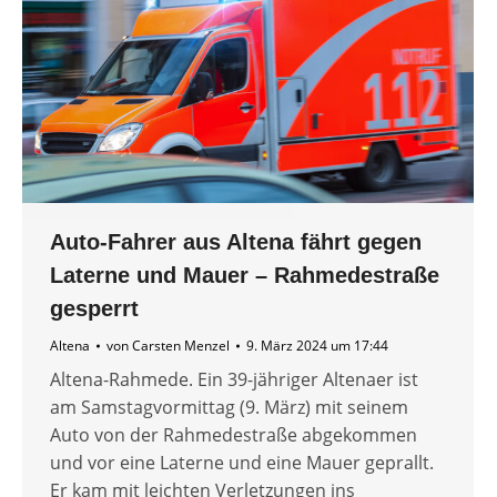
Auto-Fahrer aus Altena fährt gegen
Laterne und Mauer – Rahmedestraße
gesperrt
Altena
von
Carsten Menzel
9. März 2024 um 17:44
Altena-Rahmede. Ein 39-jähriger Altenaer ist
am Samstagvormittag (9. März) mit seinem
Auto von der Rahmedestraße abgekommen
und vor eine Laterne und eine Mauer geprallt.
Er kam mit leichten Verletzungen ins