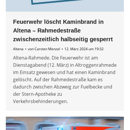
Feuerwehr löscht Kaminbrand in
Altena – Rahmedestraße
zwischenzeitlich halbseitig gesperrt
Altena
von
Carsten Menzel
12. März 2024 um 19:32
Altena-Rahmede. Die Feuerwehr ist am
Dienstagabend (12. März) in Altroggenrahmede
im Einsatz gewesen und hat einen Kaminbrand
gelöscht. Auf der Rahmedestraße kam es
dadurch zwischen Abzweig zur Fuelbecke und
der Stern-Apotheke zu
Verkehrsbehinderungen.