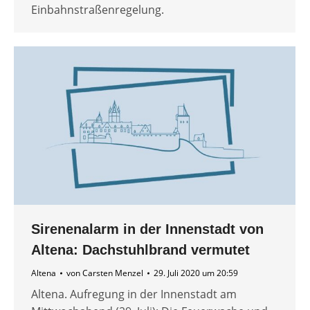
Einbahnstraßenregelung.
Sirenenalarm in der Innenstadt von
Altena: Dachstuhlbrand vermutet
Altena
von
Carsten Menzel
29. Juli 2020 um 20:59
Altena. Aufregung in der Innenstadt am