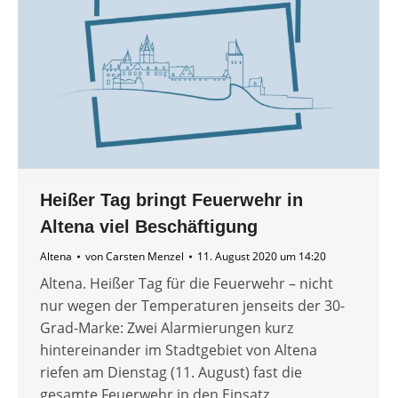
Heißer Tag bringt Feuerwehr in
Altena viel Beschäftigung
Altena
von
Carsten Menzel
11. August 2020 um 14:20
Altena. Heißer Tag für die Feuerwehr – nicht
nur wegen der Temperaturen jenseits der 30-
Grad-Marke: Zwei Alarmierungen kurz
hintereinander im Stadtgebiet von Altena
riefen am Dienstag (11. August) fast die
gesamte Feuerwehr in den Einsatz.