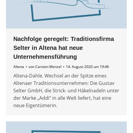
Nachfolge geregelt: Traditionsfirma
Selter in Altena hat neue
Unternehmensführung
Altena
von
Carsten Menzel
14. August 2020 um 19:46
Altena-Dahle. Wechsel an der Spitze eines
Altenaer Traditionsunternehmen: Die Gustav
Selter GmbH, die Strick- und Häkelnadeln unter
der Marke „Addi“ in alle Welt liefert, hat eine
neue Eigentümerin.