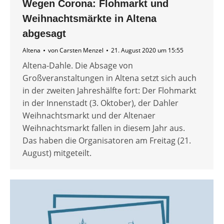
Wegen Corona: Flohmarkt und
Weihnachtsmärkte in Altena
abgesagt
Altena
von
Carsten Menzel
21. August 2020 um 15:55
Altena-Dahle. Die Absage von
Großveranstaltungen in Altena setzt sich auch
in der zweiten Jahreshälfte fort: Der Flohmarkt
in der Innenstadt (3. Oktober), der Dahler
Weihnachtsmarkt und der Altenaer
Weihnachtsmarkt fallen in diesem Jahr aus.
Das haben die Organisatoren am Freitag (21.
August) mitgeteilt.