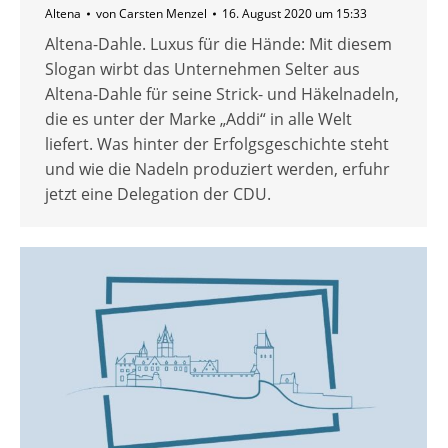
Altena
von
Carsten Menzel
16. August 2020 um 15:33
Altena-Dahle. Luxus für die Hände: Mit diesem
Slogan wirbt das Unternehmen Selter aus
Altena-Dahle für seine Strick- und Häkelnadeln,
die es unter der Marke „Addi“ in alle Welt
liefert. Was hinter der Erfolgsgeschichte steht
und wie die Nadeln produziert werden, erfuhr
jetzt eine Delegation der CDU.