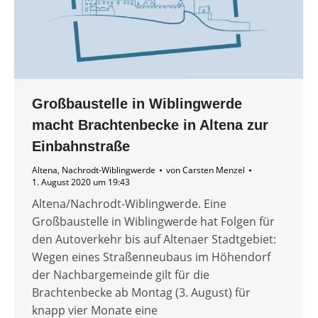
Großbaustelle in Wiblingwerde
macht Brachtenbecke in Altena zur
Einbahnstraße
Altena
,
Nachrodt-Wiblingwerde
von
Carsten Menzel
1. August 2020 um 19:43
Altena/Nachrodt-Wiblingwerde. Eine
Großbaustelle in Wiblingwerde hat Folgen für
den Autoverkehr bis auf Altenaer Stadtgebiet:
Wegen eines Straßenneubaus im Höhendorf
der Nachbargemeinde gilt für die
Brachtenbecke ab Montag (3. August) für
knapp vier Monate eine