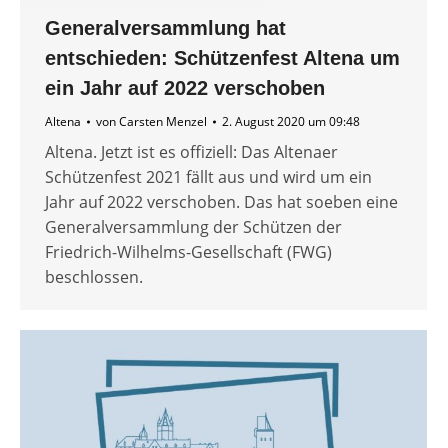
Generalversammlung hat
entschieden: Schützenfest Altena um
ein Jahr auf 2022 verschoben
Altena
von
Carsten Menzel
2. August 2020 um 09:48
Altena. Jetzt ist es offiziell: Das Altenaer
Schützenfest 2021 fällt aus und wird um ein
Jahr auf 2022 verschoben. Das hat soeben eine
Generalversammlung der Schützen der
Friedrich-Wilhelms-Gesellschaft (FWG)
beschlossen.