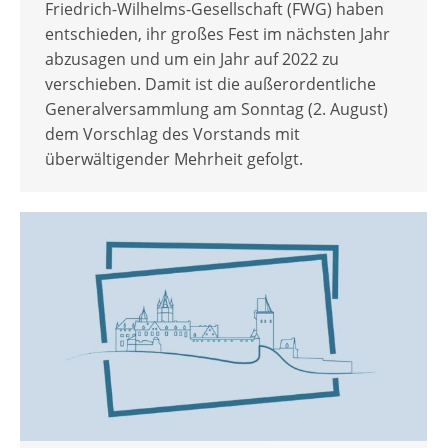
Friedrich-Wilhelms-Gesellschaft (FWG) haben
entschieden, ihr großes Fest im nächsten Jahr
abzusagen und um ein Jahr auf 2022 zu
verschieben. Damit ist die außerordentliche
Generalversammlung am Sonntag (2. August)
dem Vorschlag des Vorstands mit
überwältigender Mehrheit gefolgt.