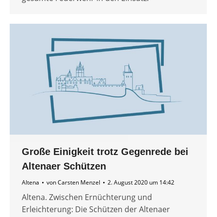
Große Einigkeit trotz Gegenrede bei
Altenaer Schützen
Altena
von
Carsten Menzel
2. August 2020 um 14:42
Altena. Zwischen Ernüchterung und
Erleichterung: Die Schützen der Altenaer