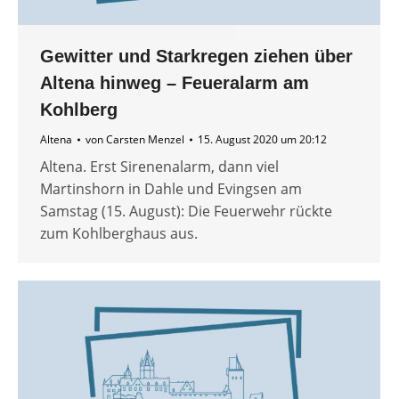
Gewitter und Starkregen ziehen über
Altena hinweg – Feueralarm am
Kohlberg
Altena
von
Carsten Menzel
15. August 2020 um 20:12
Altena. Erst Sirenenalarm, dann viel
Martinshorn in Dahle und Evingsen am
Samstag (15. August): Die Feuerwehr rückte
zum Kohlberghaus aus.