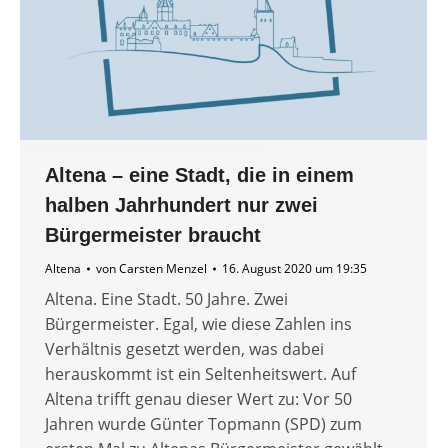
Altena – eine Stadt, die in einem
halben Jahrhundert nur zwei
Bürgermeister braucht
Altena
von
Carsten Menzel
16. August 2020 um 19:35
Altena. Eine Stadt. 50 Jahre. Zwei
Bürgermeister. Egal, wie diese Zahlen ins
Verhältnis gesetzt werden, was dabei
herauskommt ist ein Seltenheitswert. Auf
Altena trifft genau dieser Wert zu: Vor 50
Jahren wurde Günter Topmann (SPD) zum