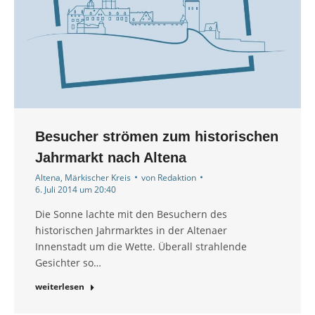
Besucher strömen zum historischen
Jahrmarkt nach Altena
Altena
,
Märkischer Kreis
von
Redaktion
6. Juli 2014 um 20:40
Die Sonne lachte mit den Besuchern des
historischen Jahrmarktes in der Altenaer
Innenstadt um die Wette. Überall strahlende
Gesichter so…
weiterlesen