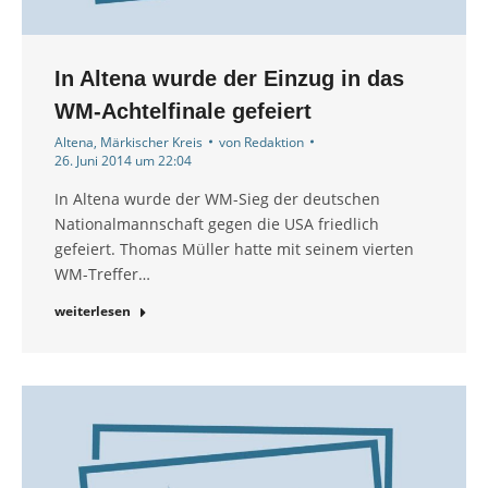
In Altena wurde der Einzug in das
WM-Achtelfinale gefeiert
Altena
,
Märkischer Kreis
von
Redaktion
26. Juni 2014 um 22:04
In Altena wurde der WM-Sieg der deutschen
Nationalmannschaft gegen die USA friedlich
gefeiert. Thomas Müller hatte mit seinem vierten
WM-Treffer…
weiterlesen