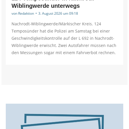
Wiblingwerde unterwegs
von
Redaktion
3. August 2026 um 09:18
Nachrodt-Wiblingwerde/Märkischer Kreis. 124
Temposünder hat die Polizei am Samstag bei einer
Geschwindigkeitskontrolle auf der L 692 in Nachrodt-
Wiblingwerde erwischt. Zwei Autofahrer müssen nach
den Messungen sogar mit einem Fahrverbot rechnen.