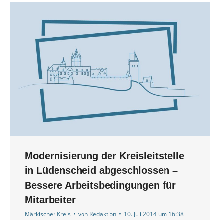
Modernisierung der Kreisleitstelle
in Lüdenscheid abgeschlossen –
Bessere Arbeitsbedingungen für
Mitarbeiter
Märkischer Kreis
von
Redaktion
10. Juli 2014 um 16:38