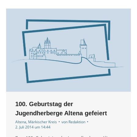
100. Geburtstag der
Jugendherberge Altena gefeiert
Altena
,
Märkischer Kreis
von
Redaktion
2. Juli 2014 um 14:44