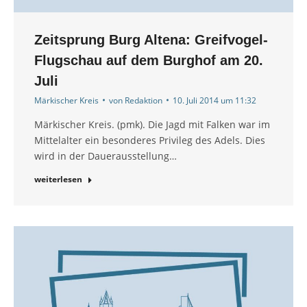
Zeitsprung Burg Altena: Greifvogel-
Flugschau auf dem Burghof am 20.
Juli
Märkischer Kreis
von
Redaktion
10. Juli 2014 um 11:32
Märkischer Kreis. (pmk). Die Jagd mit Falken war im
Mittelalter ein besonderes Privileg des Adels. Dies
wird in der Dauerausstellung…
weiterlesen