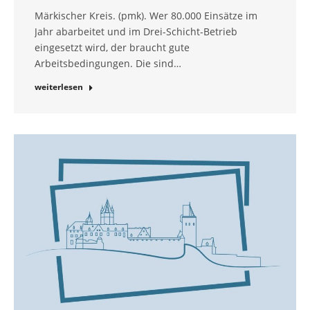
Märkischer Kreis. (pmk). Wer 80.000 Einsätze im
Jahr abarbeitet und im Drei-Schicht-Betrieb
eingesetzt wird, der braucht gute
Arbeitsbedingungen. Die sind…
weiterlesen