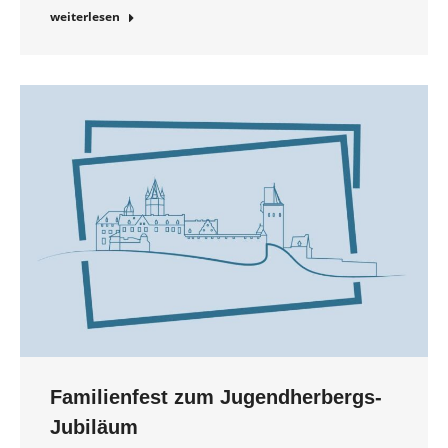
weiterlesen
Familienfest zum Jugendherbergs-
Jubiläum