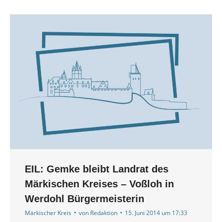
EIL: Gemke bleibt Landrat des
Märkischen Kreises – Voßloh in
Werdohl Bürgermeisterin
Märkischer Kreis
von
Redaktion
15. Juni 2014 um 17:33