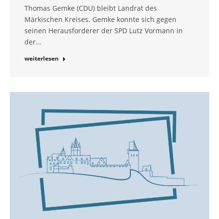
Thomas Gemke (CDU) bleibt Landrat des
Märkischen Kreises. Gemke konnte sich gegen
seinen Herausforderer der SPD Lutz Vormann in
der…
weiterlesen