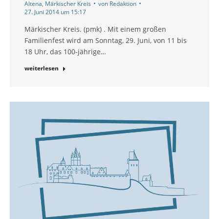
Altena
,
Märkischer Kreis
von
Redaktion
27. Juni 2014 um 15:17
Märkischer Kreis. (pmk) . Mit einem großen
Familienfest wird am Sonntag, 29. Juni, von 11 bis
18 Uhr, das 100-jährige…
weiterlesen