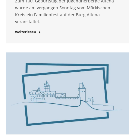
Zum 100. Geburtstag der Jugendherberge Altena
wurde am vergangen Sonntag vom Märkischen
Kreis ein Familienfest auf der Burg Altena
veranstaltet.
weiterlesen