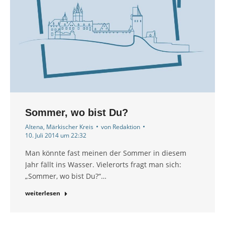
Sommer, wo bist Du?
Altena
,
Märkischer Kreis
von
Redaktion
10. Juli 2014 um 22:32
Man könnte fast meinen der Sommer in diesem
Jahr fällt ins Wasser. Vielerorts fragt man sich:
„Sommer, wo bist Du?“…
weiterlesen