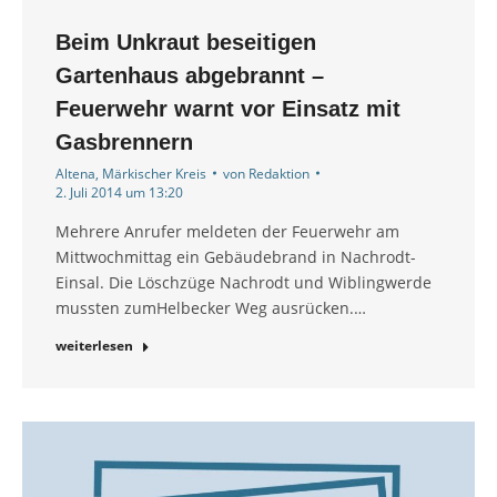
Beim Unkraut beseitigen
Gartenhaus abgebrannt –
Feuerwehr warnt vor Einsatz mit
Gasbrennern
Altena
,
Märkischer Kreis
von
Redaktion
2. Juli 2014 um 13:20
Mehrere Anrufer meldeten der Feuerwehr am
Mittwochmittag ein Gebäudebrand in Nachrodt-
Einsal. Die Löschzüge Nachrodt und Wiblingwerde
mussten zumHelbecker Weg ausrücken.…
weiterlesen