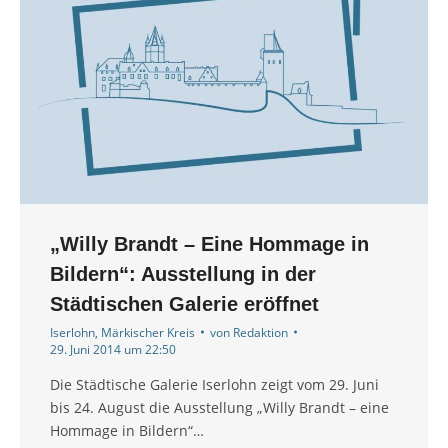
„Willy Brandt – Eine Hommage in
Bildern“: Ausstellung in der
Städtischen Galerie eröffnet
Iserlohn
,
Märkischer Kreis
von
Redaktion
29. Juni 2014 um 22:50
Die Städtische Galerie Iserlohn zeigt vom 29. Juni
bis 24. August die Ausstellung „Willy Brandt – eine
Hommage in Bildern“…