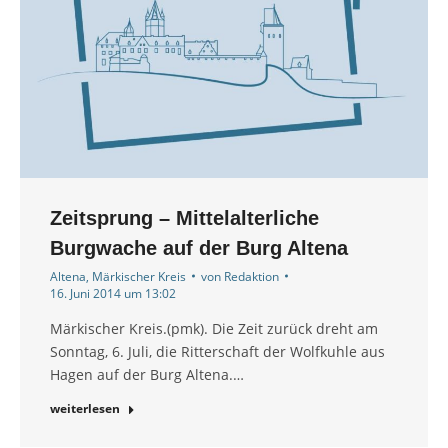
Zeitsprung – Mittelalterliche
Burgwache auf der Burg Altena
Altena
,
Märkischer Kreis
von
Redaktion
16. Juni 2014 um 13:02
Märkischer Kreis.(pmk). Die Zeit zurück dreht am
Sonntag, 6. Juli, die Ritterschaft der Wolfkuhle aus
Hagen auf der Burg Altena.…
weiterlesen