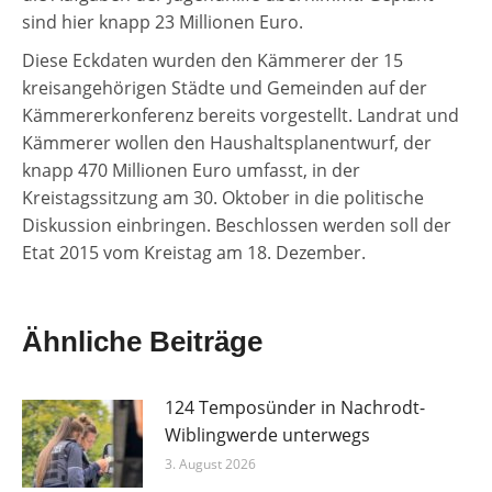
sind hier knapp 23 Millionen Euro.
Diese Eckdaten wurden den Kämmerer der 15
kreisangehörigen Städte und Gemeinden auf der
Kämmererkonferenz bereits vorgestellt. Landrat und
Kämmerer wollen den Haushaltsplanentwurf, der
knapp 470 Millionen Euro umfasst, in der
Kreistagssitzung am 30. Oktober in die politische
Diskussion einbringen. Beschlossen werden soll der
Etat 2015 vom Kreistag am 18. Dezember.
Ähnliche Beiträge
124 Temposünder in Nachrodt-
Wiblingwerde unterwegs
3. August 2026