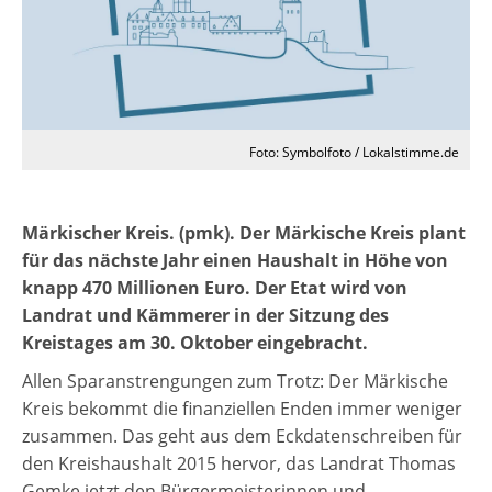
Foto: Symbolfoto / Lokalstimme.de
Märkischer Kreis. (pmk). Der Märkische Kreis plant
für das nächste Jahr einen Haushalt in Höhe von
knapp 470 Millionen Euro. Der Etat wird von
Landrat und Kämmerer in der Sitzung des
Kreistages am 30. Oktober eingebracht.
Allen Sparanstrengungen zum Trotz: Der Märkische
Kreis bekommt die finanziellen Enden immer weniger
zusammen. Das geht aus dem Eckdatenschreiben für
den Kreishaushalt 2015 hervor, das Landrat Thomas
Gemke jetzt den Bürgermeisterinnen und