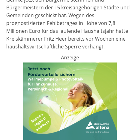
Bürgermeistern der 15 kreisangehörigen Städte und
Gemeinden geschickt hat. Wegen des
prognostizierten Fehlbetrages in Höhe von 7,8
Millionen Euro für das laufende Haushaltsjahr hatte
Kreiskämmerer Fritz Heer bereits vor Wochen eine
haushaltswirtschaftliche Sperre verhängt.
Anzeige