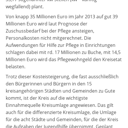
wegfallend) plant.
Von knapp 35 Millionen Euro im Jahr 2013 auf gut 39
Millionen Euro wird laut Prognose der
Zuschussbedarf bei der Pflege ansteigen,
Personalkosten nicht mitgerechnet. Die
Aufwendungen für Hilfe zur Pflege in Einrichtungen
schlagen dabei mit rd. 17 Millionen zu Buche, mit 14,5
Millionen Euro wird das Pflegewohngeld den Kreisetat
belasten.
Trotz dieser Kosteisteigerung, die fast ausschließlich
den Bürgerinnen und Bürgern in den 15
kreisangehörigen Städten und Gemeinden zu Gute
kommt, ist der Kreis auf die wichtigste
Einnahmequelle Kreisumlage angewiesen. Das gilt
auch für die differenzierte Kreisumlage, die Umlage
für die acht Städte und Gemeinden, für die der Kreis
die Aufgaben der Jugendhilfe übernimmt. Geplant