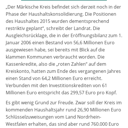
„Der Märkische Kreis befindet sich derzeit noch in der
Phase der Haushaltskonsolidierung. Die Positionen
des Haushaltes 2015 wurden dementsprechend
restriktiv geplant“, schreibt der Landrat. Die
Ausgleichsrücklage, die in der Eröffnungsbilanz zum 1.
Januar 2006 einen Bestand von 56,6 Millionen Euro
ausgewiesen habe, sei bereits mit Blick auf die
klammen Kommunen verbraucht worden. Die
Kassenkredite, also die „roten Zahlen“ auf dem
Kreiskonto, hatten zum Ende des vergangenen Jahres
einen Stand von 64,2 Millionen Euro erreicht.
Verbunden mit den Investitionskrediten von 61
Millionen Euro entspricht das 299,57 Euro pro Kopf.
Es gibt wenig Grund zur Freude. Zwar soll der Kreis im
kommenden Haushaltsjahr rund 26,90 Millionen Euro
Schlüsselzuweisungen vom Land Nordrhein-
Westfalen erhalten, das sind aber rund 760.000 Euro