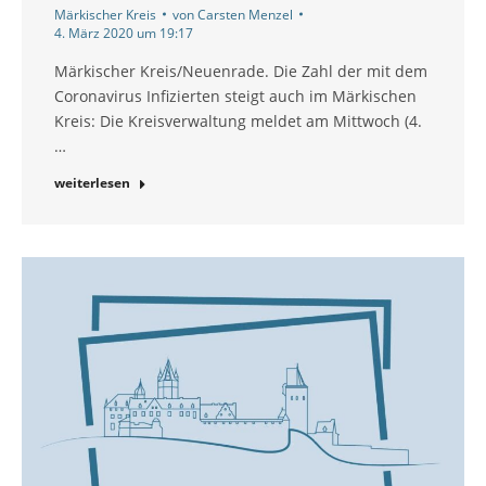
Märkischer Kreis
von
Carsten Menzel
4. März 2020 um 19:17
Märkischer Kreis/Neuenrade. Die Zahl der mit dem
Coronavirus Infizierten steigt auch im Märkischen
Kreis: Die Kreisverwaltung meldet am Mittwoch (4.
…
weiterlesen