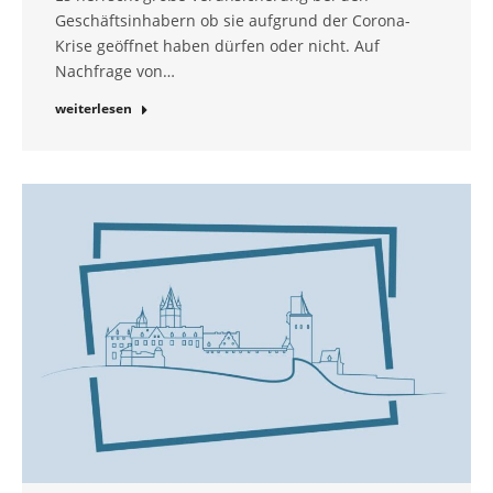
Geschäftsinhabern ob sie aufgrund der Corona-
Krise geöffnet haben dürfen oder nicht. Auf
Nachfrage von…
weiterlesen