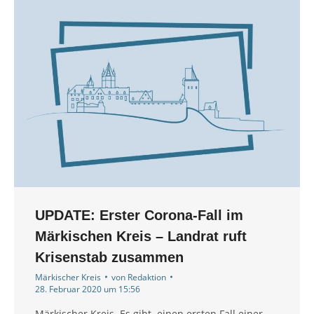
UPDATE: Erster Corona-Fall im
Märkischen Kreis – Landrat ruft
Krisenstab zusammen
Märkischer Kreis
von
Redaktion
28. Februar 2020 um 15:56
Märkischer Kreis. Es gibt einen ersten Fall einer