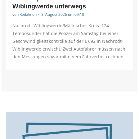
Wiblingwerde unterwegs
von
Redaktion
3. August 2026 um 09:18
Nachrodt-Wiblingwerde/Märkischer Kreis. 124
Temposünder hat die Polizei am Samstag bei einer
Geschwindigkeitskontrolle auf der L 692 in Nachrodt-
Wiblingwerde erwischt. Zwei Autofahrer müssen nach
den Messungen sogar mit einem Fahrverbot rechnen.