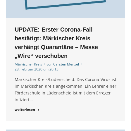
UPDATE: Erster Corona-Fall
bestätigt: Märkischer Kreis
verhängt Quarantäne – Messe
„Wire“ verschoben
Märkischer Kreis
von
Carsten Menzel
28. Februar 2020 um 20:13
Märkischer Kreis/Lüdenscheid. Das Corona-Virus ist
im Märkischen Kreis angekommen: Ein Lehrer einer
Förderschule in Lüdenscheid ist mit dem Erreger
infiziert…
weiterlesen