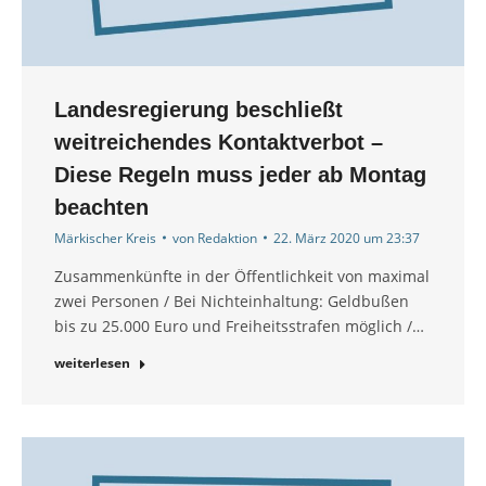
Landesregierung beschließt
weitreichendes Kontaktverbot –
Diese Regeln muss jeder ab Montag
beachten
Märkischer Kreis
von
Redaktion
22. März 2020 um 23:37
Zusammenkünfte in der Öffentlichkeit von maximal
zwei Personen / Bei Nichteinhaltung: Geldbußen
bis zu 25.000 Euro und Freiheitsstrafen möglich /…
weiterlesen