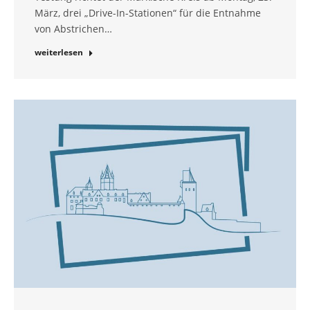
März, drei „Drive-In-Stationen“ für die Entnahme
von Abstrichen…
weiterlesen