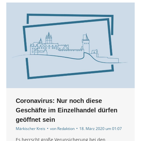
Coronavirus: Nur noch diese
Geschäfte im Einzelhandel dürfen
geöffnet sein
Märkischer Kreis
von
Redaktion
18. März 2020 um 01:07
Es herrscht große Verunsicherung bei den