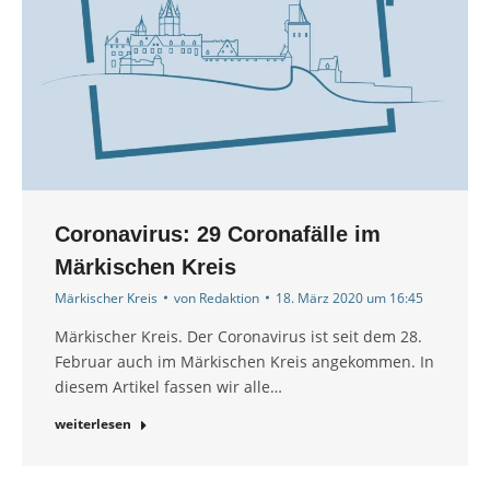
Coronavirus: 29 Coronafälle im
Märkischen Kreis
Märkischer Kreis
von
Redaktion
18. März 2020 um 16:45
Märkischer Kreis. Der Coronavirus ist seit dem 28.
Februar auch im Märkischen Kreis angekommen. In
diesem Artikel fassen wir alle…
weiterlesen