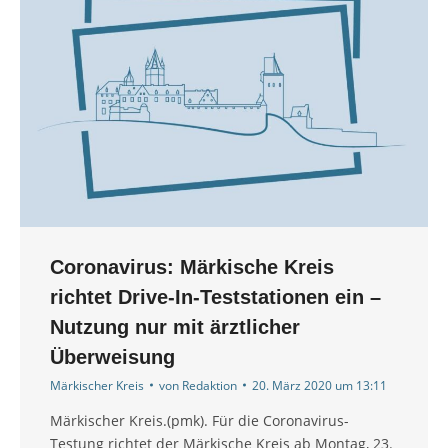
Coronavirus: Märkische Kreis
richtet Drive-In-Teststationen ein –
Nutzung nur mit ärztlicher
Überweisung
Märkischer Kreis
von
Redaktion
20. März 2020 um 13:11
Märkischer Kreis.(pmk). Für die Coronavirus-
Testung richtet der Märkische Kreis ab Montag, 23.