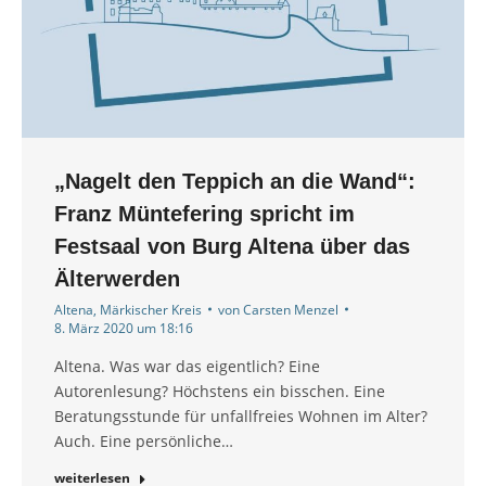
„Nagelt den Teppich an die Wand“:
Franz Müntefering spricht im
Festsaal von Burg Altena über das
Älterwerden
Altena
,
Märkischer Kreis
von
Carsten Menzel
8. März 2020 um 18:16
Altena. Was war das eigentlich? Eine
Autorenlesung? Höchstens ein bisschen. Eine
Beratungsstunde für unfallfreies Wohnen im Alter?
Auch. Eine persönliche…
weiterlesen