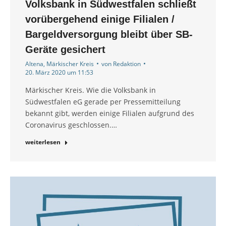
Volksbank in Südwestfalen schließt
vorübergehend einige Filialen /
Bargeldversorgung bleibt über SB-
Geräte gesichert
Altena
,
Märkischer Kreis
von
Redaktion
20. März 2020 um 11:53
Märkischer Kreis. Wie die Volksbank in
Südwestfalen eG gerade per Pressemitteilung
bekannt gibt, werden einige Filialen aufgrund des
Coronavirus geschlossen.…
weiterlesen