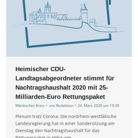
Heimischer CDU-
Landtagsabgeordneter stimmt für
Nachtragshaushalt 2020 mit 25-
Milliarden-Euro Rettungspaket
Märkischer Kreis
von
Redaktion
24. März 2020 um 19:30
Plenum trotz Corona: Die nordrhein-westfälische
Landesregierung hat in einer Sondersitzung am
Dienstag den Nachtragshaushalt für das
Rettungspaket in Höhe von…