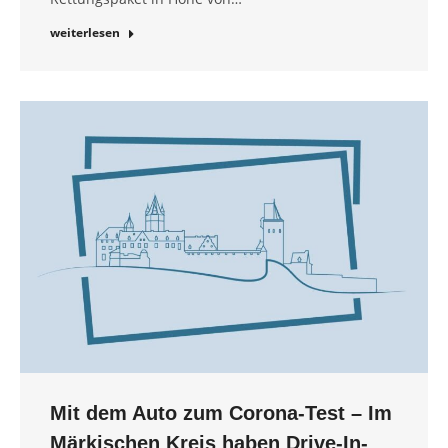
weiterlesen
Mit dem Auto zum Corona-Test – Im
Märkischen Kreis haben Drive-In-