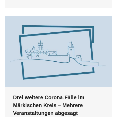
Drei weitere Corona-Fälle im
Märkischen Kreis – Mehrere
Veranstaltungen abgesagt