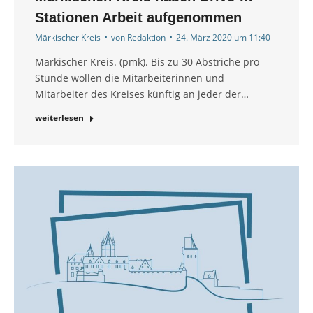
Stationen Arbeit aufgenommen
Märkischer Kreis
von
Redaktion
24. März 2020 um 11:40
Märkischer Kreis. (pmk). Bis zu 30 Abstriche pro
Stunde wollen die Mitarbeiterinnen und
Mitarbeiter des Kreises künftig an jeder der…
weiterlesen