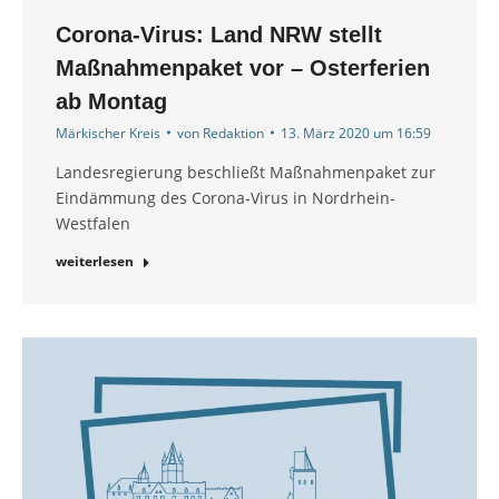
Corona-Virus: Land NRW stellt
Maßnahmenpaket vor – Osterferien
ab Montag
Märkischer Kreis
von
Redaktion
13. März 2020 um 16:59
Landesregierung beschließt Maßnahmenpaket zur
Eindämmung des Corona-Virus in Nordrhein-
Westfalen
weiterlesen