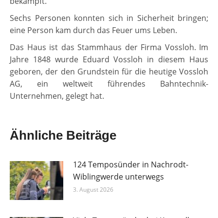
bekämpft.
Sechs Personen konnten sich in Sicherheit bringen;
eine Person kam durch das Feuer ums Leben.
Das Haus ist das Stammhaus der Firma Vossloh. Im
Jahre 1848 wurde Eduard Vossloh in diesem Haus
geboren, der den Grundstein für die heutige Vossloh
AG, ein weltweit führendes Bahntechnik-
Unternehmen, gelegt hat.
Ähnliche Beiträge
124 Temposünder in Nachrodt-
Wiblingwerde unterwegs
3. August 2026