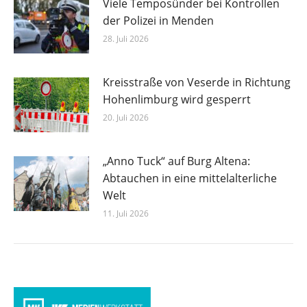
Viele Temposünder bei Kontrollen
der Polizei in Menden
28. Juli 2026
Kreisstraße von Veserde in Richtung
Hohenlimburg wird gesperrt
20. Juli 2026
„Anno Tuck“ auf Burg Altena:
Abtauchen in eine mittelalterliche
Welt
11. Juli 2026