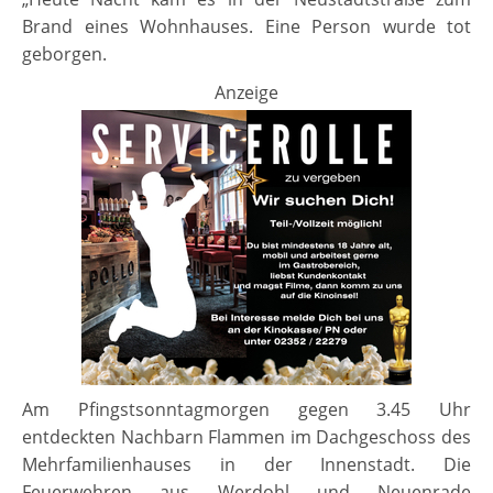
Brand eines Wohnhauses. Eine Person wurde tot
geborgen.
Anzeige
Am Pfingstsonntagmorgen gegen 3.45 Uhr
entdeckten Nachbarn Flammen im Dachgeschoss des
Mehrfamilienhauses in der Innenstadt. Die
Feuerwehren aus Werdohl und Neuenrade