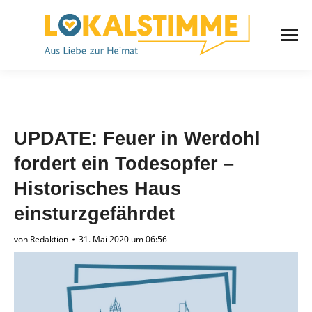
UPDATE: Feuer in Werdohl
fordert ein Todesopfer –
Historisches Haus
einsturzgefährdet
von
Redaktion
31. Mai 2020 um 06:56