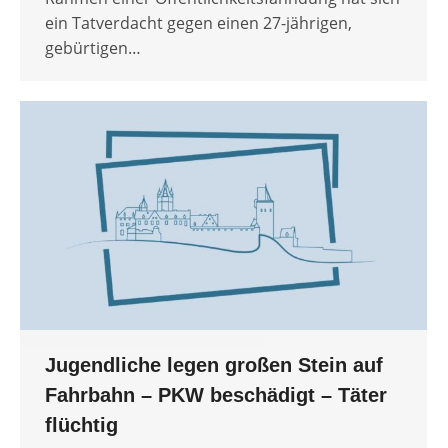
ein Tatverdacht gegen einen 27-jährigen,
gebürtigen…
Jugendliche legen großen Stein auf
Fahrbahn – PKW beschädigt – Täter
flüchtig