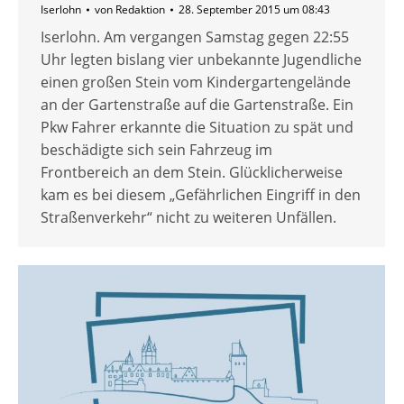
Iserlohn
von
Redaktion
28. September 2015 um 08:43
Iserlohn. Am vergangen Samstag gegen 22:55
Uhr legten bislang vier unbekannte Jugendliche
einen großen Stein vom Kindergartengelände
an der Gartenstraße auf die Gartenstraße. Ein
Pkw Fahrer erkannte die Situation zu spät und
beschädigte sich sein Fahrzeug im
Frontbereich an dem Stein. Glücklicherweise
kam es bei diesem „Gefährlichen Eingriff in den
Straßenverkehr“ nicht zu weiteren Unfällen.