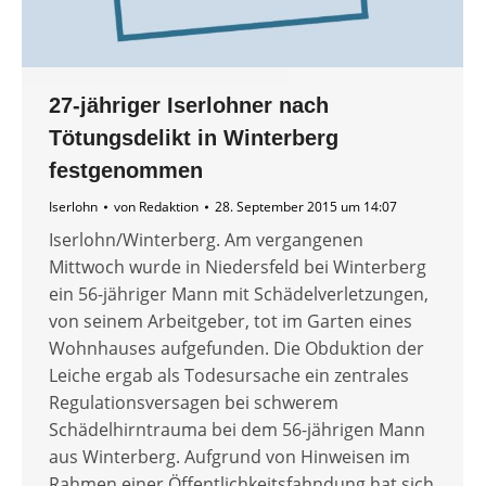
27-jähriger Iserlohner nach
Tötungsdelikt in Winterberg
festgenommen
Iserlohn
von
Redaktion
28. September 2015 um 14:07
Iserlohn/Winterberg. Am vergangenen
Mittwoch wurde in Niedersfeld bei Winterberg
ein 56-jähriger Mann mit Schädelverletzungen,
von seinem Arbeitgeber, tot im Garten eines
Wohnhauses aufgefunden. Die Obduktion der
Leiche ergab als Todesursache ein zentrales
Regulationsversagen bei schwerem
Schädelhirntrauma bei dem 56-jährigen Mann
aus Winterberg. Aufgrund von Hinweisen im
Rahmen einer Öffentlichkeitsfahndung hat sich