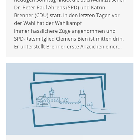
Dr. Peter Paul Ahrens (SPD) und Katrin
Brenner (CDU) statt. In den letzten Tagen vor
der Wahl hat der Wahlkampf
immer hässlichere Züge angenommen und
SPD-Ratsmitglied Clemens Bien ist mitten drin.
Er unterstellt Brenner erste Anzeichen einer…