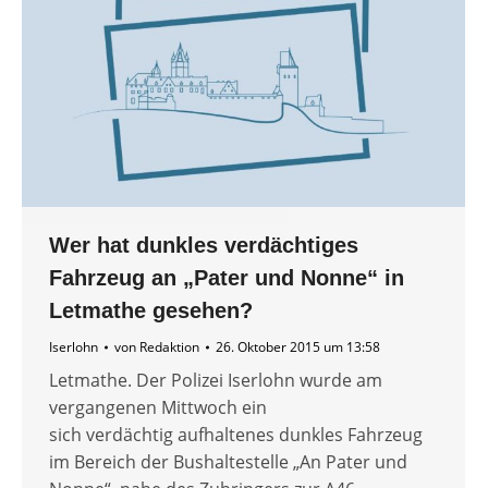
Wer hat dunkles verdächtiges
Fahrzeug an „Pater und Nonne“ in
Letmathe gesehen?
Iserlohn
von
Redaktion
26. Oktober 2015 um 13:58
Letmathe. Der Polizei Iserlohn wurde am
vergangenen Mittwoch ein
sich verdächtig aufhaltenes dunkles Fahrzeug
im Bereich der Bushaltestelle „An Pater und