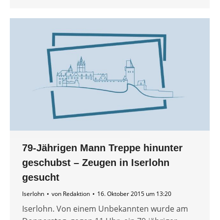
79-Jährigen Mann Treppe hinunter
geschubst – Zeugen in Iserlohn
gesucht
Iserlohn
von
Redaktion
16. Oktober 2015 um 13:20
Iserlohn. Von einem Unbekannten wurde am