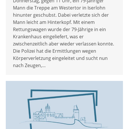
Donnerstag, gegen 11 Uhr, ein 79-jähriger
Mann die Treppe am Westertor in Iserlohn
hinunter geschubst. Dabei verletzte sich der
Mann leicht am Hinterkopf. Mit einem
Rettungswagen wurde der 79-Jährige in ein
Krankenhaus eingeliefert, was er
zwischenzeitlich aber wieder verlassen konnte.
Die Polizei hat die Ermittlungen wegen
Körperverletzung eingeleitet und sucht nun
nach Zeugen,…