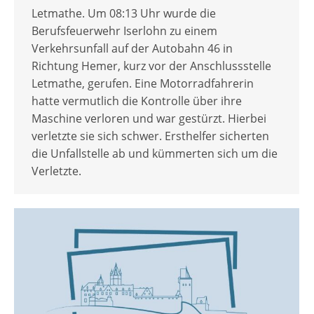
Letmathe. Um 08:13 Uhr wurde die
Berufsfeuerwehr Iserlohn zu einem
Verkehrsunfall auf der Autobahn 46 in
Richtung Hemer, kurz vor der Anschlussstelle
Letmathe, gerufen. Eine Motorradfahrerin
hatte vermutlich die Kontrolle über ihre
Maschine verloren und war gestürzt. Hierbei
verletzte sie sich schwer. Ersthelfer sicherten
die Unfallstelle ab und kümmerten sich um die
Verletzte.