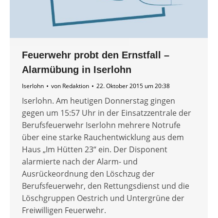
Feuerwehr probt den Ernstfall –
Alarmübung in Iserlohn
Iserlohn
von
Redaktion
22. Oktober 2015 um 20:38
Iserlohn. Am heutigen Donnerstag gingen
gegen um 15:57 Uhr in der Einsatzzentrale der
Berufsfeuerwehr Iserlohn mehrere Notrufe
über eine starke Rauchentwicklung aus dem
Haus „Im Hütten 23“ ein. Der Disponent
alarmierte nach der Alarm- und
Ausrückeordnung den Löschzug der
Berufsfeuerwehr, den Rettungsdienst und die
Löschgruppen Oestrich und Untergrüne der
Freiwilligen Feuerwehr.