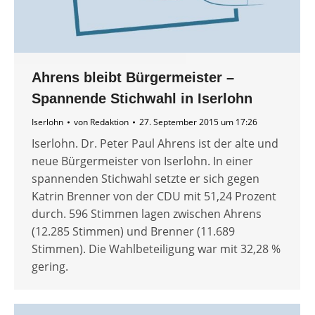
Ahrens bleibt Bürgermeister –
Spannende Stichwahl in Iserlohn
Iserlohn
von
Redaktion
27. September 2015 um 17:26
Iserlohn. Dr. Peter Paul Ahrens ist der alte und
neue Bürgermeister von Iserlohn. In einer
spannenden Stichwahl setzte er sich gegen
Katrin Brenner von der CDU mit 51,24 Prozent
durch. 596 Stimmen lagen zwischen Ahrens
(12.285 Stimmen) und Brenner (11.689
Stimmen). Die Wahlbeteiligung war mit 32,28 %
gering.