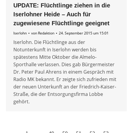
UPDATE: Flüchtlinge ziehen in die
Iserlohner Heide – Auch für
zugewiesene Flüchtlinge geeignet
Iserlohn
von
Redaktion
24. September 2015 um 15:01
Iserlohn. Die Flüchtlinge aus der
Notunterkunft in Iserlohn werden bis
spätestens Mitte Oktober die Almelo-
Sporthalle verlassen. Dies gab Bürgermeister
Dr. Peter Paul Ahrens in einem Gespräch mit
Radio MK bekannt. Er zeigte sich zufrieden mit
der neuen Unterkunft an der Friedrich-Kaiser-
Straße, die der Entsorgungsfirma Lobbe
gehört.