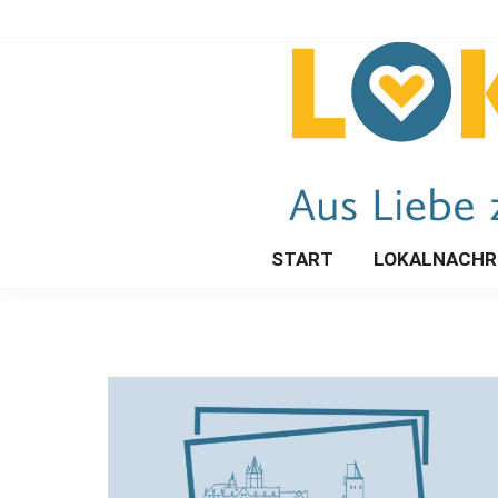
START
LOKALNACHR