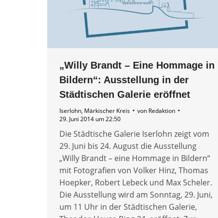
„Willy Brandt – Eine Hommage in
Bildern“: Ausstellung in der
Städtischen Galerie eröffnet
Iserlohn
,
Märkischer Kreis
von
Redaktion
29. Juni 2014 um 22:50
Die Städtische Galerie Iserlohn zeigt vom
29. Juni bis 24. August die Ausstellung
„Willy Brandt – eine Hommage in Bildern“
mit Fotografien von Volker Hinz, Thomas
Hoepker, Robert Lebeck und Max Scheler.
Die Ausstellung wird am Sonntag, 29. Juni,
um 11 Uhr in der Städtischen Galerie,