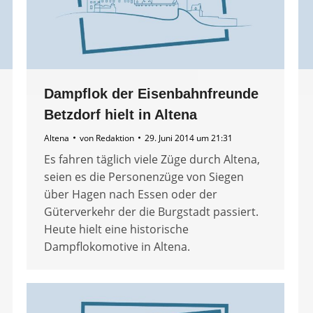
Dampflok der Eisenbahnfreunde
Betzdorf hielt in Altena
Altena
von
Redaktion
29. Juni 2014 um 21:31
Es fahren täglich viele Züge durch Altena,
seien es die Personenzüge von Siegen
über Hagen nach Essen oder der
Güterverkehr der die Burgstadt passiert.
Heute hielt eine historische
Dampflokomotive in Altena.