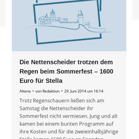
Die Nettenscheider trotzen dem
Regen beim Sommerfest – 1600
Euro für Stella
Altena
von
Redaktion
29. Juni 2014 um 16:14
Trotz Regenschauern ließen sich am
Samstag die Nettenscheider ihr
Sommerfest nicht vermiesen. Jung und alt
kamen bei einem bunten Programm auf
ihre Kosten und für die zweieinhalbjährige