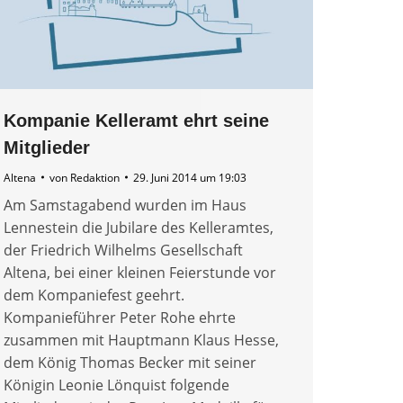
Kompanie Kelleramt ehrt seine
Mitglieder
Altena
von
Redaktion
29. Juni 2014 um 19:03
Am Samstagabend wurden im Haus
Lennestein die Jubilare des Kelleramtes,
der Friedrich Wilhelms Gesellschaft
Altena, bei einer kleinen Feierstunde vor
dem Kompaniefest geehrt.
Kompanieführer Peter Rohe ehrte
zusammen mit Hauptmann Klaus Hesse,
dem König Thomas Becker mit seiner
Königin Leonie Lönquist folgende