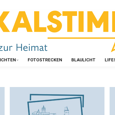
ICHTEN
FOTOSTRECKEN
BLAULICHT
LIFE