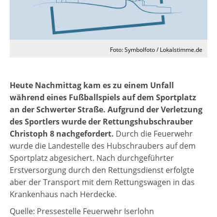
Foto: Symbolfoto / Lokalstimme.de
Heute Nachmittag kam es zu einem Unfall
während eines Fußballspiels auf dem Sportplatz
an der Schwerter Straße. Aufgrund der Verletzung
des Sportlers wurde der Rettungshubschrauber
Christoph 8 nachgefordert.
Durch die Feuerwehr
wurde die Landestelle des Hubschraubers auf dem
Sportplatz abgesichert. Nach durchgeführter
Erstversorgung durch den Rettungsdienst erfolgte
aber der Transport mit dem Rettungswagen in das
Krankenhaus nach Herdecke.
Quelle: Pressestelle Feuerwehr Iserlohn