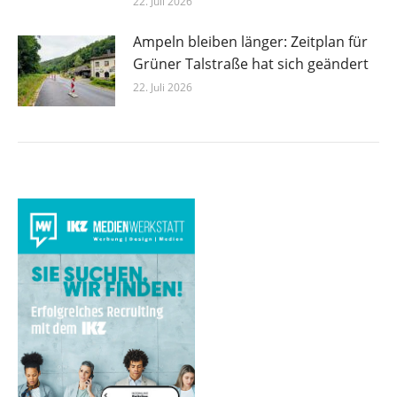
22. Juli 2026
Ampeln bleiben länger: Zeitplan für
Grüner Talstraße hat sich geändert
22. Juli 2026