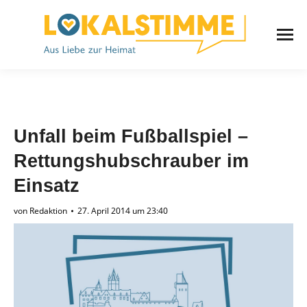
Unfall beim Fußballspiel –
Rettungshubschrauber im
Einsatz
von
Redaktion
27. April 2014 um 23:40