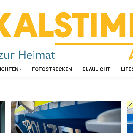
ICHTEN
FOTOSTRECKEN
BLAULICHT
LIFE