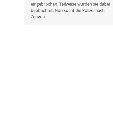
eingebrochen. Teilweise wurden sie dabei
beobachtet. Nun sucht die Polizei nach
Zeugen.