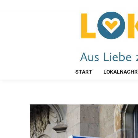
START
LOKALNACHR