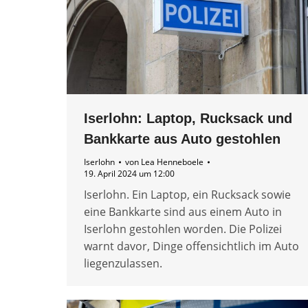
Iserlohn: Laptop, Rucksack und
Bankkarte aus Auto gestohlen
Iserlohn
von
Lea Henneboele
19. April 2024 um 12:00
Iserlohn. Ein Laptop, ein Rucksack sowie
eine Bankkarte sind aus einem Auto in
Iserlohn gestohlen worden. Die Polizei
warnt davor, Dinge offensichtlich im Auto
liegenzulassen.