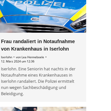
Frau randaliert in Notaufnahme
von Krankenhaus in Iserlohn
Iserlohn
von
Lea Henneboele
12. März 2024 um 12:36
Iserlohn. Eine Seniorin hat nachts in der
Notaufnahme eines Krankenhauses in
Iserlohn randaliert. Die Polizei ermittelt
nun wegen Sachbeschädigung und
Beleidigung.