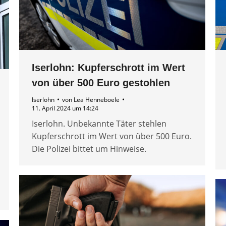
Iserlohn: Kupferschrott im Wert
von über 500 Euro gestohlen
Iserlohn
von
Lea Henneboele
11. April 2024 um 14:24
Iserlohn. Unbekannte Täter stehlen
Kupferschrott im Wert von über 500 Euro.
Die Polizei bittet um Hinweise.