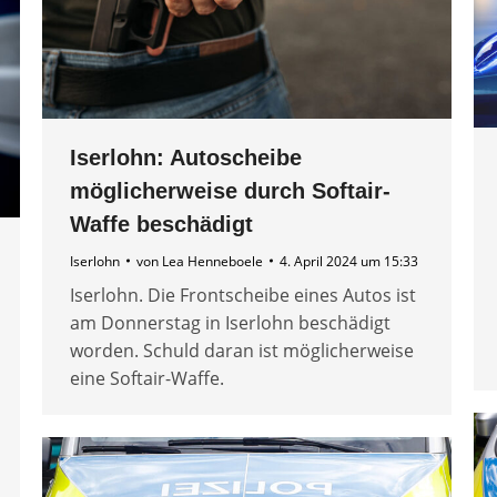
Iserlohn: Autoscheibe
möglicherweise durch Softair-
Waffe beschädigt
Iserlohn
von
Lea Henneboele
4. April 2024 um 15:33
Iserlohn. Die Frontscheibe eines Autos ist
am Donnerstag in Iserlohn beschädigt
worden. Schuld daran ist möglicherweise
eine Softair-Waffe.