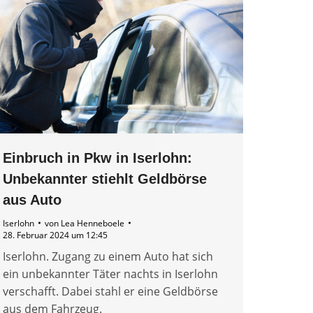
Einbruch in Pkw in Iserlohn:
Unbekannter stiehlt Geldbörse
aus Auto
Iserlohn
von
Lea Henneboele
28. Februar 2024 um 12:45
Iserlohn. Zugang zu einem Auto hat sich
ein unbekannter Täter nachts in Iserlohn
verschafft. Dabei stahl er eine Geldbörse
aus dem Fahrzeug.