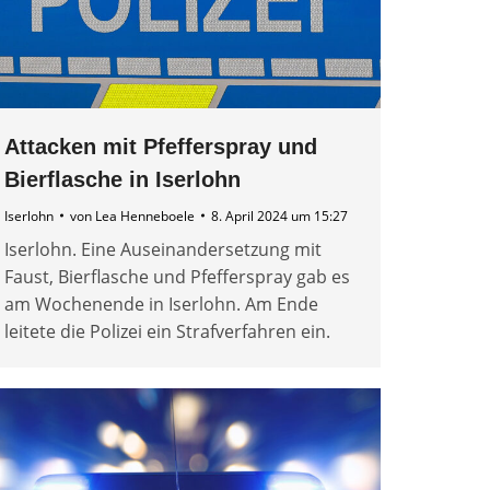
Attacken mit Pfefferspray und
Bierflasche in Iserlohn
Iserlohn
von
Lea Henneboele
8. April 2024 um 15:27
Iserlohn. Eine Auseinandersetzung mit
Faust, Bierflasche und Pfefferspray gab es
am Wochenende in Iserlohn. Am Ende
leitete die Polizei ein Strafverfahren ein.