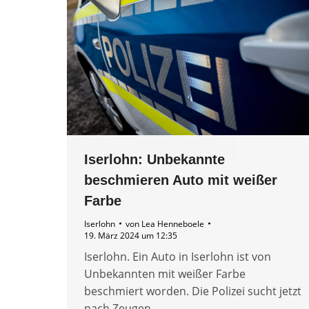
Iserlohn: Unbekannte
beschmieren Auto mit weißer
Farbe
Iserlohn
von
Lea Henneboele
19. März 2024 um 12:35
Iserlohn. Ein Auto in Iserlohn ist von
Unbekannten mit weißer Farbe
beschmiert worden. Die Polizei sucht jetzt
nach Zeugen.