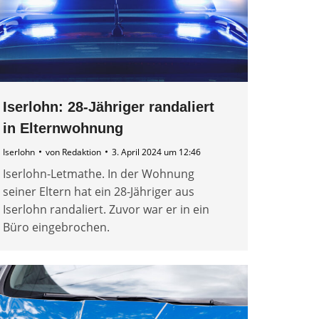
Iserlohn: 28-Jähriger randaliert
in Elternwohnung
Iserlohn
von
Redaktion
3. April 2024 um 12:46
Iserlohn-Letmathe. In der Wohnung
seiner Eltern hat ein 28-Jähriger aus
Iserlohn randaliert. Zuvor war er in ein
Büro eingebrochen.