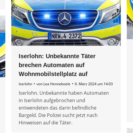
Iserlohn: Unbekannte Täter
brechen Automaten auf
Wohnmobilstellplatz auf
Iserlohn
von
Lea Henneboele
6. März 2024 um 14:03
Iserlohn. Unbekannte haben Automaten
in Iserlohn aufgebrochen und
entwendeten das darin befindliche
Bargeld. Die Polizei sucht jetzt nach
Hinweisen auf die Täter.