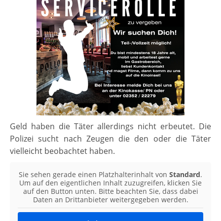
Geld haben die Täter allerdings nicht erbeutet. Die
Polizei sucht nach Zeugen die den oder die Täter
vielleicht beobachtet haben.
Sie sehen gerade einen Platzhalterinhalt von
Standard
.
Um auf den eigentlichen Inhalt zuzugreifen, klicken Sie
auf den Button unten. Bitte beachten Sie, dass dabei
Daten an Drittanbieter weitergegeben werden.