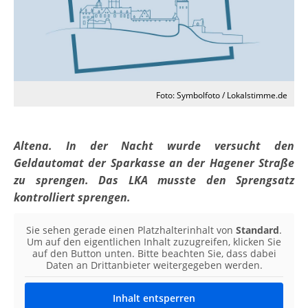
Foto: Symbolfoto / Lokalstimme.de
Altena. In der Nacht wurde versucht den
Geldautomat der Sparkasse an der Hagener Straße
zu sprengen.
Das LKA musste den Sprengsatz
kontrolliert sprengen.
Sie sehen gerade einen Platzhalterinhalt von
Standard
.
Um auf den eigentlichen Inhalt zuzugreifen, klicken Sie
auf den Button unten. Bitte beachten Sie, dass dabei
Daten an Drittanbieter weitergegeben werden.
Inhalt entsperren