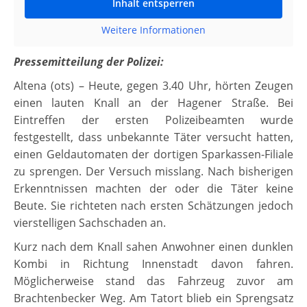
Inhalt entsperren
Weitere Informationen
Pressemitteilung der Polizei:
Altena (ots) – Heute, gegen 3.40 Uhr, hörten Zeugen
einen lauten Knall an der Hagener Straße. Bei
Eintreffen der ersten Polizeibeamten wurde
festgestellt, dass unbekannte Täter versucht hatten,
einen Geldautomaten der dortigen Sparkassen-Filiale
zu sprengen. Der Versuch misslang. Nach bisherigen
Erkenntnissen machten der oder die Täter keine
Beute. Sie richteten nach ersten Schätzungen jedoch
vierstelligen Sachschaden an.
Kurz nach dem Knall sahen Anwohner einen dunklen
Kombi in Richtung Innenstadt davon fahren.
Möglicherweise stand das Fahrzeug zuvor am
Brachtenbecker Weg. Am Tatort blieb ein Sprengsatz