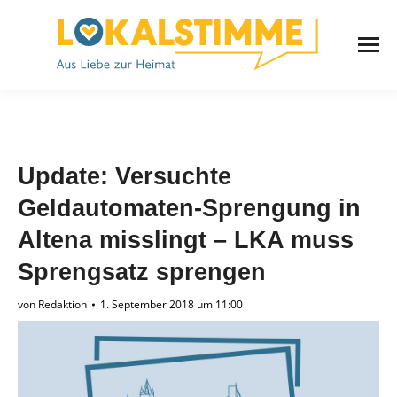
Update: Versuchte
Geldautomaten-Sprengung in
Altena misslingt – LKA muss
Sprengsatz sprengen
von
Redaktion
1. September 2018 um 11:00