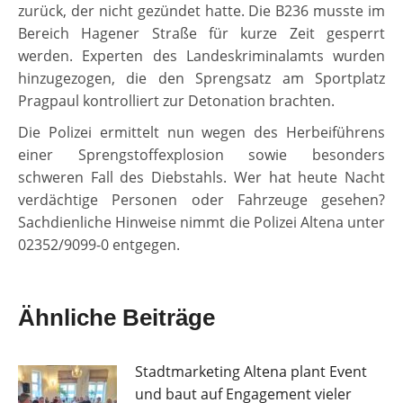
zurück, der nicht gezündet hatte. Die B236 musste im
Bereich Hagener Straße für kurze Zeit gesperrt
werden. Experten des Landeskriminalamts wurden
hinzugezogen, die den Sprengsatz am Sportplatz
Pragpaul kontrolliert zur Detonation brachten.
Die Polizei ermittelt nun wegen des Herbeiführens
einer Sprengstoffexplosion sowie besonders
schweren Fall des Diebstahls. Wer hat heute Nacht
verdächtige Personen oder Fahrzeuge gesehen?
Sachdienliche Hinweise nimmt die Polizei Altena unter
02352/9099-0 entgegen.
Ähnliche Beiträge
Stadtmarketing Altena plant Event
und baut auf Engagement vieler