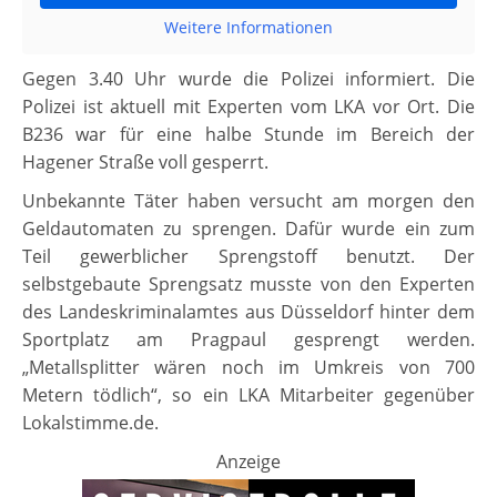
Weitere Informationen
Gegen 3.40 Uhr wurde die Polizei informiert. Die
Polizei ist aktuell mit Experten vom LKA vor Ort. Die
B236 war für eine halbe Stunde im Bereich der
Hagener Straße voll gesperrt.
Unbekannte Täter haben versucht am morgen den
Geldautomaten zu sprengen. Dafür wurde ein zum
Teil gewerblicher Sprengstoff benutzt. Der
selbstgebaute Sprengsatz musste von den Experten
des Landeskriminalamtes aus Düsseldorf hinter dem
Sportplatz am Pragpaul gesprengt werden.
„Metallsplitter wären noch im Umkreis von 700
Metern tödlich“, so ein LKA Mitarbeiter gegenüber
Lokalstimme.de.
Anzeige