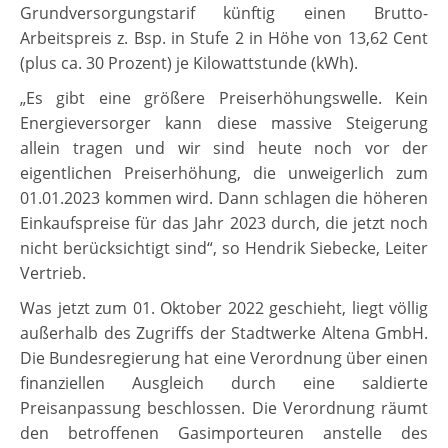
Grundversorgungstarif künftig einen Brutto-
Arbeitspreis z. Bsp. in Stufe 2 in Höhe von 13,62 Cent
(plus ca. 30 Prozent) je Kilowattstunde (kWh).
„Es gibt eine größere Preiserhöhungswelle. Kein
Energieversorger kann diese massive Steigerung
allein tragen und wir sind heute noch vor der
eigentlichen Preiserhöhung, die unweigerlich zum
01.01.2023 kommen wird. Dann schlagen die höheren
Einkaufspreise für das Jahr 2023 durch, die jetzt noch
nicht berücksichtigt sind“, so Hendrik Siebecke, Leiter
Vertrieb.
Was jetzt zum 01. Oktober 2022 geschieht, liegt völlig
außerhalb des Zugriffs der Stadtwerke Altena GmbH.
Die Bundesregierung hat eine Verordnung über einen
finanziellen Ausgleich durch eine saldierte
Preisanpassung beschlossen. Die Verordnung räumt
den betroffenen Gasimporteuren anstelle des