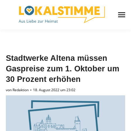
Stadtwerke Altena müssen
Gaspreise zum 1. Oktober um
30 Prozent erhöhen
von
Redaktion
18. August 2022 um 23:02