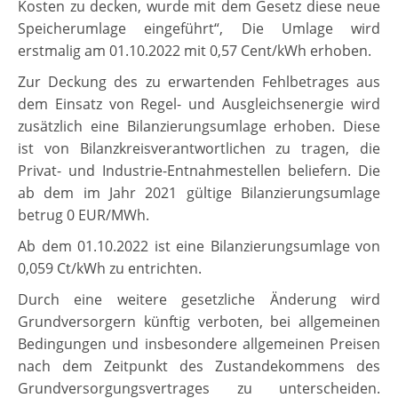
Kosten zu decken, wurde mit dem Gesetz diese neue
Speicherumlage eingeführt“, Die Umlage wird
erstmalig am 01.10.2022 mit 0,57 Cent/kWh erhoben.
Zur Deckung des zu erwartenden Fehlbetrages aus
dem Einsatz von Regel- und Ausgleichsenergie wird
zusätzlich eine Bilanzierungsumlage erhoben. Diese
ist von Bilanzkreisverantwortlichen zu tragen, die
Privat- und Industrie-Entnahmestellen beliefern. Die
ab dem im Jahr 2021 gültige Bilanzierungsumlage
betrug 0 EUR/MWh.
Ab dem 01.10.2022 ist eine Bilanzierungsumlage von
0,059 Ct/kWh zu entrichten.
Durch eine weitere gesetzliche Änderung wird
Grundversorgern künftig verboten, bei allgemeinen
Bedingungen und insbesondere allgemeinen Preisen
nach dem Zeitpunkt des Zustandekommens des
Grundversorgungsvertrages zu unterscheiden.