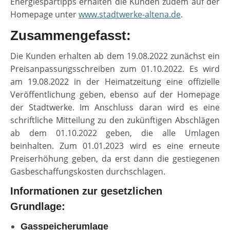
Energiespartipps erhalten die Kunden zudem auf der
Homepage unter
www.stadtwerke-altena.de
.
Zusammengefasst:
Die Kunden erhalten ab dem 19.08.2022 zunächst ein
Preisanpassungsschreiben zum 01.10.2022. Es wird
am 19.08.2022 in der Heimatzeitung eine offizielle
Veröffentlichung geben, ebenso auf der Homepage
der Stadtwerke. Im Anschluss daran wird es eine
schriftliche Mitteilung zu den zukünftigen Abschlägen
ab dem 01.10.2022 geben, die alle Umlagen
beinhalten. Zum 01.01.2023 wird es eine erneute
Preiserhöhung geben, da erst dann die gestiegenen
Gasbeschaffungskosten durchschlagen.
Informationen zur gesetzlichen
Grundlage:
Gasspeicherumlage