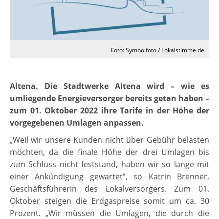
Foto: Symbolfoto / Lokalstimme.de
Altena. Die Stadtwerke Altena wird – wie es
umliegende Energieversorger bereits getan haben –
zum 01. Oktober 2022 ihre Tarife in der Höhe der
vorgegebenen Umlagen anpassen.
„Weil wir unsere Kunden nicht über Gebühr belasten
möchten, da die finale Höhe der drei Umlagen bis
zum Schluss nicht feststand, haben wir so lange mit
einer Ankündigung gewartet“, so Katrin Brenner,
Geschäftsführerin des Lokalversorgers. Zum 01.
Oktober steigen die Erdgaspreise somit um ca. 30
Prozent. „Wir müssen die Umlagen, die durch die