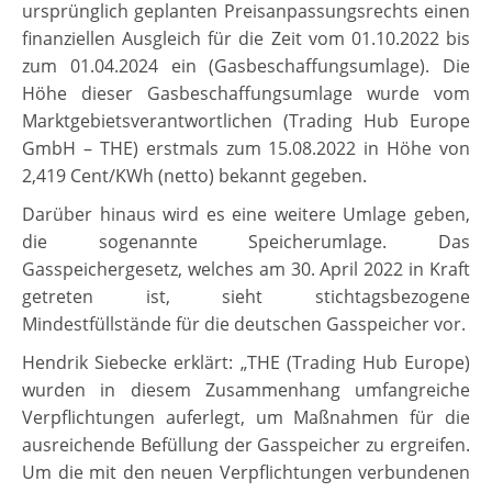
ursprünglich geplanten Preisanpassungsrechts einen
finanziellen Ausgleich für die Zeit vom 01.10.2022 bis
zum 01.04.2024 ein (Gasbeschaffungsumlage). Die
Höhe dieser Gasbeschaffungsumlage wurde vom
Marktgebietsverantwortlichen (Trading Hub Europe
GmbH – THE) erstmals zum 15.08.2022 in Höhe von
2,419 Cent/KWh (netto) bekannt gegeben.
Darüber hinaus wird es eine weitere Umlage geben,
die sogenannte Speicherumlage. Das
Gasspeichergesetz, welches am 30. April 2022 in Kraft
getreten ist, sieht stichtagsbezogene
Mindestfüllstände für die deutschen Gasspeicher vor.
Hendrik Siebecke erklärt: „THE (Trading Hub Europe)
wurden in diesem Zusammenhang umfangreiche
Verpflichtungen auferlegt, um Maßnahmen für die
ausreichende Befüllung der Gasspeicher zu ergreifen.
Um die mit den neuen Verpflichtungen verbundenen