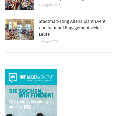
6. August 2026
Stadtmarketing Altena plant Event
und baut auf Engagement vieler
Leute
5. August 2026