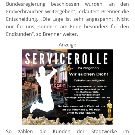
Bundesregierung beschlossen wurden, an den
Endverbraucher weitergeben“, erläutert Brenner die
Entscheidung. „Die Lage ist sehr angespannt. Nicht
nur für uns, sondern am Ende besonders für den
Endkunden“, so Brenner weiter.
Anzeige
So zahlen die Kunden der Stadtwerke im