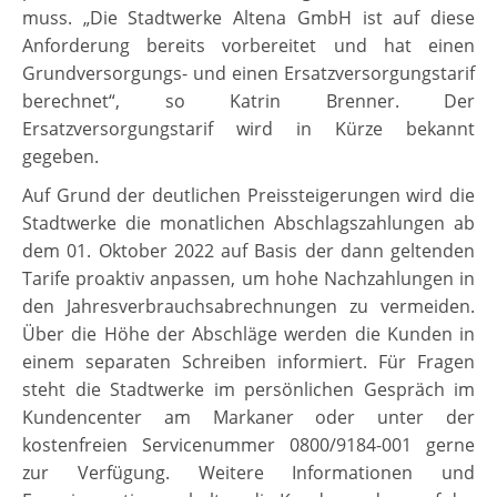
muss. „Die Stadtwerke Altena GmbH ist auf diese
Anforderung bereits vorbereitet und hat einen
Grundversorgungs- und einen Ersatzversorgungstarif
berechnet“, so Katrin Brenner. Der
Ersatzversorgungstarif wird in Kürze bekannt
gegeben.
Auf Grund der deutlichen Preissteigerungen wird die
Stadtwerke die monatlichen Abschlagszahlungen ab
dem 01. Oktober 2022 auf Basis der dann geltenden
Tarife proaktiv anpassen, um hohe Nachzahlungen in
den Jahresverbrauchsabrechnungen zu vermeiden.
Über die Höhe der Abschläge werden die Kunden in
einem separaten Schreiben informiert. Für Fragen
steht die Stadtwerke im persönlichen Gespräch im
Kundencenter am Markaner oder unter der
kostenfreien Servicenummer 0800/9184-001 gerne
zur Verfügung. Weitere Informationen und