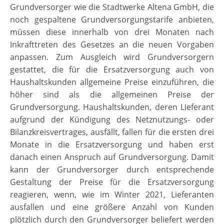
Grundversorger wie die Stadtwerke Altena GmbH, die
noch gespaltene Grundversorgungstarife anbieten,
müssen diese innerhalb von drei Monaten nach
Inkrafttreten des Gesetzes an die neuen Vorgaben
anpassen. Zum Ausgleich wird Grundversorgern
gestattet, die für die Ersatzversorgung auch von
Haushaltskunden allgemeine Preise einzuführen, die
höher sind als die allgemeinen Preise der
Grundversorgung. Haushaltskunden, deren Lieferant
aufgrund der Kündigung des Netznutzungs- oder
Bilanzkreisvertrages, ausfällt, fallen für die ersten drei
Monate in die Ersatzversorgung und haben erst
danach einen Anspruch auf Grundversorgung. Damit
kann der Grundversorger durch entsprechende
Gestaltung der Preise für die Ersatzversorgung
reagieren, wenn, wie im Winter 2021, Lieferanten
ausfallen und eine größere Anzahl von Kunden
plötzlich durch den Grundversorger beliefert werden