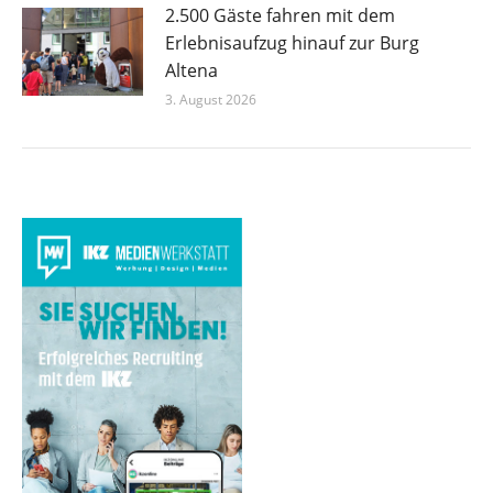
2.500 Gäste fahren mit dem
Erlebnisaufzug hinauf zur Burg
Altena
3. August 2026