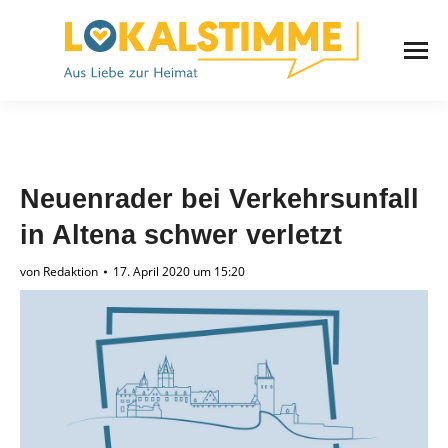
Neuenrader bei Verkehrsunfall
in Altena schwer verletzt
von
Redaktion
17. April 2020 um 15:20