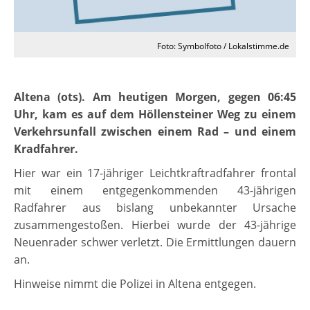
Foto: Symbolfoto / Lokalstimme.de
Altena (ots). Am heutigen Morgen, gegen 06:45
Uhr, kam es auf dem Höllensteiner Weg zu einem
Verkehrsunfall zwischen einem Rad – und einem
Kradfahrer.
Hier war ein 17-jähriger Leichtkraftradfahrer frontal
mit einem entgegenkommenden 43-jährigen
Radfahrer aus bislang unbekannter Ursache
zusammengestoßen. Hierbei wurde der 43-jährige
Neuenrader schwer verletzt. Die Ermittlungen dauern
an.
Hinweise nimmt die Polizei in Altena entgegen.