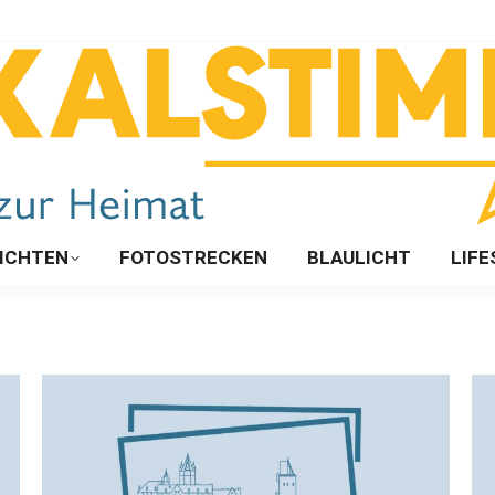
ICHTEN
FOTOSTRECKEN
BLAULICHT
LIFE