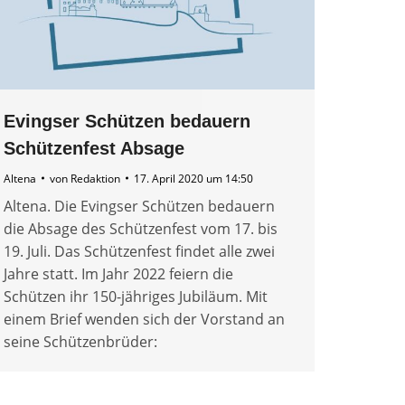
Evingser Schützen bedauern
Schützenfest Absage
Altena
von
Redaktion
17. April 2020 um 14:50
Altena. Die Evingser Schützen bedauern
die Absage des Schützenfest vom 17. bis
19. Juli. Das Schützenfest findet alle zwei
Jahre statt. Im Jahr 2022 feiern die
Schützen ihr 150-jähriges Jubiläum. Mit
einem Brief wenden sich der Vorstand an
seine Schützenbrüder: