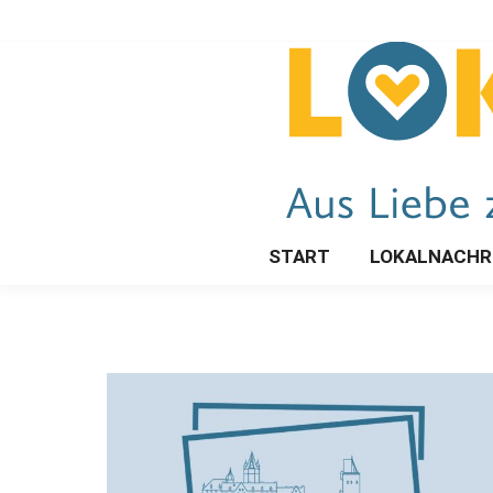
START
LOKALNACHR