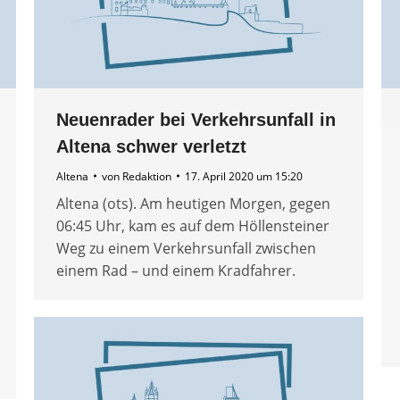
Neuenrader bei Verkehrsunfall in
Altena schwer verletzt
Altena
von
Redaktion
17. April 2020 um 15:20
Altena (ots). Am heutigen Morgen, gegen
06:45 Uhr, kam es auf dem Höllensteiner
Weg zu einem Verkehrsunfall zwischen
einem Rad – und einem Kradfahrer.