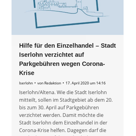
Hilfe für den Einzelhandel – Stadt
Iserlohn verzichtet auf
Parkgebühren wegen Corona-
Krise
Iserlohn
von
Redaktion
17. April 2020 um 14:16
Iserlohn/Altena. Wie die Stadt Iserlohn
mitteilt, sollen im Stadtgebiet ab dem 20.
bis zum 30. April auf Parkgebühren
verzichtet werden. Damit möchte die
Stadt Iserlohn dem Einzelhandel in der
Corona-Krise helfen. Dagegen darf die