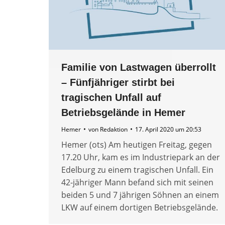
Familie von Lastwagen überrollt
– Fünfjähriger stirbt bei
tragischen Unfall auf
Betriebsgelände in Hemer
Hemer
von
Redaktion
17. April 2020 um 20:53
Hemer (ots) Am heutigen Freitag, gegen
17.20 Uhr, kam es im Industriepark an der
Edelburg zu einem tragischen Unfall. Ein
42-jähriger Mann befand sich mit seinen
beiden 5 und 7 jährigen Söhnen an einem
LKW auf einem dortigen Betriebsgelände.