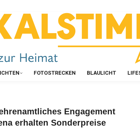
ICHTEN
FOTOSTRECKEN
BLAULICHT
LIFE
t ehrenamtliches Engagement
tena erhalten Sonderpreise