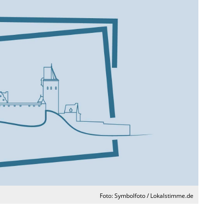
Foto: Symbolfoto / Lokalstimme.de