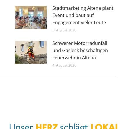
Stadtmarketing Altena plant
Event und baut auf
Engagement vieler Leute
5. August 2026
Schwerer Motorradunfall
und Gasleck beschäftigen
Feuerwehr in Altena
4. August 2026