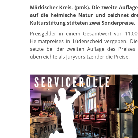
Märkischer Kreis. (pmk). Die zweite Auflag
auf die heimische Natur und zeichnet dr
Kulturstiftung stifteten zwei Sonderpreise.
Preisgelder in einem Gesamtwert von 11.0
Heimatpreises in Lüdenscheid vergeben. Die
setzte bei der zweiten Auflage des Preis
überreichte als Juryvorsitzender die Preise.