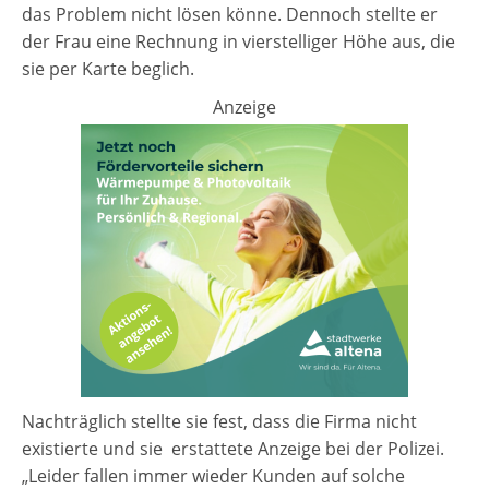
das Problem nicht lösen könne. Dennoch stellte er
der Frau eine Rechnung in vierstelliger Höhe aus, die
sie per Karte beglich.
Anzeige
Nachträglich stellte sie fest, dass die Firma nicht
existierte und sie erstattete Anzeige bei der Polizei.
„Leider fallen immer wieder Kunden auf solche