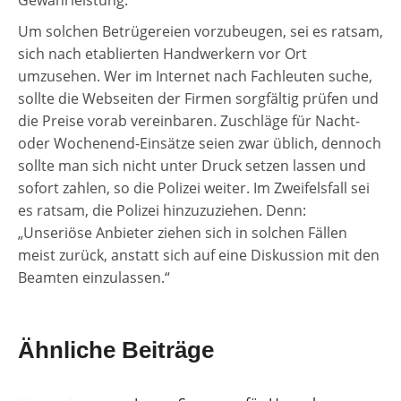
Gewährleistung.“
Um solchen Betrügereien vorzubeugen, sei es ratsam,
sich nach etablierten Handwerkern vor Ort
umzusehen. Wer im Internet nach Fachleuten suche,
sollte die Webseiten der Firmen sorgfältig prüfen und
die Preise vorab vereinbaren. Zuschläge für Nacht-
oder Wochenend-Einsätze seien zwar üblich, dennoch
sollte man sich nicht unter Druck setzen lassen und
sofort zahlen, so die Polizei weiter. Im Zweifelsfall sei
es ratsam, die Polizei hinzuzuziehen. Denn:
„Unseriöse Anbieter ziehen sich in solchen Fällen
meist zurück, anstatt sich auf eine Diskussion mit den
Beamten einzulassen.“
Ähnliche Beiträge