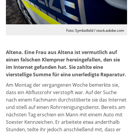
Foto: Symbolbild / stock.adobe.com
Altena. Eine Frau aus Altena ist vermutlich auf
einen falschen Klempner hereingefallen, den sie
im Internet gefunden hat. Sie zahlte eine
vierstellige Summe für eine unerledigte Reparatur.
Am Montag der vergangenen Woche bemerkte sie,
dass ein Abflussrohr verstopft war. Auf der Suche
nach einem Fachmann durchstöberte sie das Internet
und stieß auf einen Rohrreinigungsdienst. Bereits am
nächsten Tag erschien ein Mann mit einem Auto mit
Soester Kennzeichen. Er arbeitete etwa anderthalb
Stunden, teilte ihr jedoch anschließend mit, dass er