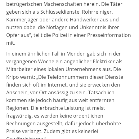
betrügerischen Machenschaften herein. Die Täter
geben sich als Schlüsseldienste, Rohrreiniger,
Kammerjäger oder andere Handwerker aus und
nutzen dabei die Notlagen und Unkenntnis ihrer
Opfer aus“, teilt die Polizei in einer Presseinformation
mit.
In einem ähnlichen Fall in Menden gab sich in der
vergangenen Woche ein angeblicher Elektriker als
Mitarbeiter eines lokalen Unternehmens aus. Die
Kripo warnt: „Die Telefonnummern dieser Dienste
finden sich oft im Internet, und sie erwecken den
Anschein, vor Ort ansässig zu sein. Tatsächlich
kommen sie jedoch häufig aus weit entfernten
Regionen. Die erbrachte Leistung ist meist
fragwürdig, es werden keine ordentlichen
Rechnungen ausgestellt, dafür jedoch überhöhte
Preise verlangt. Zudem gibt es keinerlei