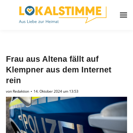
Frau aus Altena fällt auf
Klempner aus dem Internet
rein
von
Redaktion
14. Oktober 2024 um 13:53