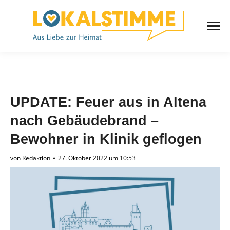
UPDATE: Feuer aus in Altena
nach Gebäudebrand –
Bewohner in Klinik geflogen
von
Redaktion
27. Oktober 2022 um 10:53