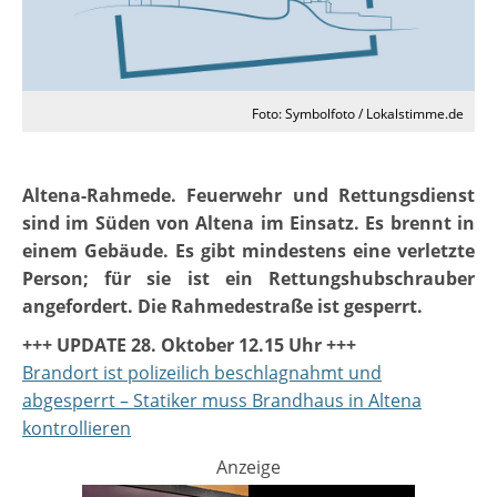
Foto: Symbolfoto / Lokalstimme.de
Altena-Rahmede. Feuerwehr und Rettungsdienst
sind im Süden von Altena im Einsatz. Es brennt in
einem Gebäude. Es gibt mindestens eine verletzte
Person; für sie ist ein Rettungshubschrauber
angefordert. Die Rahmedestraße ist gesperrt.
+++ UPDATE 28. Oktober 12.15 Uhr +++
Brandort ist polizeilich beschlagnahmt und
abgesperrt – Statiker muss Brandhaus in Altena
kontrollieren
Anzeige