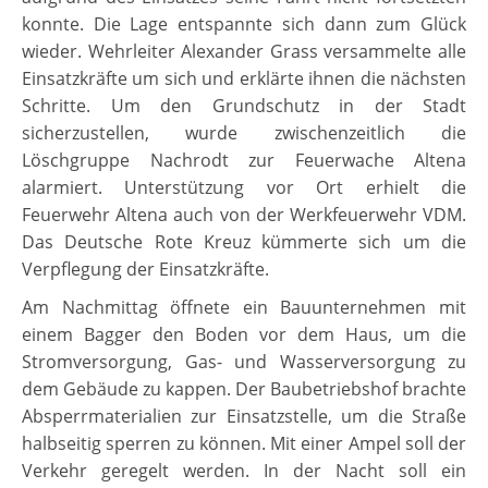
konnte. Die Lage entspannte sich dann zum Glück
wieder. Wehrleiter Alexander Grass versammelte alle
Einsatzkräfte um sich und erklärte ihnen die nächsten
Schritte. Um den Grundschutz in der Stadt
sicherzustellen, wurde zwischenzeitlich die
Löschgruppe Nachrodt zur Feuerwache Altena
alarmiert. Unterstützung vor Ort erhielt die
Feuerwehr Altena auch von der Werkfeuerwehr VDM.
Das Deutsche Rote Kreuz kümmerte sich um die
Verpflegung der Einsatzkräfte.
Am Nachmittag öffnete ein Bauunternehmen mit
einem Bagger den Boden vor dem Haus, um die
Stromversorgung, Gas- und Wasserversorgung zu
dem Gebäude zu kappen. Der Baubetriebshof brachte
Absperrmaterialien zur Einsatzstelle, um die Straße
halbseitig sperren zu können. Mit einer Ampel soll der
Verkehr geregelt werden. In der Nacht soll ein