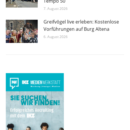
Tempo 50
7. August 2026
Greifvögel live erleben: Kostenlose
Vorführungen auf Burg Altena
6. August 2026