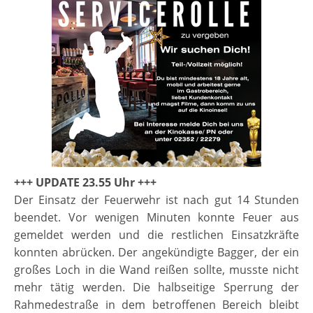
+++ UPDATE 23.55 Uhr +++
Der Einsatz der Feuerwehr ist nach gut 14 Stunden
beendet. Vor wenigen Minuten konnte Feuer aus
gemeldet werden und die restlichen Einsatzkräfte
konnten abrücken. Der angekündigte Bagger, der ein
großes Loch in die Wand reißen sollte, musste nicht
mehr tätig werden. Die halbseitige Sperrung der
Rahmedestraße in dem betroffenen Bereich bleibt