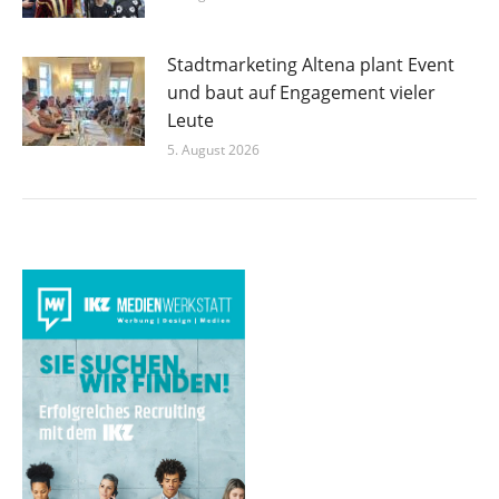
Stadtmarketing Altena plant Event
und baut auf Engagement vieler
Leute
5. August 2026