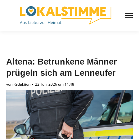
Altena: Betrunkene Männer
prügeln sich am Lenneufer
von
Redaktion
22. Juni 2026 um 11:48