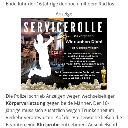
Ende fuhr der 16-Jährige dennoch mit dem Rad los.
Anzeige
Die Polizei schrieb Anzeigen wegen wechselseitiger
Körperverletzung
gegen beide Männer. Der 16-
Jährige muss sich zusätzlich wegen Trunkenheit im
Verkehr verantworten. Auf der Polizeiwache ließen die
Beamten eine
Blutprobe
entnehmen. Anschließend