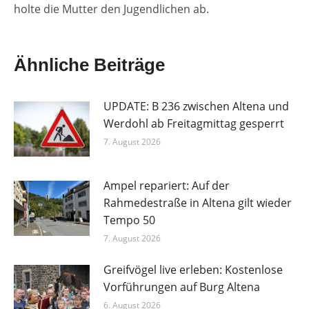
holte die Mutter den Jugendlichen ab.
Ähnliche Beiträge
UPDATE: B 236 zwischen Altena und
Werdohl ab Freitagmittag gesperrt
7. August 2026
Ampel repariert: Auf der
Rahmedestraße in Altena gilt wieder
Tempo 50
7. August 2026
Greifvögel live erleben: Kostenlose
Vorführungen auf Burg Altena
6. August 2026