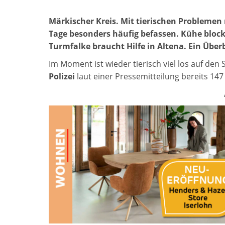
Märkischer Kreis. Mit tierischen Problemen 
Tage besonders häufig befassen. Kühe blocki
Turmfalke braucht Hilfe in Altena. Ein Überb
Im Moment ist wieder tierisch viel los auf den
Polizei
laut einer Pressemitteilung bereits 147