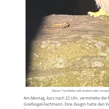
Dieser Turmfalke saß verletzt oder ermatte
Am Montag, kurz nach 22 Uhr, vermittelte die P
Greifvogel-Fachmann. Eine Zeugin hatte den 