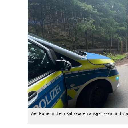
Vier Kühe und ein Kalb waren ausgerissen und sta