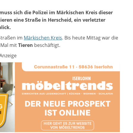
muss sich die Polizei im Märkischen Kreis dieser
eren eine Straße in Herscheid, ein verletzter
lick.
 Straßen im
Märkischen Kreis
. Bis heute Mittag war die
 Mal mit
Tieren
beschäftigt.
Anzeige