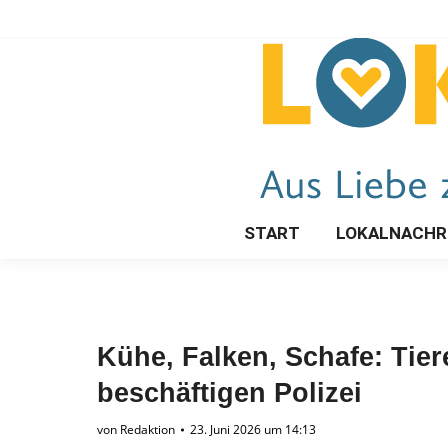
START
LOKALNACHR
Kühe, Falken, Schafe: Tie
beschäftigen Polizei
von
Redaktion
23. Juni 2026 um 14:13