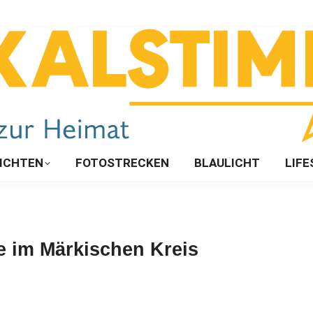
ICHTEN
FOTOSTRECKEN
BLAULICHT
LIFE
re im Märkischen Kreis