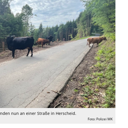
nden nun an einer Straße in Herscheid.
Foto: Polizei MK