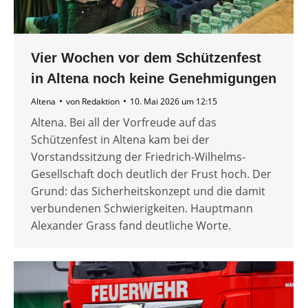
Vier Wochen vor dem Schützenfest
in Altena noch keine Genehmigungen
Altena
von
Redaktion
10. Mai 2026 um 12:15
Altena. Bei all der Vorfreude auf das
Schützenfest in Altena kam bei der
Vorstandssitzung der Friedrich-Wilhelms-
Gesellschaft doch deutlich der Frust hoch. Der
Grund: das Sicherheitskonzept und die damit
verbundenen Schwierigkeiten. Hauptmann
Alexander Grass fand deutliche Worte.