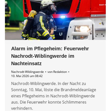
Alarm im Pflegeheim: Feuerwehr
Nachrodt-Wiblingwerde im
Nachteinsatz
Nachrodt-Wiblingwerde
von
Redaktion
10. Mai 2026 um 08:42
Nachrodt-Wiblingwerde. In der Nacht zu
Sonntag, 10. Mai, löste die Brandmeldeanlage
eines Pflegeheims in Nachrodt-Wiblingwerde
aus. Die Feuerwehr konnte Schlimmeres
verhindern.