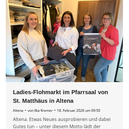
Ladies-Flohmarkt im Pfarrsaal von
St. Matthäus in Altena
Altena
von
Ilka Kremer
18. Februar 2026 um 09:50
Altena. Etwas Neues ausprobieren und dabei
Gutes tun – unter diesem Motto lädt der