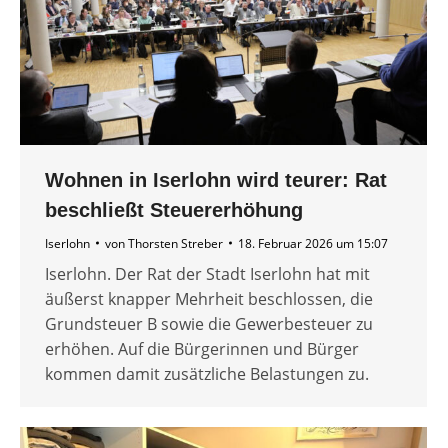
Wohnen in Iserlohn wird teurer: Rat
beschließt Steuererhöhung
Iserlohn
von
Thorsten Streber
18. Februar 2026 um 15:07
Iserlohn. Der Rat der Stadt Iserlohn hat mit
äußerst knapper Mehrheit beschlossen, die
Grundsteuer B sowie die Gewerbesteuer zu
erhöhen. Auf die Bürgerinnen und Bürger
kommen damit zusätzliche Belastungen zu.