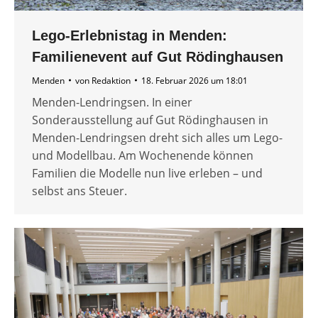
Lego-Erlebnistag in Menden:
Familienevent auf Gut Rödinghausen
Menden
von
Redaktion
18. Februar 2026 um 18:01
Menden-Lendringsen. In einer
Sonderausstellung auf Gut Rödinghausen in
Menden-Lendringsen dreht sich alles um Lego-
und Modellbau. Am Wochenende können
Familien die Modelle nun live erleben – und
selbst ans Steuer.