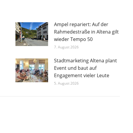
Ampel repariert: Auf der
Rahmedestraße in Altena gilt
wieder Tempo 50
7. August 2026
Stadtmarketing Altena plant
Event und baut auf
Engagement vieler Leute
5. August 2026