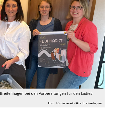
 Breitenhagen bei den Vorbereitungen für den Ladies-
Foto: Förderverein KiTa Breitenhagen