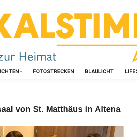
ICHTEN
FOTOSTRECKEN
BLAULICHT
LIFE
aal von St. Matthäus in Altena