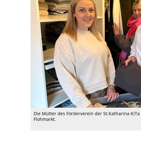
Die Mütter des Förderverein der St.Katharina KiTa
Flohmarkt.