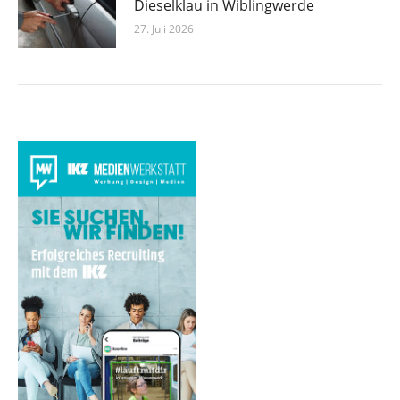
Dieselklau in Wiblingwerde
27. Juli 2026