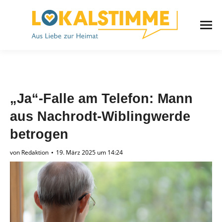
„Ja“-Falle am Telefon: Mann
aus Nachrodt-Wiblingwerde
betrogen
von
Redaktion
19. März 2025 um 14:24