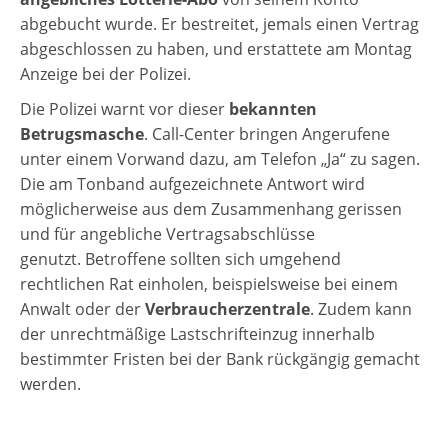
abgebucht wurde. Er bestreitet, jemals einen Vertrag
abgeschlossen zu haben, und erstattete am Montag
Anzeige bei der Polizei.
Die Polizei warnt vor dieser
bekannten
Betrugsmasche
. Call-Center bringen Angerufene
unter einem Vorwand dazu, am Telefon „Ja“ zu sagen.
Die am Tonband aufgezeichnete Antwort wird
möglicherweise aus dem Zusammenhang gerissen
und für angebliche Vertragsabschlüsse
genutzt. Betroffene sollten sich umgehend
rechtlichen Rat einholen, beispielsweise bei einem
Anwalt oder der
Verbraucherzentrale
. Zudem kann
der unrechtmäßige Lastschrifteinzug innerhalb
bestimmter Fristen bei der Bank rückgängig gemacht
werden.