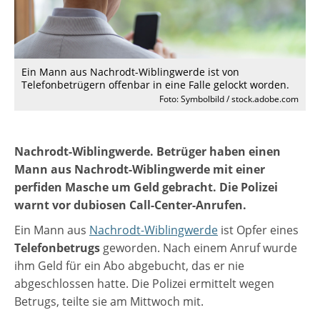
Ein Mann aus Nachrodt-Wiblingwerde ist von
Telefonbetrügern offenbar in eine Falle gelockt worden.
Foto: Symbolbild / stock.adobe.com
Nachrodt-Wiblingwerde. Betrüger haben einen
Mann aus Nachrodt-Wiblingwerde mit einer
perfiden Masche um Geld gebracht. Die Polizei
warnt vor dubiosen Call-Center-Anrufen.
Ein Mann aus
Nachrodt-Wiblingwerde
ist Opfer eines
Telefonbetrugs
geworden. Nach einem Anruf wurde
ihm Geld für ein Abo abgebucht, das er nie
abgeschlossen hatte. Die Polizei ermittelt wegen
Betrugs, teilte sie am Mittwoch mit.