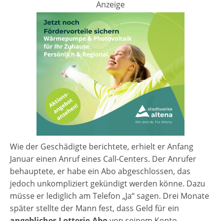
Anzeige
Wie der Geschädigte berichtete, erhielt er Anfang
Januar einen Anruf eines Call-Centers. Der Anrufer
behauptete, er habe ein Abo abgeschlossen, das
jedoch unkompliziert gekündigt werden könne. Dazu
müsse er lediglich am Telefon „Ja“ sagen. Drei Monate
später stellte der Mann fest, dass Geld für ein
angebliches Lotterie-Abo
von seinem Konto