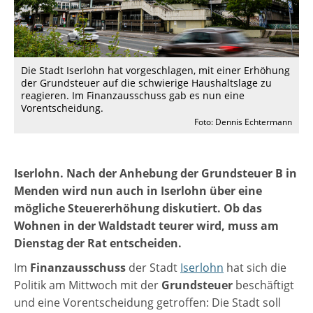
Die Stadt Iserlohn hat vorgeschlagen, mit einer Erhöhung
der Grundsteuer auf die schwierige Haushaltslage zu
reagieren. Im Finanzausschuss gab es nun eine
Vorentscheidung.
Foto: Dennis Echtermann
Iserlohn. Nach der Anhebung der Grundsteuer B in
Menden wird nun auch in Iserlohn über eine
mögliche Steuererhöhung diskutiert. Ob das
Wohnen in der Waldstadt teurer wird, muss am
Dienstag der Rat entscheiden.
Im
Finanzausschuss
der Stadt
Iserlohn
hat sich die
Politik am Mittwoch mit der
Grundsteuer
beschäftigt
und eine Vorentscheidung getroffen: Die Stadt soll