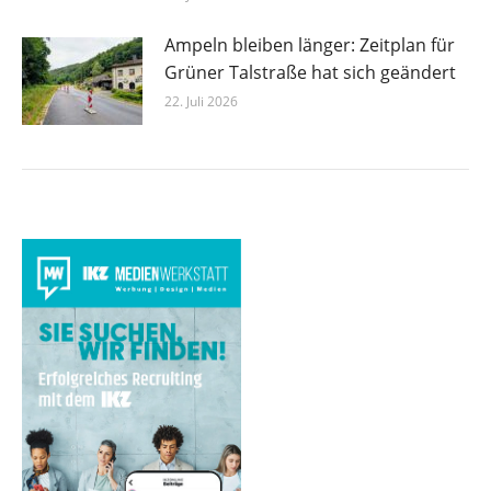
Ampeln bleiben länger: Zeitplan für
Grüner Talstraße hat sich geändert
22. Juli 2026