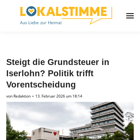
Steigt die Grundsteuer in
Iserlohn? Politik trifft
Vorentscheidung
von
Redaktion
13. Februar 2026 um 18:14