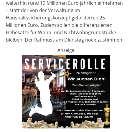
weiterhin rund 19 Millionen Euro jährlich einnehmen
– statt der von der Verwaltung im
Haushaltssicherungskonzept geforderten 25
Millionen Euro. Zudem sollen die differenzierten
Hebesätze für Wohn- und Nichtwohngrundstücke
bleiben. Der Rat muss am Dienstag noch zustimmen.
Anzeige