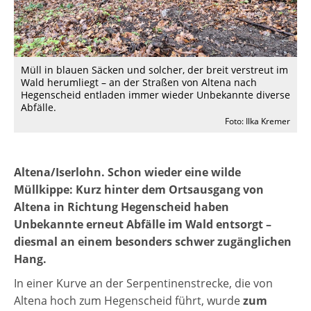
Müll in blauen Säcken und solcher, der breit verstreut im
Wald herumliegt – an der Straßen von Altena nach
Hegenscheid entladen immer wieder Unbekannte diverse
Abfälle.
Foto: Ilka Kremer
Altena/Iserlohn. Schon wieder eine wilde
Müllkippe: Kurz hinter dem Ortsausgang von
Altena
in Richtung Hegenscheid haben
Unbekannte erneut Abfälle im Wald entsorgt –
diesmal an einem besonders schwer zugänglichen
Hang.
In einer Kurve an der Serpentinenstrecke, die von
Altena hoch zum Hegenscheid führt, wurde
zum