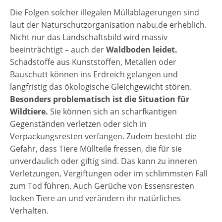
Die Folgen solcher illegalen Müllablagerungen sind
laut der Naturschutzorganisation nabu.de erheblich.
Nicht nur das Landschaftsbild wird massiv
beeinträchtigt – auch der
Waldboden leidet.
Schadstoffe aus Kunststoffen, Metallen oder
Bauschutt können ins Erdreich gelangen und
langfristig das ökologische Gleichgewicht stören.
Besonders problematisch ist die Situation für
Wildtiere.
Sie können sich an scharfkantigen
Gegenständen verletzen oder sich in
Verpackungsresten verfangen. Zudem besteht die
Gefahr, dass Tiere Müllteile fressen, die für sie
unverdaulich oder giftig sind. Das kann zu inneren
Verletzungen, Vergiftungen oder im schlimmsten Fall
zum Tod führen. Auch Gerüche von Essensresten
locken Tiere an und verändern ihr natürliches
Verhalten.