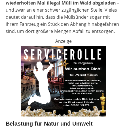
wiederholten Mal illegal Müll im Wald abgeladen
–
und zwar an einer schwer zugänglichen Stelle. Vieles
deutet darauf hin, dass die Müllsünder sogar mit
ihrem Fahrzeug ein Stück den Abhang hinabgefahren
sind, um dort größere Mengen Abfall zu entsorgen.
Anzeige
Belastung für Natur und Umwelt