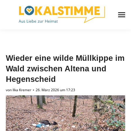
Wieder eine wilde Müllkippe im
Wald zwischen Altena und
Hegenscheid
von
Ilka Kremer
26. März 2026 um 17:23