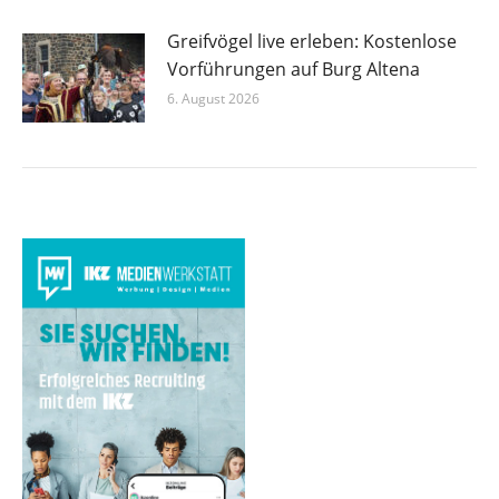
Greifvögel live erleben: Kostenlose
Vorführungen auf Burg Altena
6. August 2026