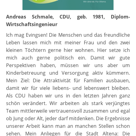
Andreas Schmale, CDU, geb. 1981, Diplom-
Wirtschaftsingenieur
Ich mag Evingsen! Die Menschen und das freundliche
Leben lassen mich mit meiner Frau und den zwei
kleinen Töchtern gerne hier wohnen. Hier setze ich
mich auch gerne politisch ein. Damit wir gute
Perspektiven haben, müssen wir uns aber um
Kinderbetreuung und Versorgung aktiv kümmern.
Mein Ziel: Die Attraktivität für Familien ausbauen,
damit wir für viele liebens- und lebenswert bleiben.
Als CDU haben wir uns in den letzten Jahren ganz
schön verändert. Wir arbeiten als stark verjüngtes
Team mittlerweile vertrauensvoll zusammen und egal
ob Jung oder Alt, jeder darf mitdenken. Die Ergebnisse
unserer Arbeit kann man an manchen Stellen schon
sehen. Mein Anliegen für die Stadt Altena: Die