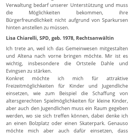
Verwaltung bedarf unserer Unterstützung und muss
die Möglichkeiten bekommen, ihre
Bürgerfreundlichkeit nicht aufgrund von Sparkursen
hinten anstellen zu müssen.
Lisa Chiarelli, SPD, geb. 1978, Rechtsanwältin
Ich trete an, weil ich das Gemeinwesen mitgestalten
und Altena nach vorne bringen möchte. Mir ist es
wichtig, insbesondere die Ortsteile Dahle und
Evingsen zu stärken.
Konkret möchte ich mich für attraktive
Freizeitmöglichkeiten für Kinder und Jugendliche
einsetzen, wie zum Beispiel die Schaffung von
altersgerechten Spielmöglichkeiten für kleine Kinder,
aber auch den Jugendlichen muss ein Raum gegeben
werden, wo sie sich treffen können, dabei denke ich
an einen Bolzplatz oder einen Skaterpark. Genauso
möchte mich aber auch dafür einsetzen, dass