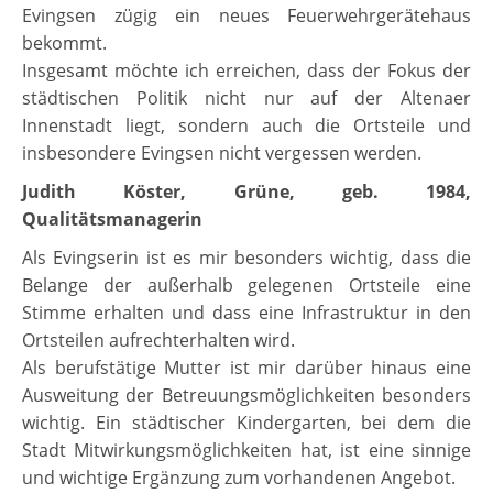
Evingsen zügig ein neues Feuerwehrgerätehaus
bekommt.
Insgesamt möchte ich erreichen, dass der Fokus der
städtischen Politik nicht nur auf der Altenaer
Innenstadt liegt, sondern auch die Ortsteile und
insbesondere Evingsen nicht vergessen werden.
Judith Köster, Grüne, geb. 1984,
Qualitätsmanagerin
Als Evingserin ist es mir besonders wichtig, dass die
Belange der außerhalb gelegenen Ortsteile eine
Stimme erhalten und dass eine Infrastruktur in den
Ortsteilen aufrechterhalten wird.
Als berufstätige Mutter ist mir darüber hinaus eine
Ausweitung der Betreuungsmöglichkeiten besonders
wichtig. Ein städtischer Kindergarten, bei dem die
Stadt Mitwirkungsmöglichkeiten hat, ist eine sinnige
und wichtige Ergänzung zum vorhandenen Angebot.