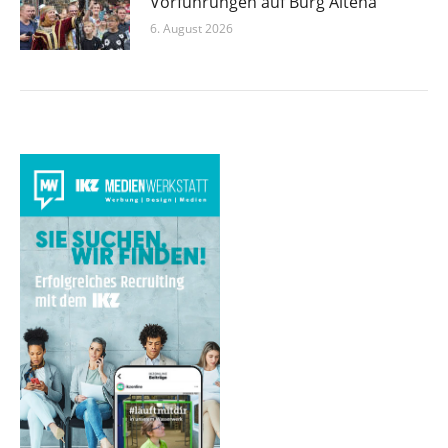
Vorführungen auf Burg Altena
6. August 2026