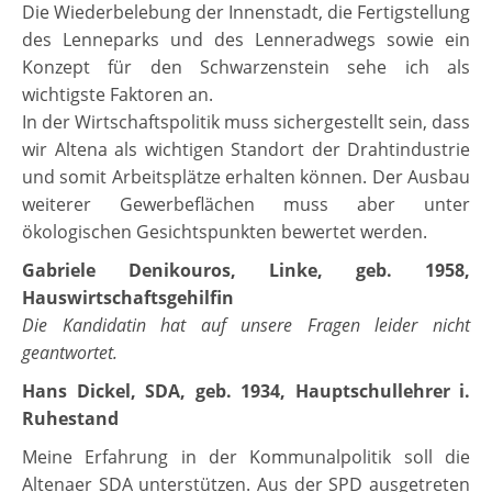
Die Wiederbelebung der Innenstadt, die Fertigstellung
des Lenneparks und des Lenneradwegs sowie ein
Konzept für den Schwarzenstein sehe ich als
wichtigste Faktoren an.
In der Wirtschaftspolitik muss sichergestellt sein, dass
wir Altena als wichtigen Standort der Drahtindustrie
und somit Arbeitsplätze erhalten können. Der Ausbau
weiterer Gewerbeflächen muss aber unter
ökologischen Gesichtspunkten bewertet werden.
Gabriele Denikouros, Linke, geb. 1958,
Hauswirtschaftsgehilfin
Die Kandidatin hat auf unsere Fragen leider nicht
geantwortet.
Hans Dickel, SDA, geb. 1934, Hauptschullehrer i.
Ruhestand
Meine Erfahrung in der Kommunalpolitik soll die
Altenaer SDA unterstützen. Aus der SPD ausgetreten