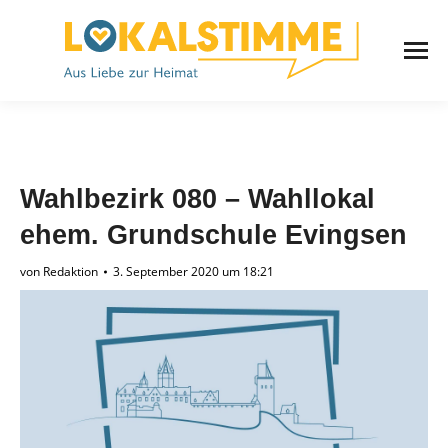
Wahlbezirk 080 – Wahllokal
ehem. Grundschule Evingsen
von
Redaktion
3. September 2020 um 18:21