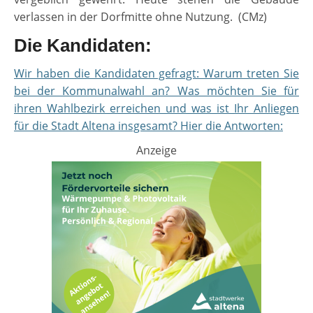
verlassen in der Dorfmitte ohne Nutzung. (CMz)
Die Kandidaten:
Wir haben die Kandidaten gefragt: Warum treten Sie
bei der Kommunalwahl an? Was möchten Sie für
ihren Wahlbezirk erreichen und was ist Ihr Anliegen
für die Stadt Altena insgesamt? Hier die Antworten:
Anzeige