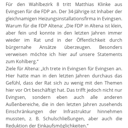
Für den Wahlbezirk 8 tritt Matthias Klinke aus
Evingsen für die FDP an. Der 34-Jährige ist Inhaber der
gleichnamigen Heizungsinstallationsfirma in Evingsen.
Warum für die FDP Altena: „Die FDP in Altena ist klein,
aber fein und konnte in den letzten Jahren immer
wieder im Rat und in der Öffentlichkeit durch
bürgernahe Ansätze überzeugen. Besonders
verweisen möchte ich hier auf unsere Statements
zum Kohlberg.“
Ziele für Altena: „Ich trete in Evingsen für Evingsen an.
Hier hatte man in den letzten Jahren durchaus das
Gefühl, dass der Rat sich zu wenig mit den Themen
hier vor Ort beschäftigt hat. Das trifft jedoch nicht nur
Evingsen, sondern eben auch alle anderen
Außenbereiche, die in den letzten Jahren zusehends
Einschränkungen der Infrastruktur hinnehmen
mussten, z. B. Schulschließungen, aber auch die
Reduktion der Einkaufsmöglichkeiten.“