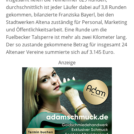
durchschnittlich ist jeder Läufer dabei auf 3,8 Runden
gekommen, bilanzierte Franziska Bayerl, bei den
Stadtwerken Altena zuständig für Personal, Marketing
und Öffentlichkeitsarbeit. Eine Runde um die
Fuelbecker Talsperre ist mehr als zwei Kilometer lang.
Der so zustande gekommene Betrag für insgesamt 24
Altenaer Vereine summierte sich auf 3.145 Euro.
Anzeige