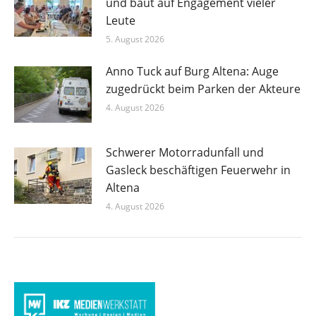
und baut auf Engagement vieler
Leute
5. August 2026
Anno Tuck auf Burg Altena: Auge
zugedrückt beim Parken der Akteure
4. August 2026
Schwerer Motorradunfall und
Gasleck beschäftigen Feuerwehr in
Altena
4. August 2026