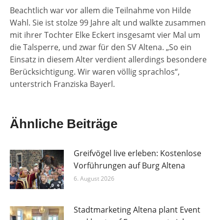
Beachtlich war vor allem die Teilnahme von Hilde
Wahl. Sie ist stolze 99 Jahre alt und walkte zusammen
mit ihrer Tochter Elke Eckert insgesamt vier Mal um
die Talsperre, und zwar für den SV Altena. „So ein
Einsatz in diesem Alter verdient allerdings besondere
Berücksichtigung. Wir waren völlig sprachlos“,
unterstrich Franziska Bayerl.
Ähnliche Beiträge
Greifvögel live erleben: Kostenlose
Vorführungen auf Burg Altena
6. August 2026
Stadtmarketing Altena plant Event