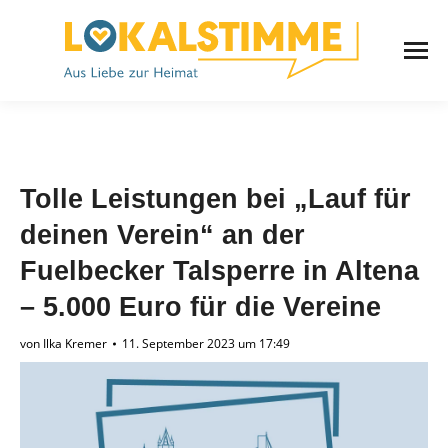
Tolle Leistungen bei „Lauf für
deinen Verein“ an der
Fuelbecker Talsperre in Altena
– 5.000 Euro für die Vereine
von
Ilka Kremer
11. September 2023 um 17:49