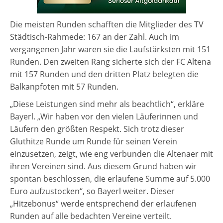
Die meisten Runden schafften die Mitglieder des TV
Städtisch-Rahmede: 167 an der Zahl. Auch im
vergangenen Jahr waren sie die Laufstärksten mit 151
Runden. Den zweiten Rang sicherte sich der FC Altena
mit 157 Runden und den dritten Platz belegten die
Balkanpfoten mit 57 Runden.
„Diese Leistungen sind mehr als beachtlich“, erkläre
Bayerl. „Wir haben vor den vielen Läuferinnen und
Läufern den größten Respekt. Sich trotz dieser
Gluthitze Runde um Runde für seinen Verein
einzusetzen, zeigt, wie eng verbunden die Altenaer mit
ihren Vereinen sind. Aus diesem Grund haben wir
spontan beschlossen, die erlaufene Summe auf 5.000
Euro aufzustocken“, so Bayerl weiter. Dieser
„Hitzebonus“ werde entsprechend der erlaufenen
Runden auf alle bedachten Vereine verteilt.