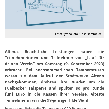
Foto: Symbolfoto / Lokalstimme.de
Altena. Beachtliche Leistungen haben die
Teilnehmerinnen und Teilnehmer von „Lauf für
deinen Verein“ am Samstag (9. September 2023)
erbracht. Bei hochsommerlichen Temperaturen
waren sie dem Aufruf der Stadtwerke Altena
nachgekommen, drehten ihre Runden um die
Fuelbecker Talsperre und spülten so pro Runde
fünf Euro in die Kassen ihrer Vereine. Älteste
Teilnehmerin war die 99-jährige Hilde Wahl.
Insgesamt liefen die Teilnehmer 629 Runden,