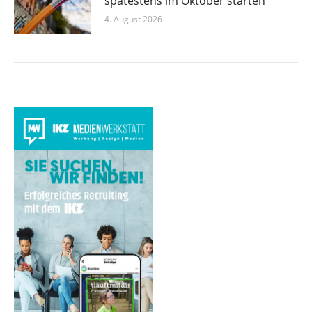
spätestens im Oktober starten
4. August 2026