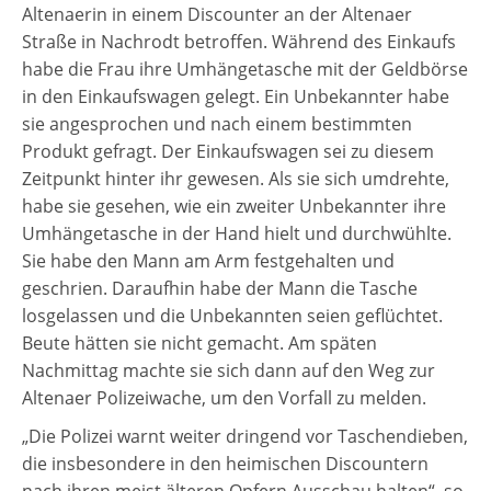
Altenaerin in einem Discounter an der Altenaer
Straße in Nachrodt betroffen. Während des Einkaufs
habe die Frau ihre Umhängetasche mit der Geldbörse
in den Einkaufswagen gelegt. Ein Unbekannter habe
sie angesprochen und nach einem bestimmten
Produkt gefragt. Der Einkaufswagen sei zu diesem
Zeitpunkt hinter ihr gewesen. Als sie sich umdrehte,
habe sie gesehen, wie ein zweiter Unbekannter ihre
Umhängetasche in der Hand hielt und durchwühlte.
Sie habe den Mann am Arm festgehalten und
geschrien. Daraufhin habe der Mann die Tasche
losgelassen und die Unbekannten seien geflüchtet.
Beute hätten sie nicht gemacht. Am späten
Nachmittag machte sie sich dann auf den Weg zur
Altenaer Polizeiwache, um den Vorfall zu melden.
„Die Polizei warnt weiter dringend vor Taschendieben,
die insbesondere in den heimischen Discountern