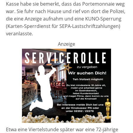
Kasse habe sie bemerkt, dass das Portemonnaie weg
war. Sie fuhr nach Hause und rief von dort die Polizei,
die eine Anzeige aufnahm und eine KUNO-Sperrung
(Karten-Sperrdienst für SEPA-Lastschriftzahlungen)
veranlasste.
Anzeige
Etwa eine Viertelstunde später war eine 72-jährige