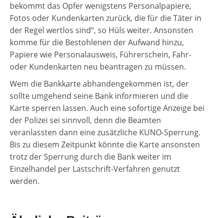
bekommt das Opfer wenigstens Personalpapiere,
Fotos oder Kundenkarten zurück, die für die Täter in
der Regel wertlos sind“, so Hüls weiter. Ansonsten
komme für die Bestohlenen der Aufwand hinzu,
Papiere wie Personalausweis, Führerschein, Fahr-
oder Kundenkarten neu beantragen zu müssen.
Wem die Bankkarte abhandengekommen ist, der
sollte umgehend seine Bank informieren und die
Karte sperren lassen. Auch eine sofortige Anzeige bei
der Polizei sei sinnvoll, denn die Beamten
veranlassten dann eine zusätzliche KUNO-Sperrung.
Bis zu diesem Zeitpunkt könnte die Karte ansonsten
trotz der Sperrung durch die Bank weiter im
Einzelhandel per Lastschrift-Verfahren genutzt
werden.