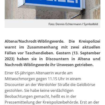
Foto: Dennis Echtermann / Symbolbild
Altena/Nachrodt-Wiblingwerde. Die Kreispolizei
warnt im Zusammenhang mit zwei aktuellen
Fällen vor Taschendieben. Gestern (13. September
2023) haben sie in Discountern in Altena und
Nachrodt-Wiblingwerde ihr Unwesen getrieben.
Einer 65-jährigen Altenaerin wurde am
Mittwochmorgen gegen 11.15 Uhr in einem
Discounter an der Werdohler Straße die Geldbörse
gestohlen. Sie habe keine verdächtigen
Beobachtungen gemacht, heißt es in der
Pressemitteilung der Kreispolizeibehörde. Erst an der