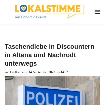
Taschendiebe in Discountern
in Altena und Nachrodt
unterwegs
von
Ilka Kremer
14. September 2023 um 14:02