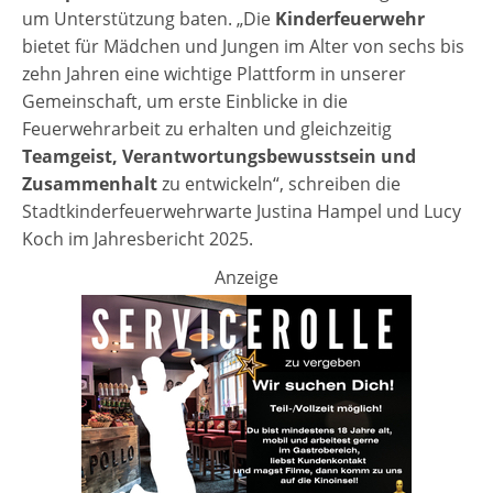
um Unterstützung baten. „Die
Kinderfeuerwehr
bietet für Mädchen und Jungen im Alter von sechs bis
zehn Jahren eine wichtige Plattform in unserer
Gemeinschaft, um erste Einblicke in die
Feuerwehrarbeit zu erhalten und gleichzeitig
Teamgeist, Verantwortungsbewusstsein und
Zusammenhalt
zu entwickeln“, schreiben die
Stadtkinderfeuerwehrwarte Justina Hampel und Lucy
Koch im Jahresbericht 2025.
Anzeige