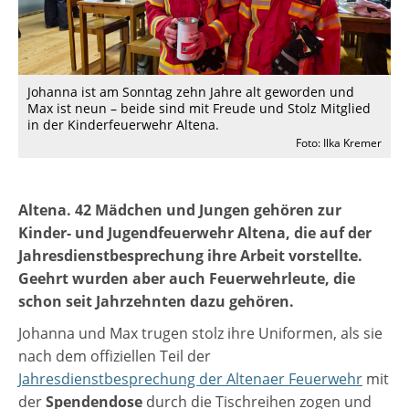
Johanna ist am Sonntag zehn Jahre alt geworden und
Max ist neun – beide sind mit Freude und Stolz Mitglied
in der Kinderfeuerwehr Altena.
Foto: Ilka Kremer
Altena. 42 Mädchen und Jungen gehören zur
Kinder- und Jugendfeuerwehr Altena, die auf der
Jahresdienstbesprechung ihre Arbeit vorstellte.
Geehrt wurden aber auch Feuerwehrleute, die
schon seit Jahrzehnten dazu gehören.
Johanna und Max trugen stolz ihre Uniformen, als sie
nach dem offiziellen Teil der
Jahresdienstbesprechung der Altenaer Feuerwehr
mit
der
Spendendose
durch die Tischreihen zogen und