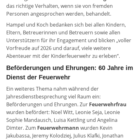
das richtige Verhalten, wenn sie von fremden
Personen angesprochen werden, behandelt.
Hampel und Koch bedanken sich bei allen Kindern,
Eltern, Betreuerinnen und Betreuern sowie allen
Unterstützern für ihr Engagement und blicken „voller
Vorfreude auf 2026 und darauf, viele weitere
Abenteuer mit der Kinderfeuerwehr zu erleben“.
Beförderungen und Ehrungen: 60 Jahre im
Dienst der Feuerwehr
Ein weiteres Thema nahm während der
Jahresdienstbesprechung viel Raum ein:
Beförderungen und Ehrungen. Zur
Feuerwehrfrau
wurden befördert: Noel Witt, Leonie Seja, Leonie
Sophie Mandausch, Luisa Kettling und Angelina
Dimter. Zum
Feuerwehrmann
wurden Kevin
Jakubassa, Jeremy Kolodziej, Julius Klafki, Jonathan