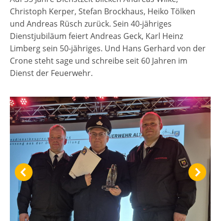
Christoph Kerper, Stefan Brockhaus, Heiko Tölken
und Andreas Rüsch zurück. Sein 40-jähriges
Dienstjubiläum feiert Andreas Geck, Karl Heinz
Limberg sein 50-jähriges. Und Hans Gerhard von der
Crone steht sage und schreibe seit 60 Jahren im
Dienst der Feuerwehr.