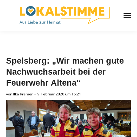
Spelsberg: „Wir machen gute
Nachwuchsarbeit bei der
Feuerwehr Altena“
von
Ilka Kremer
9. Februar 2026 um 15:21