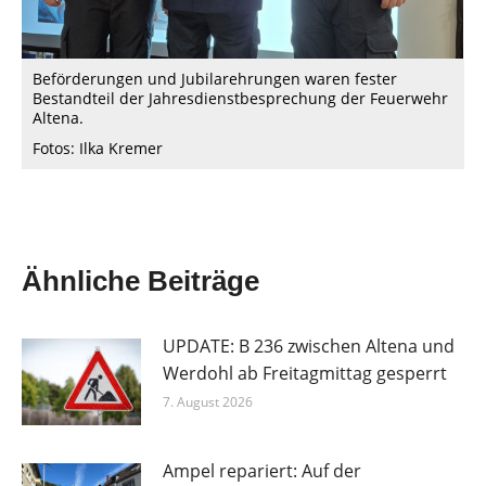
Beförderungen und Jubilarehrungen waren fester
Bestandteil der Jahresdienstbesprechung der Feuerwehr
Altena.
Fotos: Ilka Kremer
Ähnliche Beiträge
UPDATE: B 236 zwischen Altena und
Werdohl ab Freitagmittag gesperrt
7. August 2026
Ampel repariert: Auf der