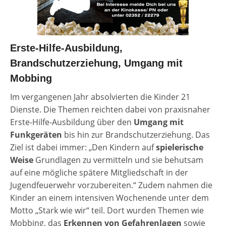
Erste-Hilfe-Ausbildung,
Brandschutzerziehung, Umgang mit
Mobbing
Im vergangenen Jahr absolvierten die Kinder 21
Dienste. Die Themen reichten dabei von praxisnaher
Erste-Hilfe-Ausbildung über den
Umgang mit
Funkgeräten
bis hin zur Brandschutzerziehung. Das
Ziel ist dabei immer: „Den Kindern auf
spielerische
Weise
Grundlagen zu vermitteln und sie behutsam
auf eine mögliche spätere Mitgliedschaft in der
Jugendfeuerwehr vorzubereiten.“ Zudem nahmen die
Kinder an einem intensiven Wochenende unter dem
Motto „Stark wie wir“ teil. Dort wurden Themen wie
Mobbing, das
Erkennen von Gefahrenlagen
sowie