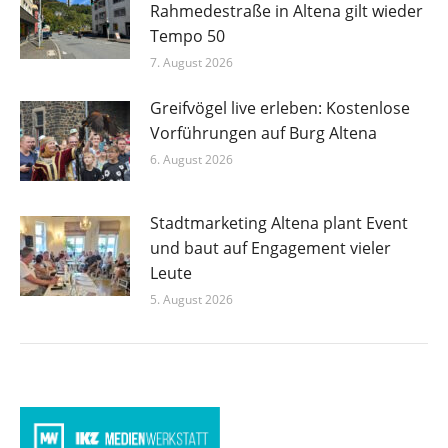
Rahmedestraße in Altena gilt wieder
Tempo 50
7. August 2026
Greifvögel live erleben: Kostenlose
Vorführungen auf Burg Altena
6. August 2026
Stadtmarketing Altena plant Event
und baut auf Engagement vieler
Leute
5. August 2026