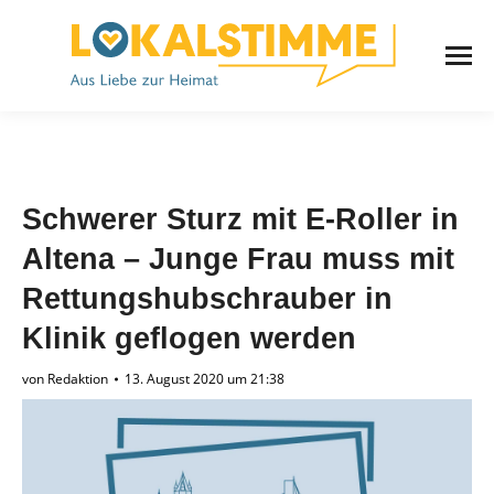
Schwerer Sturz mit E-Roller in
Altena – Junge Frau muss mit
Rettungshubschrauber in
Klinik geflogen werden
von
Redaktion
13. August 2020 um 21:38