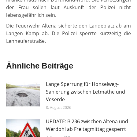
der Frau sollen laut Auskunft der Polizei nicht
lebensgefährlich sein.
Die Feuerwehr Altena sicherte den Landeplatz ab am
Langen Kamp ab. Die Polizei sperrte kurzzeitig die
Lenneuferstraße.
Ähnliche Beiträge
Lange Sperrung für Honselweg-
Sanierung zwischen Letmathe und
Veserde
8. August 2026
UPDATE: B 236 zwischen Altena und
Werdohl ab Freitagmittag gesperrt