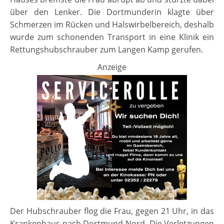
über den Lenker. Die Dortmunderin klagte über
Schmerzen im Rücken und Halswirbelbereich, deshalb
wurde zum schonenden Transport in eine Klinik ein
Rettungshubschrauber zum Langen Kamp gerufen.
Anzeige
Der Hubschrauber flog die Frau, gegen 21 Uhr, in das
Krankenhaus nach Dortmund-Nord. Die Verletzungen