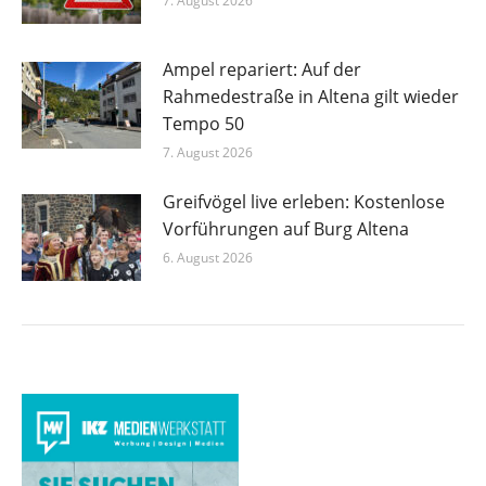
7. August 2026
Ampel repariert: Auf der
Rahmedestraße in Altena gilt wieder
Tempo 50
7. August 2026
Greifvögel live erleben: Kostenlose
Vorführungen auf Burg Altena
6. August 2026