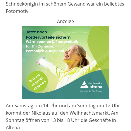
Schneekönigin im schönem Gewand war ein beliebtes
Fotomotiv.
Anzeige
Am Samstag um 14 Uhr und am Sonntag um 12 Uhr
kommt der Nikolaus auf den Weihnachtsmarkt. Am
Sonntag öffnen von 13 bis 18 Uhr die Geschäfte in
Altena.