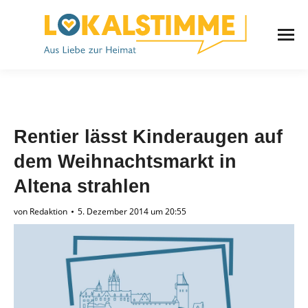
Rentier lässt Kinderaugen auf
dem Weihnachtsmarkt in
Altena strahlen
von
Redaktion
5. Dezember 2014 um 20:55