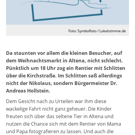
Foto: Symbolfoto / Lokalstimme.de
Da staunten vor allem die kleinen Besucher, auf
dem Weihnachtsmarkt in Altena, nicht schlecht.
Pünktlich um 18 Uhr zog ein Rentier mit Schlitten
über die Kirchstraße. Im Schlitten saß allerdings
nicht der Nikolaus, sondern Bürgermeister Dr.
Andreas Hollstein.
Dem Gesicht nach zu Urteilen war ihm diese
wackelige Fahrt nicht ganz geheuer. Die Kinder
freuten sich über das seltene Tier in Altena und
nutzen die Chance sich mit dem Rentier von Mama
und Papa fotografieren zu lassen. Und auch die