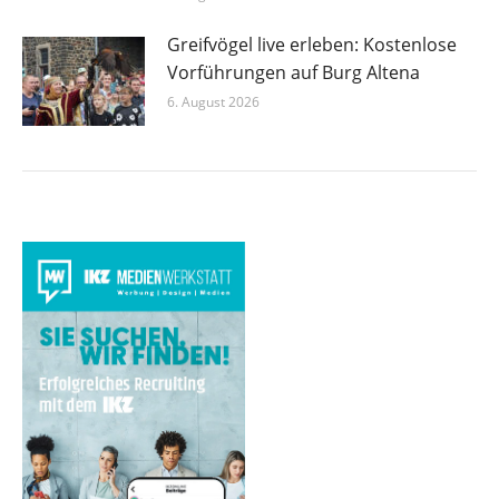
Greifvögel live erleben: Kostenlose
Vorführungen auf Burg Altena
6. August 2026