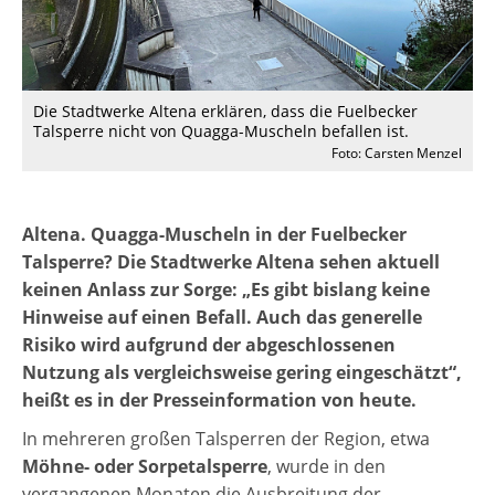
Die Stadtwerke Altena erklären, dass die Fuelbecker
Talsperre nicht von Quagga-Muscheln befallen ist.
Foto: Carsten Menzel
Altena. Quagga-Muscheln in der Fuelbecker
Talsperre? Die Stadtwerke Altena sehen aktuell
keinen Anlass zur Sorge: „Es gibt bislang keine
Hinweise auf einen Befall. Auch das generelle
Risiko wird aufgrund der abgeschlossenen
Nutzung als vergleichsweise gering eingeschätzt“,
heißt es in der Presseinformation von heute.
In mehreren großen Talsperren der Region, etwa
Möhne- oder Sorpetalsperre
, wurde in den
vergangenen Monaten die Ausbreitung der