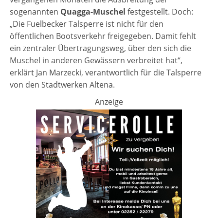
sogenannten
Quagga-Muschel
festgestellt. Doch:
„Die Fuelbecker Talsperre ist nicht für den
öffentlichen Bootsverkehr freigegeben. Damit fehlt
ein zentraler Übertragungsweg, über den sich die
Muschel in anderen Gewässern verbreitet hat“,
erklärt Jan Marzecki, verantwortlich für die Talsperre
von den Stadtwerken Altena.
Anzeige