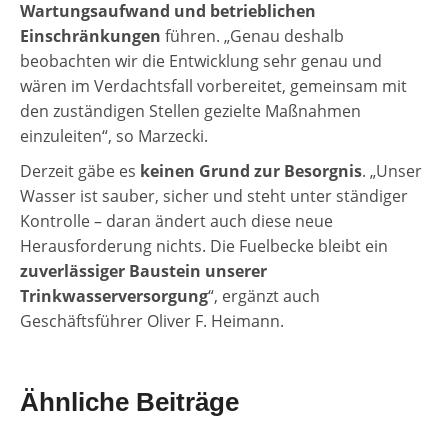
Wartungsaufwand und betrieblichen
Einschränkungen
führen. „Genau deshalb
beobachten wir die Entwicklung sehr genau und
wären im Verdachtsfall vorbereitet, gemeinsam mit
den zuständigen Stellen gezielte Maßnahmen
einzuleiten“, so Marzecki.
Derzeit gäbe es
keinen Grund zur Besorgnis
. „Unser
Wasser ist sauber, sicher und steht unter ständiger
Kontrolle – daran ändert auch diese neue
Herausforderung nichts. Die Fuelbecke bleibt ein
zuverlässiger Baustein unserer
Trinkwasserversorgung
“, ergänzt auch
Geschäftsführer Oliver F. Heimann.
Ähnliche Beiträge