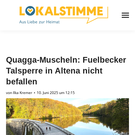
Quagga-Muscheln: Fuelbecker
Talsperre in Altena nicht
befallen
von
Ilka Kremer
10. Juni 2025 um 12:15