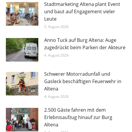
Stadtmarketing Altena plant Event
und baut auf Engagement vieler
Leute
5. August 2026
Anno Tuck auf Burg Altena: Auge
zugedrückt beim Parken der Akteure
4. August 2026
Schwerer Motorradunfall und
Gasleck beschäftigen Feuerwehr in
Altena
4. August 2026
2.500 Gäste fahren mit dem
Erlebnisaufzug hinauf zur Burg
Altena