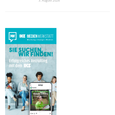
3. August 2026