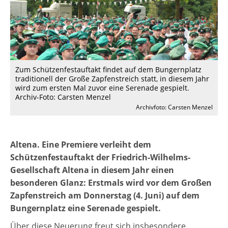
Zum Schützenfestauftakt findet auf dem Bungernplatz
traditionell der Große Zapfenstreich statt, in diesem Jahr
wird zum ersten Mal zuvor eine Serenade gespielt.
Archiv-Foto: Carsten Menzel
Archivfoto: Carsten Menzel
Altena. Eine Premiere verleiht dem
Schützenfestauftakt der Friedrich-Wilhelms-
Gesellschaft Altena in diesem Jahr einen
besonderen Glanz: Erstmals wird vor dem Großen
Zapfenstreich am Donnerstag (4. Juni) auf dem
Bungernplatz eine Serenade gespielt.
Über diese Neuerung freut sich insbesondere