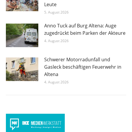
Leute
5. August 2026
Anno Tuck auf Burg Altena: Auge
zugedrückt beim Parken der Akteure
4. August 2026
Schwerer Motorradunfall und
Gasleck beschäftigen Feuerwehr in
Altena
4. August 2026