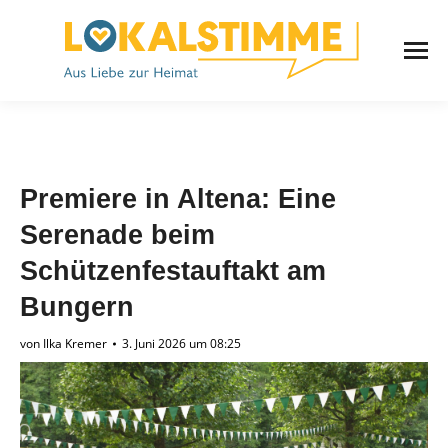
Premiere in Altena: Eine
Serenade beim
Schützenfestauftakt am
Bungern
von
Ilka Kremer
3. Juni 2026 um 08:25