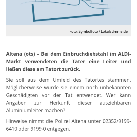
Foto: Symbolfoto / Lokalstimme.de
Altena (ots) – Bei dem Einbruchdiebstahl im ALDI-
Markt verwendeten die Täter eine Leiter und
ließen diese am Tatort zurück.
Sie soll aus dem Umfeld des Tatortes stammen.
Möglicherweise wurde sie einem noch unbekannten
Geschädigten vor der Tat entwendet. Wer kann
Angaben zur Herkunft dieser ausziehbaren
Aluminiumleiter machen?
Hinweise nimmt die Polizei Altena unter 02352/9199-
6410 oder 9199-0 entgegen.