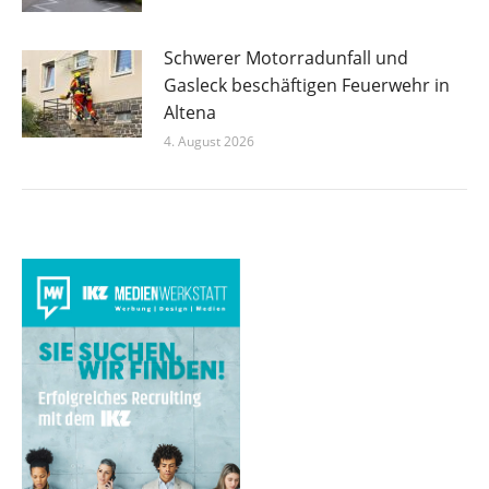
Schwerer Motorradunfall und
Gasleck beschäftigen Feuerwehr in
Altena
4. August 2026