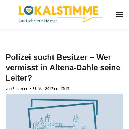
Polizei sucht Besitzer – Wer
vermisst in Altena-Dahle seine
Leiter?
von
Redaktion
31. Mai 2017 um 15:15