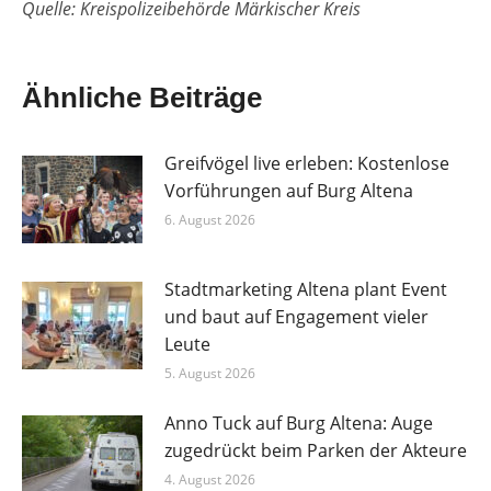
Quelle: Kreispolizeibehörde Märkischer Kreis
Ähnliche Beiträge
Greifvögel live erleben: Kostenlose
Vorführungen auf Burg Altena
6. August 2026
Stadtmarketing Altena plant Event
und baut auf Engagement vieler
Leute
5. August 2026
Anno Tuck auf Burg Altena: Auge
zugedrückt beim Parken der Akteure
4. August 2026