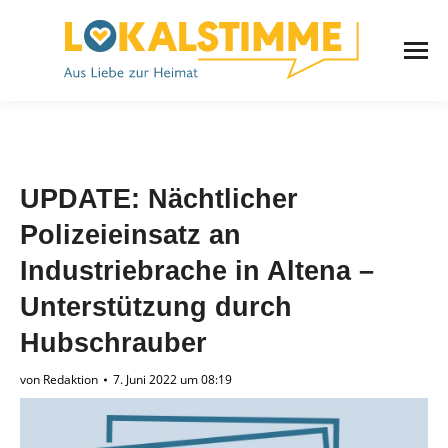
UPDATE: Nächtlicher
Polizeieinsatz an
Industriebrache in Altena –
Unterstützung durch
Hubschrauber
von
Redaktion
7. Juni 2022 um 08:19