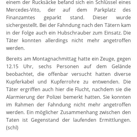
einem der Rucksäcke befand sich ein Schlüssel eines
Mercedes-Vito, der auf dem Parkplatz des
Finanzamtes geparkt stand. Dieser wurde
sichergestellt. Bei der Fahndung nach den Tätern kam
in der Folge auch ein Hubschrauber zum Einsatz. Die
Täter konnten allerdings nicht mehr angetroffen
werden.
Bereits am Montagnachmittag hatte ein Zeuge, gegen
12.15 Uhr, sechs Personen auf dem Gelände
beobachtet, die offenbar versucht hatten diverse
Kupferkabel und Kupferrohre zu entwenden. Die
Täter ergriffen auch hier die Flucht, nachdem sie die
Alarmierung der Polizei bemerkt hatten. Sie konnten
im Rahmen der Fahndung nicht mehr angetroffen
werden. Ein möglicher Zusammenhang zwischen den
Taten ist Gegenstand der laufenden Ermittlungen.
(schl)