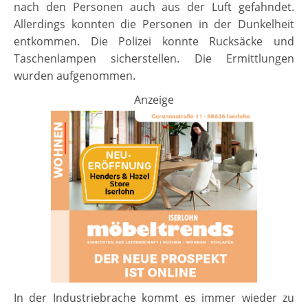
nach den Personen auch aus der Luft gefahndet.
Allerdings konnten die Personen in der Dunkelheit
entkommen. Die Polizei konnte Rucksäcke und
Taschenlampen sicherstellen. Die Ermittlungen
wurden aufgenommen.
Anzeige
In der Industriebrache kommt es immer wieder zu