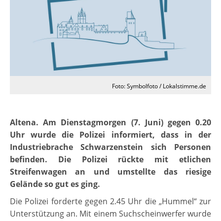
Foto: Symbolfoto / Lokalstimme.de
Altena. Am Dienstagmorgen (7. Juni) gegen 0.20
Uhr wurde die Polizei informiert, dass in der
Industriebrache Schwarzenstein sich Personen
befinden. Die Polizei rückte mit etlichen
Streifenwagen an und umstellte das riesige
Gelände so gut es ging.
Die Polizei forderte gegen 2.45 Uhr die „Hummel“ zur
Unterstützung an. Mit einem Suchscheinwerfer wurde