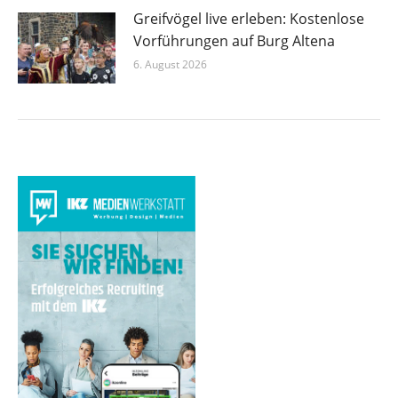
Greifvögel live erleben: Kostenlose
Vorführungen auf Burg Altena
6. August 2026