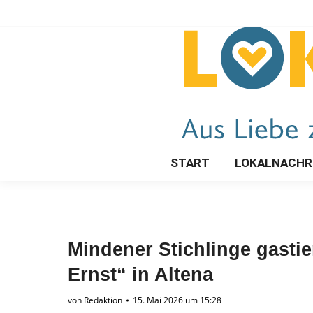
START
LOKALNACHR
Mindener Stichlinge gastie
Ernst“ in Altena
von
Redaktion
15. Mai 2026 um 15:28