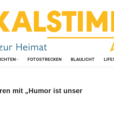
ICHTEN
FOTOSTRECKEN
BLAULICHT
LIFE
ren mit „Humor ist unser