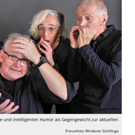
ire und intelligenten Humor als Gegengewicht zur aktuellen
Pressefoto: Mindener Stichlinge