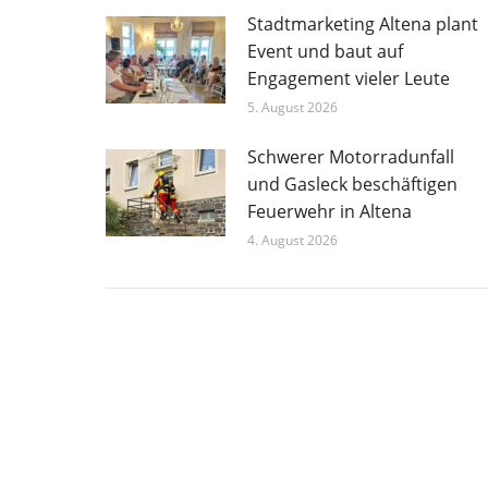
Stadtmarketing Altena plant
Event und baut auf
Engagement vieler Leute
5. August 2026
Schwerer Motorradunfall
und Gasleck beschäftigen
Feuerwehr in Altena
4. August 2026