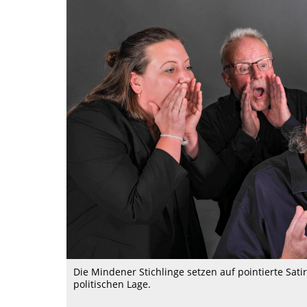
Die Mindener Stichlinge setzen auf pointierte Sat
politischen Lage.