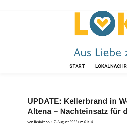
START
LOKALNACHR
UPDATE: Kellerbrand in W
Altena – Nachteinsatz für 
von
Redaktion
7. August 2022 um 01:14