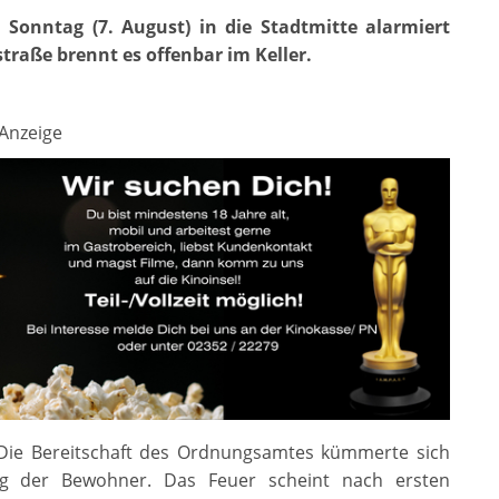
 Sonntag (7. August) in die Stadtmitte alarmiert
traße brennt es offenbar im Keller.
Anzeige
 Die Bereitschaft des Ordnungsamtes kümmerte sich
g der Bewohner. Das Feuer scheint nach ersten