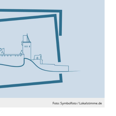
Foto: Symbolfoto / Lokalstimme.de