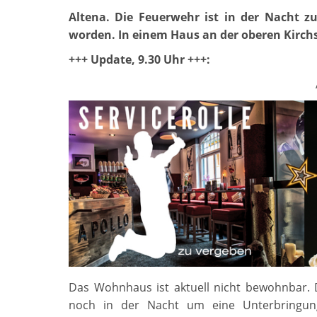
Altena. Die Feuerwehr ist in der Nacht zu
worden. In einem Haus an der oberen Kirchs
+++ Update, 9.30 Uhr +++:
Das Wohnhaus ist aktuell nicht bewohnbar.
noch in der Nacht um eine Unterbringun