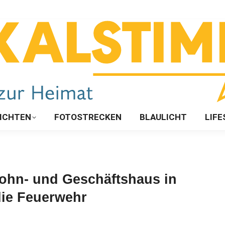
ICHTEN
FOTOSTRECKEN
BLAULICHT
LIFE
ohn- und Geschäftshaus in
die Feuerwehr