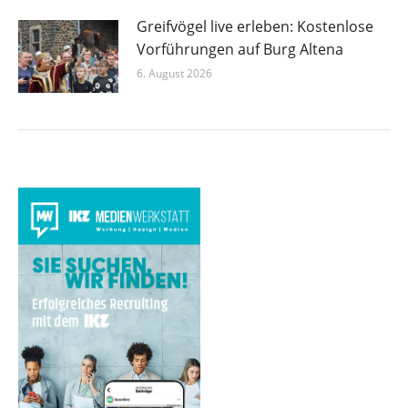
Greifvögel live erleben: Kostenlose
Vorführungen auf Burg Altena
6. August 2026