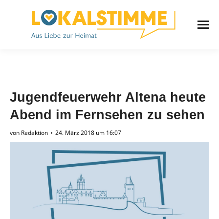
Jugendfeuerwehr Altena heute
Abend im Fernsehen zu sehen
von
Redaktion
24. März 2018 um 16:07