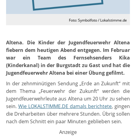
Foto: Symbolfoto / Lokalstimme.de
Altena. Die Kinder der Jugendfeuerwehr Altena
fiebern dem heutigen Abend entgegen. Im Februar
war ein Team des Fernsehsenders Kika
(Kinderkanal) in der Burgstadt zu Gast und hat die
Jugendfeuerwehr Altena bei einer Übung gefilmt.
In der zehnminütigen Sendung „Erde an Zukunft“ mit
dem Thema „Feuerwehr der Zukunft“ werden die
Jugendfeuerwehrleute aus Altena um 20 Uhr zu sehen
sein.
Wie LOKALSTIMME.DE damals berichtete
, gingen
die Dreharbeiten über mehrere Stunden. Übrig sollen
nach dem Schnitt ein paar Minuten geblieben sein.
Anzeige