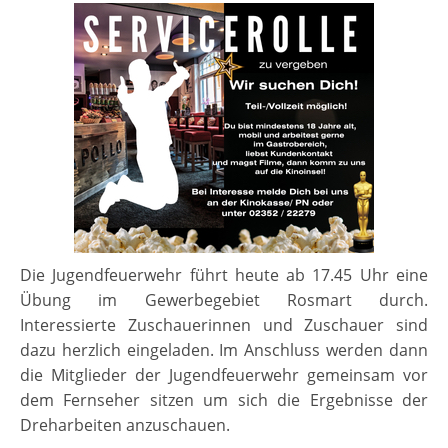
Die Jugendfeuerwehr führt heute ab 17.45 Uhr eine
Übung im Gewerbegebiet Rosmart durch.
Interessierte Zuschauerinnen und Zuschauer sind
dazu herzlich eingeladen. Im Anschluss werden dann
die Mitglieder der Jugendfeuerwehr gemeinsam vor
dem Fernseher sitzen um sich die Ergebnisse der
Dreharbeiten anzuschauen.