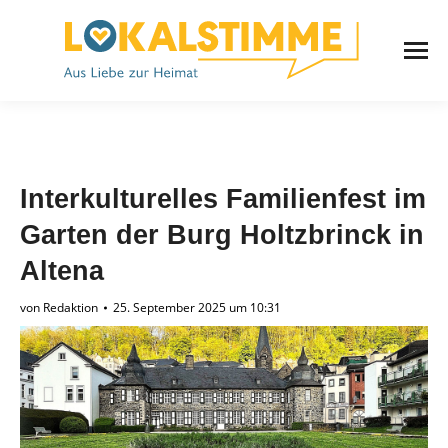
Interkulturelles Familienfest im
Garten der Burg Holtzbrinck in
Altena
von
Redaktion
25. September 2025 um 10:31