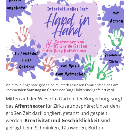
Viele tolle Angebote gibt es beim interkulturellen Familienfest, das am
kommenden Samstag im Garten der Burg Holtzbrinck gefeiert wird.
Mitten auf der Wiese im Garten der Bürgerburg sorgt
das
Affentheater
für Zirkusatmosphäre: Unter dem
großen Zelt darf jongliert, getanzt und gespielt
werden.
Kreativität und Geschicklichkeit
sind
gefragt beim Schminken, Tätowieren, Button-