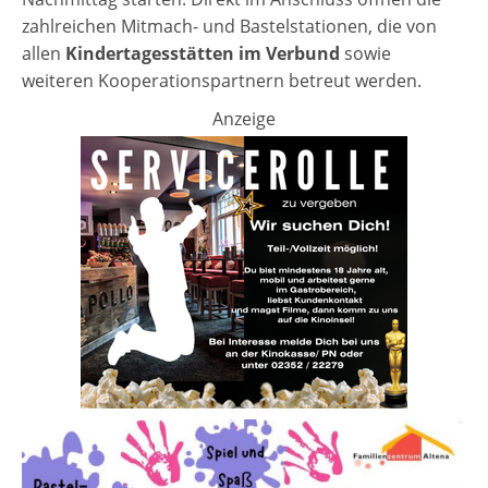
zahlreichen Mitmach- und Bastelstationen, die von
allen
Kindertagesstätten im Verbund
sowie
weiteren Kooperationspartnern betreut werden.
Anzeige