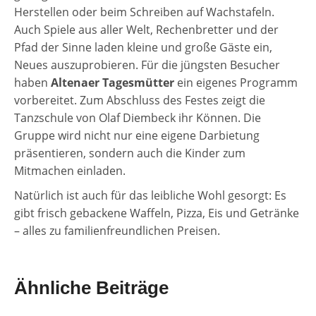
Herstellen oder beim Schreiben auf Wachstafeln.
Auch Spiele aus aller Welt, Rechenbretter und der
Pfad der Sinne laden kleine und große Gäste ein,
Neues auszuprobieren. Für die jüngsten Besucher
haben
Altenaer Tagesmütter
ein eigenes Programm
vorbereitet. Zum Abschluss des Festes zeigt die
Tanzschule von Olaf Diembeck ihr Können. Die
Gruppe wird nicht nur eine eigene Darbietung
präsentieren, sondern auch die Kinder zum
Mitmachen einladen.
Natürlich ist auch für das leibliche Wohl gesorgt: Es
gibt frisch gebackene Waffeln, Pizza, Eis und Getränke
– alles zu familienfreundlichen Preisen.
Ähnliche Beiträge