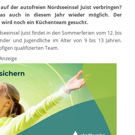
uf der autofreien Nordseeinsel Juist verbringen?
das auch in diesem Jahr wieder möglich. Der
h wird noch ein Küchenteam gesucht.
rdseeinsel Juist findet in den Sommerferien vom 12. bis
nder und Jugendliche im Alter von 9 bis 13 Jahren.
igen qualifizierten Team.
Anzeige