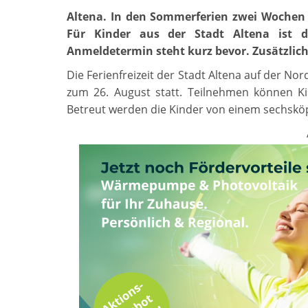
Altena. In den Sommerferien zwei Wochen a
Für Kinder aus der Stadt Altena ist 
Anmeldetermin steht kurz bevor. Zusätzlic
Die Ferienfreizeit der Stadt Altena auf der No
zum 26. August statt. Teilnehmen können Ki
Betreut werden die Kinder von einem sechsköpf