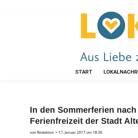
START
LOKALNACHR
In den Sommerferien nach
Ferienfreizeit der Stadt Al
von
Redaktion
17. Januar 2017 um 18:30