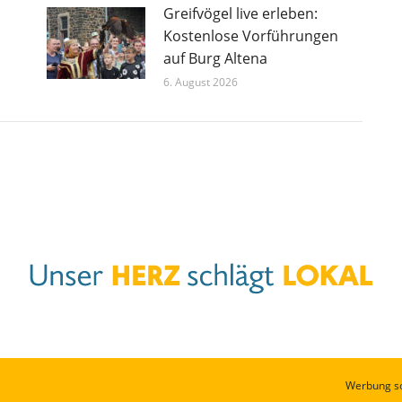
Greifvögel live erleben:
Kostenlose Vorführungen
auf Burg Altena
6. August 2026
Werbung s