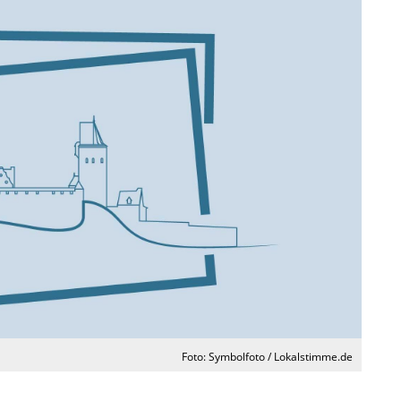
Foto: Symbolfoto / Lokalstimme.de