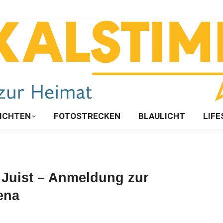
ICHTEN
FOTOSTRECKEN
BLAULICHT
LIFE
 Juist – Anmeldung zur
tena