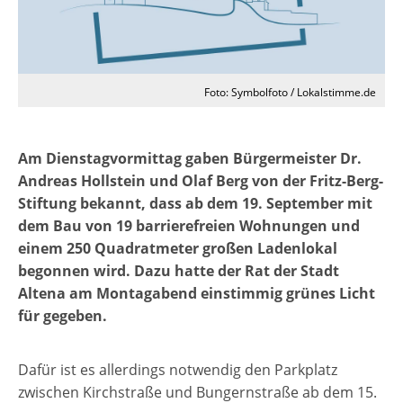
Foto: Symbolfoto / Lokalstimme.de
Am Dienstagvormittag gaben Bürgermeister Dr.
Andreas Hollstein und Olaf Berg von der Fritz-Berg-
Stiftung bekannt, dass ab dem 19. September mit
dem Bau von 19 barrierefreien Wohnungen und
einem 250 Quadratmeter großen Ladenlokal
begonnen wird. Dazu hatte der Rat der Stadt
Altena am Montagabend einstimmig grünes Licht
für gegeben.
Dafür ist es allerdings notwendig den Parkplatz
zwischen Kirchstraße und Bungernstraße ab dem 15.