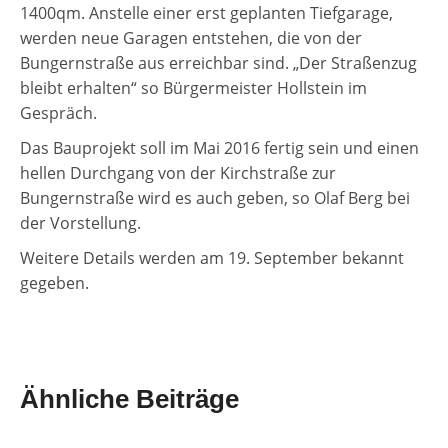
1400qm. Anstelle einer erst geplanten Tiefgarage,
werden neue Garagen entstehen, die von der
Bungernstraße aus erreichbar sind. „Der Straßenzug
bleibt erhalten“ so Bürgermeister Hollstein im
Gespräch.
Das Bauprojekt soll im Mai 2016 fertig sein und einen
hellen Durchgang von der Kirchstraße zur
Bungernstraße wird es auch geben, so Olaf Berg bei
der Vorstellung.
Weitere Details werden am 19. September bekannt
gegeben.
Ähnliche Beiträge