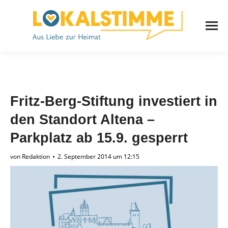
Fritz-Berg-Stiftung investiert in
den Standort Altena –
Parkplatz ab 15.9. gesperrt
von
Redaktion
2. September 2014 um 12:15