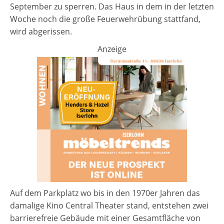
September zu sperren. Das Haus in dem in der letzten
Woche noch die große Feuerwehrübung stattfand,
wird abgerissen.
Anzeige
Auf dem Parkplatz wo bis in den 1970er Jahren das
damalige Kino Central Theater stand, entstehen zwei
barrierefreie Gebäude mit einer Gesamtfläche von