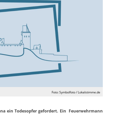
Foto: Symbolfoto / Lokalstimme.de
tena ein Todesopfer gefordert. Ein Feuerwehrmann