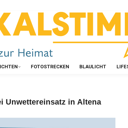
ICHTEN
FOTOSTRECKEN
BLAULICHT
LIFE
i Unwettereinsatz in Altena