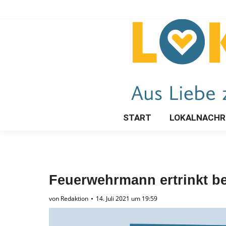
START
LOKALNACHR
Feuerwehrmann ertrinkt be
von
Redaktion
14. Juli 2021 um 19:59