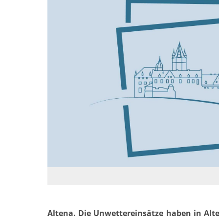
Altena. Die Unwettereinsätze haben in Al