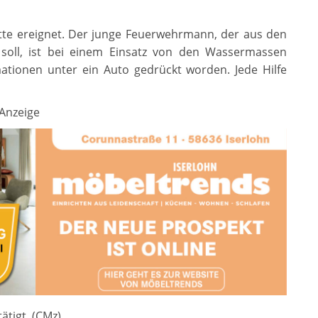
ette ereignet. Der junge Feuerwehrmann, der aus den
soll, ist bei einem Einsatz von den Wassermassen
mationen unter ein Auto gedrückt worden. Jede Hilfe
Anzeige
ätigt. (CMz)